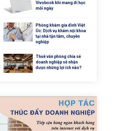
Vivobook khi mang đi học
mỗi ngày
Phòng khám gia đình Việt
Úc: Dịch vụ khám nội khoa
tại nhà tận tâm, chuyên
nghiệp
Thuê văn phòng chia sẻ
doanh nghiệp sẽ nhận
được những lợi ích nào?