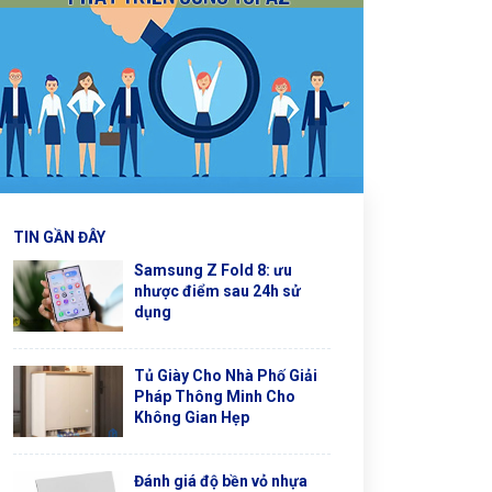
TIN GẦN ĐÂY
Samsung Z Fold 8: ưu
nhược điểm sau 24h sử
dụng
Tủ Giày Cho Nhà Phố Giải
Pháp Thông Minh Cho
Không Gian Hẹp
Đánh giá độ bền vỏ nhựa