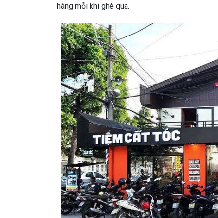
hàng mỗi khi ghé qua.