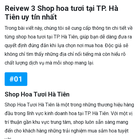
Reivew 3 Shop hoa tươi tại TP. Hà
Tiên uy tín nhất
Trong bài viết này, chúng tôi sẽ cung cấp thông tin chi tiết về
từng shop hoa tươi tại TP. Hà Tiên, giúp bạn dễ dàng đưa ra
quyết định đúng đắn khi lựa chọn nơi mua hoa. Độc giả sẽ
không chỉ tìm thấy những địa chỉ nổi tiếng mà còn hiểu rõ
chất lượng dịch vụ mà mỗi shop mang lại.
#01
Shop Hoa Tươi Hà Tiên
Shop Hoa Tươi Hà Tiên là một trong những thương hiệu hàng
đầu trong lĩnh vực kinh doanh hoa tại TP. Hà Tiên. Với một vị
trí thuận gần khu vực trung tâm, shop luôn sẵn sàng mang
đến cho khách hàng những trải nghiệm mua sắm hoa tuyệt