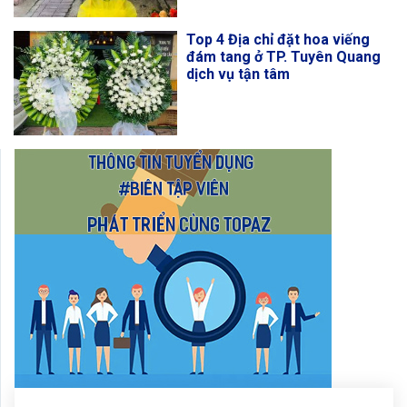
Top 4 Địa chỉ đặt hoa viếng
đám tang ở TP. Tuyên Quang
dịch vụ tận tâm