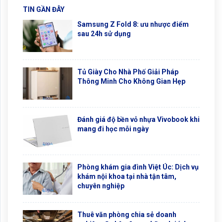
TIN GẦN ĐÂY
Samsung Z Fold 8: ưu nhược điểm
sau 24h sử dụng
Tủ Giày Cho Nhà Phố Giải Pháp
Thông Minh Cho Không Gian Hẹp
Đánh giá độ bền vỏ nhựa Vivobook khi
mang đi học mỗi ngày
Phòng khám gia đình Việt Úc: Dịch vụ
khám nội khoa tại nhà tận tâm,
chuyên nghiệp
Thuê văn phòng chia sẻ doanh