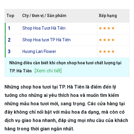
Top
Cty / Đơn vị / Sản phẩm
Xếp hạng
1
Shop Hoa Tươi Hà Tiên
2
Shop Hoa tươi TP Hà Tiên
3
Hương Lan Flower
Những điều cần biết khi chọn shop hoa tươi chất lượng tại
[Xem chi tiết]
TP. Hà Tiên
Những shop hoa tươi tại TP. Hà Tiên là điểm đến lý
tưởng cho những ai yêu thích hoa và muốn tìm kiếm
những mẫu hoa tươi mới, sang trọng. Các cửa hàng tại
đây không chỉ nổi bật với mẫu hoa đa dạng, mà còn có
dịch vụ giao hoa nhanh, đáp ứng mọi nhu cầu của khách
hàng trong thời gian ngắn nhất.