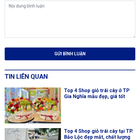
TIN LIÊN QUAN
Top 4 Shop giỏ trái cây ở TP
Gia Nghĩa mẫu đẹp, giá tốt
Top 4 Shop giỏ trái cây tại TP.
Bảo Lộc đẹp mắt, chất lượng