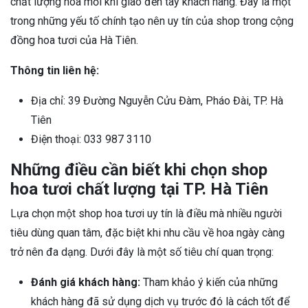
chất lượng hoa mỗi khi giao đến tay khách hàng. Đây là một
trong những yếu tố chính tạo nên uy tín của shop trong cộng
đồng hoa tươi của Hà Tiên.
Thông tin liên hệ:
Địa chỉ: 39 Đường Nguyễn Cửu Đàm, Pháo Đài, TP. Hà
Tiên
Điện thoại: 033 987 3110
Những điều cần biết khi chọn shop
hoa tươi chất lượng tại TP. Hà Tiên
Lựa chọn một shop hoa tươi uy tín là điều mà nhiều người
tiêu dùng quan tâm, đặc biệt khi nhu cầu về hoa ngày càng
trở nên đa dạng. Dưới đây là một số tiêu chí quan trọng:
Đánh giá khách hàng:
Tham khảo ý kiến của những
khách hàng đã sử dụng dịch vụ trước đó là cách tốt để