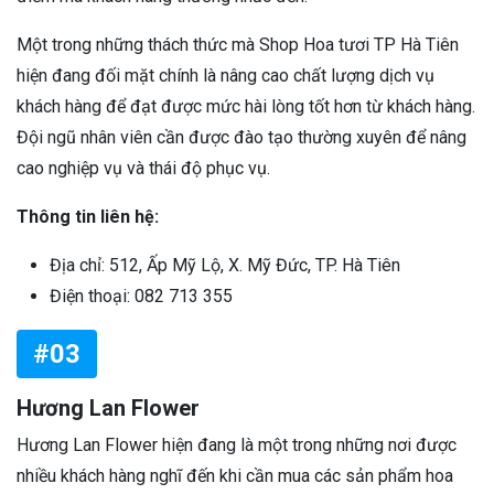
Một trong những thách thức mà Shop Hoa tươi TP Hà Tiên
hiện đang đối mặt chính là nâng cao chất lượng dịch vụ
khách hàng để đạt được mức hài lòng tốt hơn từ khách hàng.
Đội ngũ nhân viên cần được đào tạo thường xuyên để nâng
cao nghiệp vụ và thái độ phục vụ.
Thông tin liên hệ:
Địa chỉ: 512, Ấp Mỹ Lộ, X. Mỹ Đức, TP. Hà Tiên
Điện thoại: 082 713 355
#03
Hương Lan Flower
Hương Lan Flower hiện đang là một trong những nơi được
nhiều khách hàng nghĩ đến khi cần mua các sản phẩm hoa