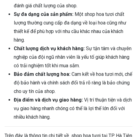
đánh giá chất lượng của shop.
Sự đa dạng của sản phẩm:
Một shop hoa tươi chất
lượng thường cung cấp đa dạng về loại hoa cũng như
thiết kế để phù hợp với nhu cầu khác nhau của khách
hàng.
Chất lượng dịch vụ khách hàng:
Sự tận tâm và chuyên
nghiệp của đội ngũ nhân viên là yếu tố giúp khách hàng
có trải nghiệm tốt khi mua sắm.
Bảo đảm chất lượng hoa:
Cam kết về hoa tươi mới, chế
độ bảo hành và chính sách đổi trả rõ ràng là bảo chứng
cho uy tín của shop.
Địa điểm và dịch vụ giao hàng:
Vị trí thuận tiện và dịch
vụ giao hàng nhanh chóng có thể là lợi thế lớn đối với
nhiều khách hàng.
Trên đây là thông tin chi tiết về shop hoa tươi tại TP. Hà Tiên