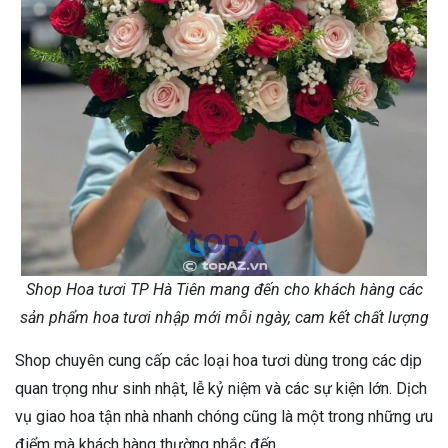
Shop Hoa tươi TP Hà Tiên mang đến cho khách hàng các
sản phẩm hoa tươi nhập mới mỗi ngày, cam kết chất lượng
Shop chuyên cung cấp các loại hoa tươi dùng trong các dịp
quan trọng như sinh nhật, lễ kỷ niệm và các sự kiện lớn. Dịch
vụ giao hoa tận nhà nhanh chóng cũng là một trong những ưu
điểm mà khách hàng thường nhắc đến.