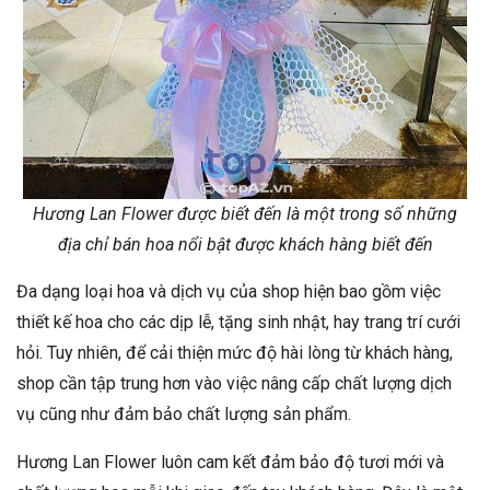
Hương Lan Flower được biết đến là một trong số những
địa chỉ bán hoa nổi bật được khách hàng biết đến
Đa dạng loại hoa và dịch vụ của shop hiện bao gồm việc
thiết kế hoa cho các dịp lễ, tặng sinh nhật, hay trang trí cưới
hỏi. Tuy nhiên, để cải thiện mức độ hài lòng từ khách hàng,
shop cần tập trung hơn vào việc nâng cấp chất lượng dịch
vụ cũng như đảm bảo chất lượng sản phẩm.
Hương Lan Flower luôn cam kết đảm bảo độ tươi mới và