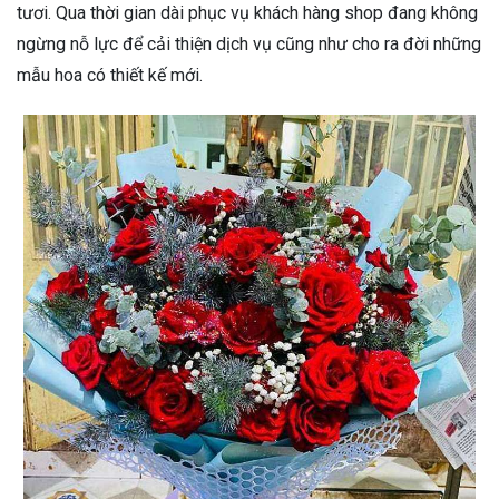
tươi. Qua thời gian dài phục vụ khách hàng shop đang không
ngừng nỗ lực để cải thiện dịch vụ cũng như cho ra đời những
mẫu hoa có thiết kế mới.