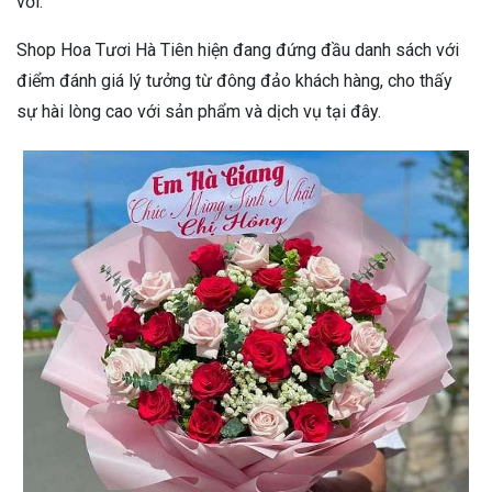
vời.
Shop Hoa Tươi Hà Tiên hiện đang đứng đầu danh sách với
điểm đánh giá lý tưởng từ đông đảo khách hàng, cho thấy
sự hài lòng cao với sản phẩm và dịch vụ tại đây.