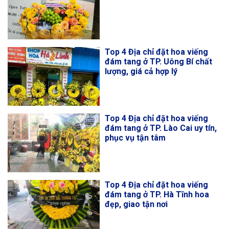
Top 4 Địa chỉ đặt hoa viếng
đám tang ở TP. Uông Bí chất
lượng, giá cả hợp lý
Top 4 Địa chỉ đặt hoa viếng
đám tang ở TP. Lào Cai uy tín,
phục vụ tận tâm
Top 4 Địa chỉ đặt hoa viếng
đám tang ở TP. Hà Tĩnh hoa
đẹp, giao tận nơi