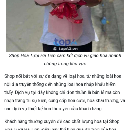
Shop Hoa Tươi Hà Tiên cam kết dịch vụ giao hoa nhanh
chóng trong khu vực
Shop nổi bật với sự đa dạng về loại hoa, từ những loài hoa
nội địa truyền thống đến những loài hoa nhập khẩu hiếm
thấy. Dịch vụ tại đây không chỉ đơn thuần là bán lẻ mà còn
nhận trang trí sự kiện, cung cấp hoa cưới, hoa khai trương, và
các dịch vụ thiết kế hoa theo yêu cầu khách hàng.
Khách hàng thường xuyên đề cao chất lượng hoa tại Shop
Hoa Tươi Hà Tiên. Điều này thể hiện qua độ tươi của hoa,