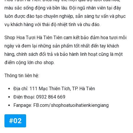
màu sắc sống động và bền lâu. Đội ngũ nhân viên tại đây
luôn được đào tạo chuyên nghiệp, sẵn sàng tư vấn và phục
vụ khách hàng với thái độ nhiệt tình và chu đáo.
Shop Hoa Tươi Hà Tiên Tiên cam kết bảo đảm hoa tươi mỗi
ngày và đem lại những sản phẩm tốt nhất đến tay khách
hàng, chính sách đổi trả và bảo hành linh hoạt cũng là một
điểm cộng lớn cho shop.
Thông tin liên hệ:
Địa chỉ: 111 Mạc Thiên Tích, TP. Hà Tiên
Điện thoại: 0932 864 669
Fanpage: FB.com/shophoatuoihatienkiengiang
#02