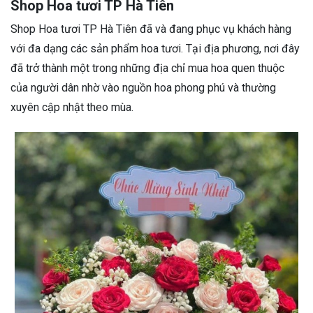
Shop Hoa tươi TP Hà Tiên
Shop Hoa tươi TP Hà Tiên đã và đang phục vụ khách hàng
với đa dạng các sản phẩm hoa tươi. Tại địa phương, nơi đây
đã trở thành một trong những địa chỉ mua hoa quen thuộc
của người dân nhờ vào nguồn hoa phong phú và thường
xuyên cập nhật theo mùa.