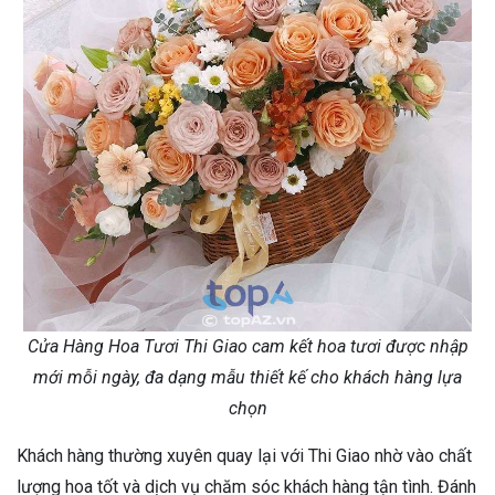
Cửa Hàng Hoa Tươi Thi Giao cam kết hoa tươi được nhập
mới mỗi ngày, đa dạng mẫu thiết kế cho khách hàng lựa
chọn
Khách hàng thường xuyên quay lại với Thi Giao nhờ vào chất
lượng hoa tốt và dịch vụ chăm sóc khách hàng tận tình. Đánh