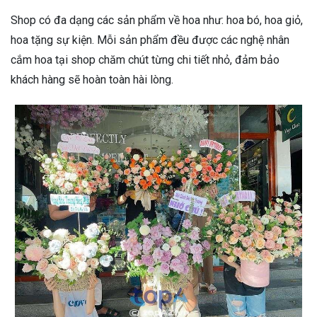
Shop có đa dạng các sản phẩm về hoa như: hoa bó, hoa giỏ,
hoa tặng sự kiện. Mỗi sản phẩm đều được các nghệ nhân
cắm hoa tại shop chăm chút từng chi tiết nhỏ, đảm bảo
khách hàng sẽ hoàn toàn hài lòng.