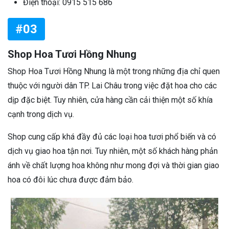
Điện thoại: 0915 515 686
#03
Shop Hoa Tươi Hồng Nhung
Shop Hoa Tươi Hồng Nhung là một trong những địa chỉ quen
thuộc với người dân TP. Lai Châu trong việc đặt hoa cho các
dịp đặc biệt. Tuy nhiên, cửa hàng cần cải thiện một số khía
cạnh trong dịch vụ.
Shop cung cấp khá đầy đủ các loại hoa tươi phổ biến và có
dịch vụ giao hoa tận nơi. Tuy nhiên, một số khách hàng phản
ánh về chất lượng hoa không như mong đợi và thời gian giao
hoa có đôi lúc chưa được đảm bảo.