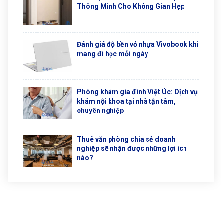
Thông Minh Cho Không Gian Hẹp
Đánh giá độ bền vỏ nhựa Vivobook khi
mang đi học mỗi ngày
Phòng khám gia đình Việt Úc: Dịch vụ
khám nội khoa tại nhà tận tâm,
chuyên nghiệp
Thuê văn phòng chia sẻ doanh
nghiệp sẽ nhận được những lợi ích
nào?