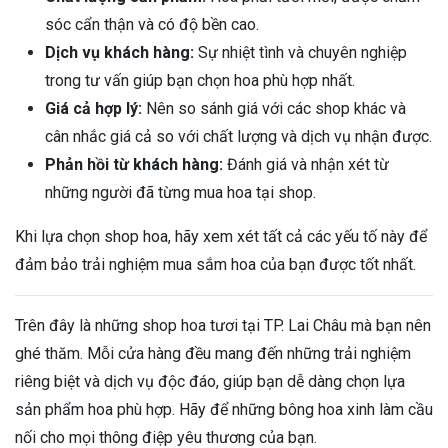
sóc cẩn thận và có độ bền cao.
Dịch vụ khách hàng:
Sự nhiệt tình và chuyên nghiệp
trong tư vấn giúp bạn chọn hoa phù hợp nhất.
Giá cả hợp lý:
Nên so sánh giá với các shop khác và
cân nhắc giá cả so với chất lượng và dịch vụ nhận được.
Phản hồi từ khách hàng:
Đánh giá và nhận xét từ
những người đã từng mua hoa tại shop.
Khi lựa chọn shop hoa, hãy xem xét tất cả các yếu tố này để
đảm bảo trải nghiệm mua sắm hoa của bạn được tốt nhất.
Trên đây là những shop hoa tươi tại TP. Lai Châu mà bạn nên
ghé thăm. Mỗi cửa hàng đều mang đến những trải nghiệm
riêng biệt và dịch vụ độc đáo, giúp bạn dễ dàng chọn lựa
sản phẩm hoa phù hợp. Hãy để những bông hoa xinh làm cầu
nối cho mọi thông điệp yêu thương của bạn.