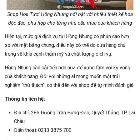
Shop Hoa Tươi Hồng Nhung nổi bật với nhiều thiết kế hoa
độc đáo, phù hợp cho từng nhu cầu mua của khách hàng
Hiện tại, mức giá dịch vụ tại Hồng Nhung có phần cao hơn
so với mặt bằng chung, điều này có thể do cửa hàng chú
trọng về khía cạnh thẩm mỹ và chất lượng dịch vụ.
Hồng Nhung cần cải tiến hơn nữa để xứng tầm với kỳ vọng
của khách hàng. Đối với những ai mong muốn một trải
nghiệm “thử thách”, có thể đến với shop để tự mình đánh giá.
Thông tin liên hệ:
Địa chỉ: 286 Đường Trần Hưng Đạo, Quyết Thắng, TP. Lai
Châu
Điện thoại: 0213 3875 700