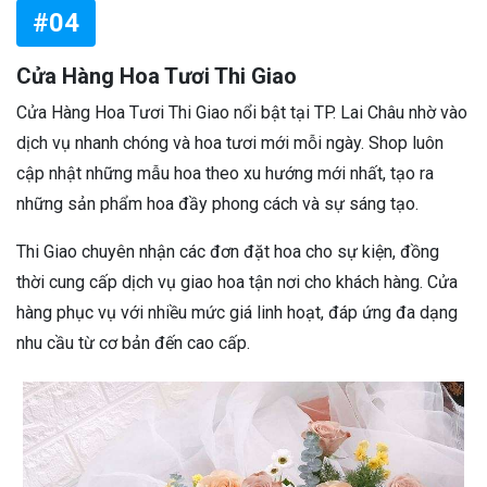
#04
Cửa Hàng Hoa Tươi Thi Giao
Cửa Hàng Hoa Tươi Thi Giao nổi bật tại TP. Lai Châu nhờ vào
dịch vụ nhanh chóng và hoa tươi mới mỗi ngày. Shop luôn
cập nhật những mẫu hoa theo xu hướng mới nhất, tạo ra
những sản phẩm hoa đầy phong cách và sự sáng tạo.
Thi Giao chuyên nhận các đơn đặt hoa cho sự kiện, đồng
thời cung cấp dịch vụ giao hoa tận nơi cho khách hàng. Cửa
hàng phục vụ với nhiều mức giá linh hoạt, đáp ứng đa dạng
nhu cầu từ cơ bản đến cao cấp.