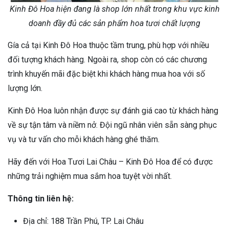
Kinh Đô Hoa hiện đang là shop lớn nhất trong khu vực kinh
doanh đầy đủ các sản phẩm hoa tươi chất lượng
Gía cả tại Kinh Đô Hoa thuộc tầm trung, phù hợp với nhiều
đối tượng khách hàng. Ngoài ra, shop còn có các chương
trình khuyến mãi đặc biệt khi khách hàng mua hoa với số
lượng lớn.
Kinh Đô Hoa luôn nhận được sự đánh giá cao từ khách hàng
về sự tận tâm và niềm nở. Đội ngũ nhân viên sẵn sàng phục
vụ và tư vấn cho mỗi khách hàng ghé thăm.
Hãy đến với Hoa Tươi Lai Châu – Kinh Đô Hoa để có được
những trải nghiệm mua sắm hoa tuyệt vời nhất.
Thông tin liên hệ:
Địa chỉ: 188 Trần Phú, TP. Lai Châu