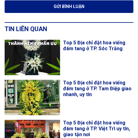
TIN LIÊN QUAN
Top 5 Địa chỉ đặt hoa viếng
đám tang ở TP. Sóc Trăng
Top 5 Địa chỉ đặt hoa viếng
đám tang ở TP. Tam Điệp giao
nhanh, uy tín
Top 5 Địa chỉ đặt hoa viếng
đám tang ở TP. Việt Trì uy tín,
giao tận nơi