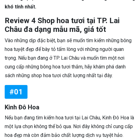
khó tính nhất.
Review 4 Shop hoa tươi tại TP. Lai
Châu đa dạng mẫu mã, giá tốt
Vào những dịp đặc biệt, bạn sẽ muốn tìm kiếm những bông
hoa tuyệt đẹp để bày tỏ tấm lòng với những người quan
trọng. Nếu bạn đang ở TP. Lai Châu và muốn tìm một nơi
cung cấp những bông hoa tươi thắm, hãy khám phá danh
sách những shop hoa tươi chất lượng nhất tại đây.
#01
Kinh Đô Hoa
Nếu bạn đang tìm kiếm hoa tươi tại Lai Châu, Kinh Đô Hoa là
một lựa chọn không thể bỏ qua. Nơi đây không chỉ cung cấp
hoa đẹp mà còn đảm bảo chất lượng dịch vụ tuyệt hảo.