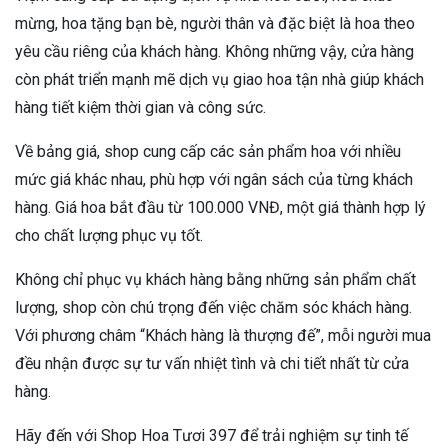
mừng, hoa tặng bạn bè, người thân và đặc biệt là hoa theo
yêu cầu riêng của khách hàng. Không những vậy, cửa hàng
còn phát triển mạnh mẽ dịch vụ giao hoa tận nhà giúp khách
hàng tiết kiệm thời gian và công sức.
Về bảng giá, shop cung cấp các sản phẩm hoa với nhiều
mức giá khác nhau, phù hợp với ngân sách của từng khách
hàng. Giá hoa bắt đầu từ 100.000 VNĐ, một giá thành hợp lý
cho chất lượng phục vụ tốt.
Không chỉ phục vụ khách hàng bằng những sản phẩm chất
lượng, shop còn chú trọng đến việc chăm sóc khách hàng.
Với phương châm “Khách hàng là thượng đế”, mỗi người mua
đều nhận được sự tư vấn nhiệt tình và chi tiết nhất từ cửa
hàng.
Hãy đến với Shop Hoa Tươi 397 để trải nghiệm sự tinh tế