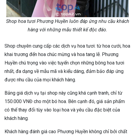
Shop hoa tươi Phương Huyền luôn đáp ứng nhu cầu khách
hàng với những mẫu thiết kế độc đáo.
Shop chuyên cung cấp các dịch vụ hoa tươi: từ hoa cưới, hoa
khai trương đến hoa chúc mừng và hoa tang lễ. Phương
Huyền chú trọng vào việc tuyển chọn những bông hoa tươi
nhất, đa dạng về mẫu mã và kiểu dáng, đảm bảo đáp ứng
được nhu cầu của mọi khách hàng.
Bảng giá dịch vụ tại shop này cũng khá cạnh tranh, chỉ từ
150.000 VNĐ cho một bó hoa. Bên cạnh đó, giá sản phẩm
có thể thay đổi tùy vào loại hoa và yêu cầu đặc biệt của
khách hàng.
Khách hàng đánh giá cao Phương Huyền không chỉ bởi chất