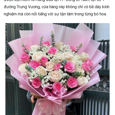
đường Trưng Vương, cửa hàng này không chỉ có bề dày kinh
nghiệm mà còn nổi tiếng với sự tận tâm trong từng bó hoa.