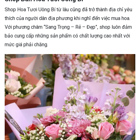
Shop Hoa Tươi Uông Bí từ lâu cũng đã trở thành địa chỉ yêu
thích của người dân địa phương khi nghĩ đến việc mua hoa.
Với phương châm “Sang Trọng – Rẻ – Đẹp”, shop luôn đảm
bảo cung cấp những sản phẩm có chất lượng cao nhất với
mức giá phải chăng.