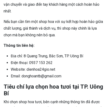
vận chuyển và giao đến tay khách hàng một cách hoàn hảo
nhất.
Nếu bạn cần tìm một shop hoa với sự kết hợp hoàn hảo giữa
chất lượng, giá thành và dịch vụ, thì shop này chính là lựa
chọn mà bạn không nên bỏ qua.
Thông tin liên hệ:
Địa chỉ: 8 Quang Trung, Bắc Sơn, TP. Uông Bí
Điện thoại: 0937 153 262
Website: dienhoa24gio.net
Email: donghoantb@gmail.com
Tiêu chí lựa chọn hoa tươi tại TP. Uông
Bí
Khi chọn shop hoa tươi, bên cạnh những thông tin đã được