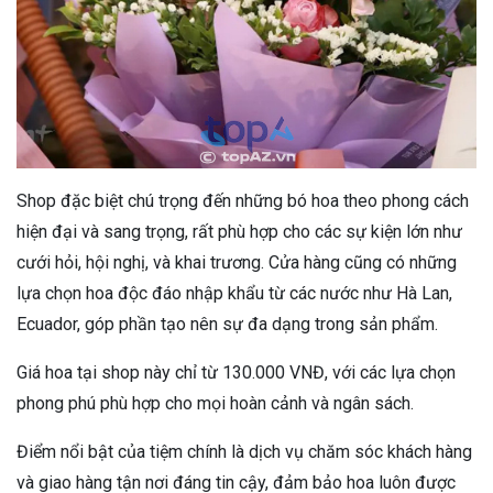
Shop đặc biệt chú trọng đến những bó hoa theo phong cách
hiện đại và sang trọng, rất phù hợp cho các sự kiện lớn như
cưới hỏi, hội nghị, và khai trương. Cửa hàng cũng có những
lựa chọn hoa độc đáo nhập khẩu từ các nước như Hà Lan,
Ecuador, góp phần tạo nên sự đa dạng trong sản phẩm.
Giá hoa tại shop này chỉ từ 130.000 VNĐ, với các lựa chọn
phong phú phù hợp cho mọi hoàn cảnh và ngân sách.
Điểm nổi bật của tiệm chính là dịch vụ chăm sóc khách hàng
và giao hàng tận nơi đáng tin cậy, đảm bảo hoa luôn được