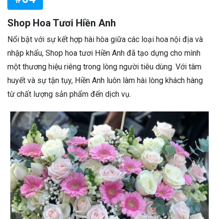
Shop Hoa Tươi Hiền Anh
Nổi bật với sự kết hợp hài hòa giữa các loại hoa nội địa và
nhập khẩu, Shop hoa tươi Hiền Anh đã tạo dựng cho mình
một thương hiệu riêng trong lòng người tiêu dùng. Với tâm
huyết và sự tận tụy, Hiền Anh luôn làm hài lòng khách hàng
từ chất lượng sản phẩm đến dịch vụ.