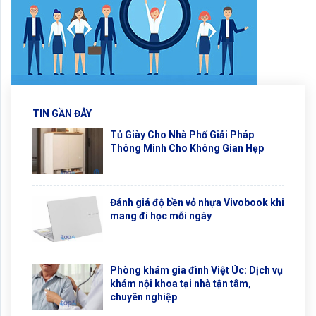
TIN GẦN ĐÂY
Tủ Giày Cho Nhà Phố Giải Pháp
Thông Minh Cho Không Gian Hẹp
Đánh giá độ bền vỏ nhựa Vivobook khi
mang đi học mỗi ngày
Phòng khám gia đình Việt Úc: Dịch vụ
khám nội khoa tại nhà tận tâm,
chuyên nghiệp