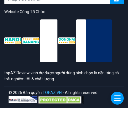
Website Cùng Tổ Chức
topAZ Review vinh dự được người dùng bình chọn là nền tảng có
trải nghiệm tốt & chất lượng
© 2026 Bản quyền
TOPAZ.VN
- All rights reserved.