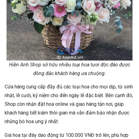
Hiền Anh Shop sở hữu nhiều loại hoa tươi độc đáo được
đông đảo khách hàng ưa chuộng.
Cửa hàng cung cấp đầy đủ các loại hoa cho mọi dịp, từ sinh
nhật, lễ cưới, kỷ niệm cho đến ngày lễ đặc biệt. Bên cạnh đó,
Shop còn nhận đặt hoa online và giao hàng tận nơi, giúp
khách hàng tiết kiệm thời gian mà vẫn đảm bảo nhận được
những bó hoa ưng ý nhất.
Giá hoa tại đây dao động từ 100.000 VNĐ trở lên, phù hợp