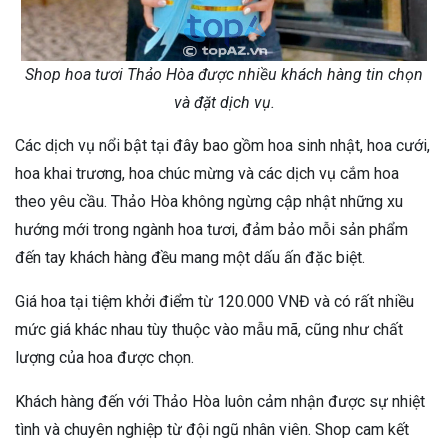
Shop hoa tươi Thảo Hòa được nhiều khách hàng tin chọn
và đặt dịch vụ.
Các dịch vụ nổi bật tại đây bao gồm hoa sinh nhật, hoa cưới,
hoa khai trương, hoa chúc mừng và các dịch vụ cắm hoa
theo yêu cầu. Thảo Hòa không ngừng cập nhật những xu
hướng mới trong ngành hoa tươi, đảm bảo mỗi sản phẩm
đến tay khách hàng đều mang một dấu ấn đặc biệt.
Giá hoa tại tiệm khởi điểm từ 120.000 VNĐ và có rất nhiều
mức giá khác nhau tùy thuộc vào mẫu mã, cũng như chất
lượng của hoa được chọn.
Khách hàng đến với Thảo Hòa luôn cảm nhận được sự nhiệt
tình và chuyên nghiệp từ đội ngũ nhân viên. Shop cam kết