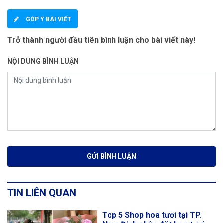
GÓP Ý BÀI VIẾT
Trở thành người đầu tiên bình luận cho bài viết này!
NỘI DUNG BÌNH LUẬN
TIN LIÊN QUAN
Top 5 Shop hoa tươi tại TP.