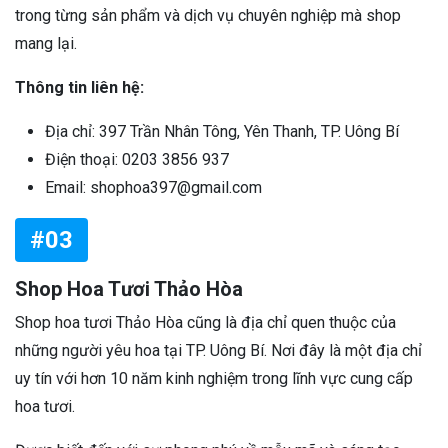
trong từng sản phẩm và dịch vụ chuyên nghiệp mà shop
mang lại.
Thông tin liên hệ:
Địa chỉ: 397 Trần Nhân Tông, Yên Thanh, TP. Uông Bí
Điện thoại: 0203 3856 937
Email: shophoa397@gmail.com
#03
Shop Hoa Tươi Thảo Hòa
Shop hoa tươi Thảo Hòa cũng là địa chỉ quen thuộc của
những người yêu hoa tại TP. Uông Bí. Nơi đây là một địa chỉ
uy tín với hơn 10 năm kinh nghiệm trong lĩnh vực cung cấp
hoa tươi.