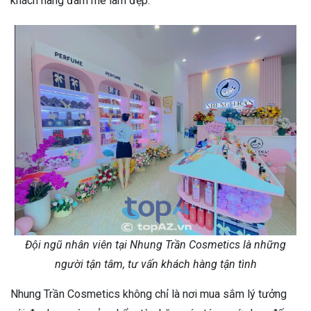
khách hàng đam mê làm đẹp.
Đội ngũ nhân viên tại Nhung Trần Cosmetics là những
người tận tâm, tư vấn khách hàng tận tình
Nhung Trần Cosmetics không chỉ là nơi mua sắm lý tưởng