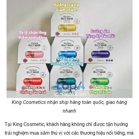
King Cosmetics nhận ship hàng toàn quốc, giao hàng
nhanh
Tại King Cosmetic, khách hàng không chỉ được tận hưởng
trải nghiệm mua sắm thú vị với các thương hiệu nổi tiếng, mà