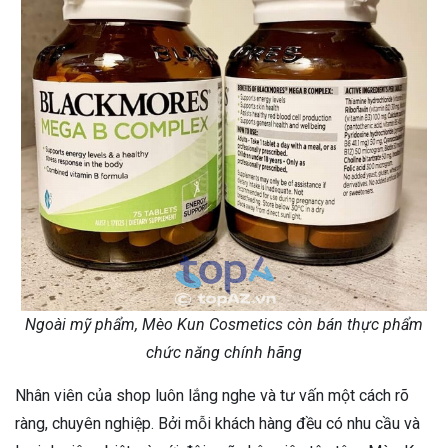
Ngoài mỹ phẩm, Mèo Kun Cosmetics còn bán thực phẩm
chức năng chính hãng
Nhân viên của shop luôn lắng nghe và tư vấn một cách rõ
ràng, chuyên nghiệp. Bởi mỗi khách hàng đều có nhu cầu và