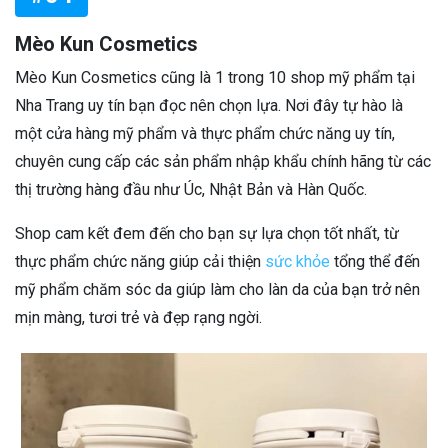
Mèo Kun Cosmetics
Mèo Kun Cosmetics cũng là 1 trong 10 shop mỹ phẩm tại
Nha Trang uy tín bạn đọc nên chọn lựa. Nơi đây tự hào là
một cửa hàng mỹ phẩm và thực phẩm chức năng uy tín,
chuyên cung cấp các sản phẩm nhập khẩu chính hãng từ các
thị trường hàng đầu như Úc, Nhật Bản và Hàn Quốc.
Shop cam kết đem đến cho bạn sự lựa chọn tốt nhất, từ
thực phẩm chức năng giúp cải thiện
sức khỏe
tổng thể đến
mỹ phẩm chăm sóc da giúp làm cho làn da của bạn trở nên
mịn màng, tươi trẻ và đẹp rạng ngời.