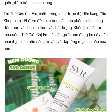
quốc, đảm bảo nhanh chóng.
Tại Thế Giới Chị Em, chất lượng luôn được đặt lên hàng đầu.
Shop cam kết đem đến cho bạn các sản phẩm chính hãng,
đảm bảo về tính xác thực và chất lượng. Không chỉ là nơi
mua sắm, Thế Giới Chị Em còn là người bạn đáng tin cậy của
phái đẹp, luôn sẵn sàng tư vấn và đáp ứng mọi nhu cầu của
bạn.