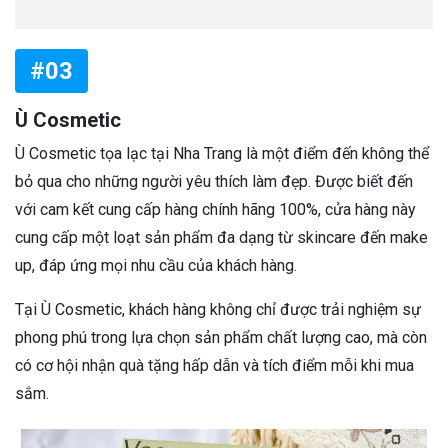
#03
Ù Cosmetic
Ù Cosmetic tọa lạc tại Nha Trang là một điểm đến không thể
bỏ qua cho những người yêu thích làm đẹp. Được biết đến
với cam kết cung cấp hàng chính hãng 100%, cửa hàng này
cung cấp một loạt sản phẩm đa dạng từ skincare đến make
up, đáp ứng mọi nhu cầu của khách hàng.
Tại Ù Cosmetic, khách hàng không chỉ được trải nghiệm sự
phong phú trong lựa chọn sản phẩm chất lượng cao, mà còn
có cơ hội nhận quà tặng hấp dẫn và tích điểm mỗi khi mua
sắm.