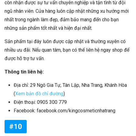
còn nhận được sự tư vấn chuyên nghiệp và tận tình từ đội
ngũ nhân viên. Cửa hàng luôn cập nhật những xu hướng mới
nhất trong ngành làm đẹp, đảm bảo mang đến cho bạn
những sản phẩm tốt nhất và hiện đại nhất.
Sản phẩm tại đây luôn được cập nhật và thường xuyên có
nhiều ưu đãi. Nếu quan tâm, bạn có thể liên hệ ngay shop để
được hỗ trợ tư vấn.
Thông tin liên hệ:
Địa chỉ: 29 Ngô Gia Tự, Tân Lập, Nha Trang, Khánh Hòa
(
Xem bản đồ chỉ đường
)
Điện thoại: 0905 300 779
Facebook: facebook.com/kingcosmeticnhatrang
#10