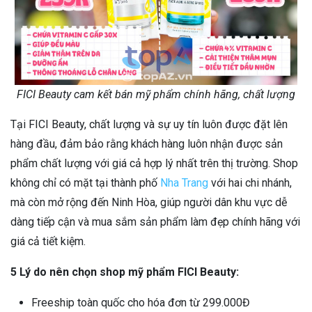
FICI Beauty cam kết bán mỹ phẩm chính hãng, chất lượng
Tại FICI Beauty, chất lượng và sự uy tín luôn được đặt lên
hàng đầu, đảm bảo rằng khách hàng luôn nhận được sản
phẩm chất lượng với giá cả hợp lý nhất trên thị trường. Shop
không chỉ có mặt tại thành phố
Nha Trang
với hai chi nhánh,
mà còn mở rộng đến Ninh Hòa, giúp người dân khu vực dễ
dàng tiếp cận và mua sắm sản phẩm làm đẹp chính hãng với
giá cả tiết kiệm.
5 Lý do nên chọn shop mỹ phẩm FICI Beauty:
Freeship toàn quốc cho hóa đơn từ 299.000Đ