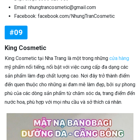
Email: nhungtrancosmetic@gmail.com
Facebook: facebook.com/NhungTranCosmetic
#09
King Cosmetic
King Cosmetic tại Nha Trang là một trong những
cửa hàng
mỹ phẩm nổi tiếng, nổi bật với việc cung cấp đa dạng các
sản phẩm làm đẹp chất lượng cao. Nơi đây trở thành điểm
đến quen thuộc cho những ai đam mê làm đẹp, bởi sự phong
phú của các dòng sản phẩm từ chăm sóc da, trang điểm đến
nước hoa, phù hợp với mọi nhu cầu và sở thích cá nhân.