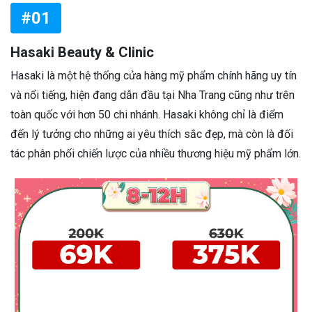
#01
Hasaki Beauty & Clinic
Hasaki là một hệ thống cửa hàng mỹ phẩm chính hãng uy tín
và nổi tiếng, hiện đang dẫn đầu tại Nha Trang cũng như trên
toàn quốc với hơn 50 chi nhánh. Hasaki không chỉ là điểm
đến lý tưởng cho những ai yêu thích sắc đẹp, mà còn là đối
tác phân phối chiến lược của nhiều thương hiệu mỹ phẩm lớn.