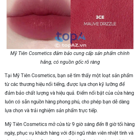
Mỹ Tiên Cosmetics đảm bảo cung cấp sản phẩm chính
hãng, có nguồn gốc rõ ràng
Tại Mỹ Tiên Cosmetics, bạn sẽ tìm thấy một loạt sản phẩm
từ các thương hiệu nổi tiếng, được lựa chọn kỹ lưỡng để
đảm bảo chất lượng và hiệu quả. Điểm nổi bật của cửa hàng
luôn có sẵn nguồn hàng phong phú, cho phép bạn dễ dàng
lựa chọn và trải nghiệm sản phẩm trực tiếp.
Mỹ Tiên Cosmetics mở cửa từ 9 giờ sáng đến 8 giờ tối hàng
ngày, phục vụ khách hàng với đội ngũ nhân viên nhiệt tình và