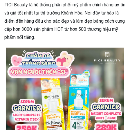
FICI Beauty là hệ thống phân phối mỹ phẩm chính hãng uy tín
và giá tốt nhất tại thị trường Khánh Hòa. Nơi đây tự hào là
điểm đến hàng đầu cho sắc đẹp và làm đẹp bằng cách cung
cấp hơn 3000 sản phẩm HOT từ hơn 500 thương hiệu mỹ
phẩm nổi tiếng.