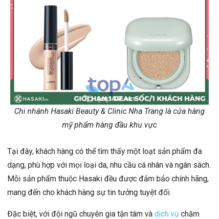
Chi nhánh Hasaki Beauty & Clinic Nha Trang là cửa hàng
mỹ phẩm hàng đầu khu vực
Tại đây, khách hàng có thể tìm thấy một loạt sản phẩm đa
dạng, phù hợp với mọi loại da, nhu cầu cá nhân và ngân sách.
Mỗi sản phẩm thuộc Hasaki đều được đảm bảo chính hãng,
mang đến cho khách hàng sự tin tưởng tuyệt đối.
Đặc biệt, với đội ngũ chuyên gia tận tâm và
dịch vụ
chăm