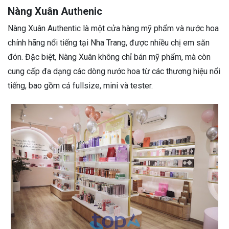
Nàng Xuân Authenic
Nàng Xuân Authentic là một cửa hàng mỹ phẩm và nước hoa
chính hãng nổi tiếng tại Nha Trang, được nhiều chị em săn
đón. Đặc biệt, Nàng Xuân không chỉ bán mỹ phẩm, mà còn
cung cấp đa dạng các dòng nước hoa từ các thương hiệu nổi
tiếng, bao gồm cả fullsize, mini và tester.