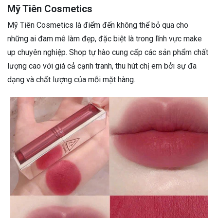
Mỹ Tiên Cosmetics
Mỹ Tiên Cosmetics là điểm đến không thể bỏ qua cho
những ai đam mê làm đẹp, đặc biệt là trong lĩnh vực make
up chuyên nghiệp. Shop tự hào cung cấp các sản phẩm chất
lượng cao với giá cả cạnh tranh, thu hút chị em bởi sự đa
dạng và chất lượng của mỗi mặt hàng.