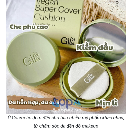
Ù Cosmetic đem đến cho bạn nhiều mỹ phẩm khác nhau,
từ chăm sóc da đến đồ makeup