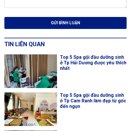
TIN LIÊN QUAN
Top 5 Spa gội đầu dưỡng sinh
ở Tp Hải Dương được yêu thích
nhất
Top 5 Spa gội đầu dưỡng sinh
ở Tp Cam Ranh làm đẹp từ gốc
đến ngọn