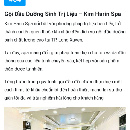
Gội Đầu Dưỡng Sinh Trị Liệu – Kim Harin Spa
Kim Harin Spa nổi bật với phương pháp trị liệu tiên tiến, trở
thành cái tên quen thuộc khi nhắc đến dịch vụ gội đầu dưỡng
sinh chất lượng cao tại TP. Long Xuyên.
Tại đây, spa mang đến giải pháp toàn diện cho tóc và da đầu
thông qua các liệu trình chuyên sâu, kết hợp với sản phẩm
thảo dược tự nhiên.
Từng bước trong quy trình gội đầu đều được thực hiện một
cách tỉ mỉ, từ khâu chuẩn bị đến hoàn thiện, mang lại sự thư
giãn tối đa và trải nghiệm hài lòng cho khách hàng.