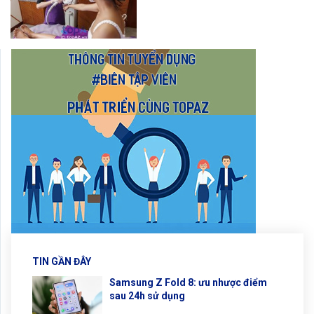
TIN GẦN ĐÂY
Samsung Z Fold 8: ưu nhược điểm
sau 24h sử dụng