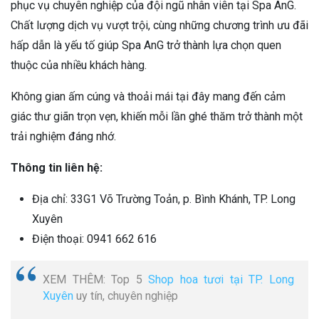
phục vụ chuyên nghiệp của đội ngũ nhân viên tại Spa AnG.
Chất lượng dịch vụ vượt trội, cùng những chương trình ưu đãi
hấp dẫn là yếu tố giúp Spa AnG trở thành lựa chọn quen
thuộc của nhiều khách hàng.
Không gian ấm cúng và thoải mái tại đây mang đến cảm
giác thư giãn trọn vẹn, khiến mỗi lần ghé thăm trở thành một
trải nghiệm đáng nhớ.
Thông tin liên hệ:
Địa chỉ: 33G1 Võ Trường Toản, p. Bình Khánh, TP. Long
Xuyên
Điện thoại: 0941 662 616
XEM THÊM: Top 5
Shop hoa tươi tại TP. Long
Xuyên
uy tín, chuyên nghiệp