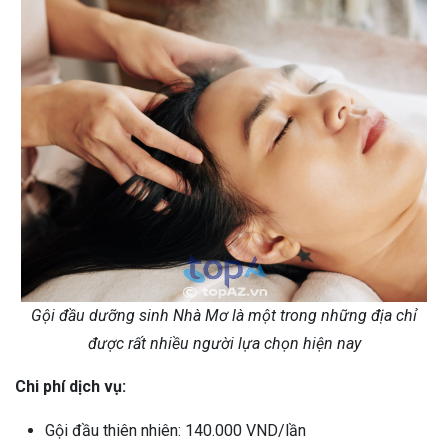
Gội đầu dưỡng sinh Nhà Mơ là một trong những địa chỉ
được rất nhiều người lựa chọn hiện nay
Chi phí dịch vụ:
Gội đầu thiên nhiên: 140.000 VND/lần