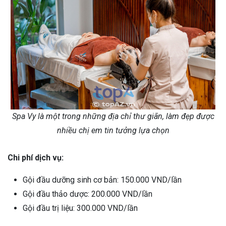
Spa Vy là một trong những địa chỉ thư giãn, làm đẹp được
nhiều chị em tin tưởng lựa chọn
Chi phí dịch vụ:
Gội đầu dưỡng sinh cơ bản: 150.000 VND/lần
Gội đầu thảo dược: 200.000 VND/lần
Gội đầu trị liệu: 300.000 VND/lần