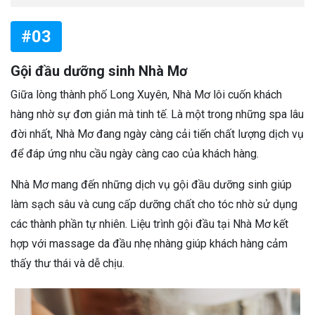
#03
Gội đầu dưỡng sinh Nhà Mơ
Giữa lòng thành phố Long Xuyên, Nhà Mơ lôi cuốn khách
hàng nhờ sự đơn giản mà tinh tế. Là một trong những spa lâu
đời nhất, Nhà Mơ đang ngày càng cải tiến chất lượng dịch vụ
để đáp ứng nhu cầu ngày càng cao của khách hàng.
Nhà Mơ mang đến những dịch vụ gội đầu dưỡng sinh giúp
làm sạch sâu và cung cấp dưỡng chất cho tóc nhờ sử dụng
các thành phần tự nhiên. Liệu trình gội đầu tại Nhà Mơ kết
hợp với massage da đầu nhẹ nhàng giúp khách hàng cảm
thấy thư thái và dễ chịu.