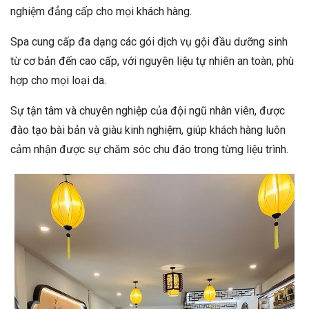
nghiệm đẳng cấp cho mọi khách hàng.
Spa cung cấp đa dạng các gói dịch vụ gội đầu dưỡng sinh
từ cơ bản đến cao cấp, với nguyên liệu tự nhiên an toàn, phù
hợp cho mọi loại da.
Sự tận tâm và chuyên nghiệp của đội ngũ nhân viên, được
đào tạo bài bản và giàu kinh nghiệm, giúp khách hàng luôn
cảm nhận được sự chăm sóc chu đáo trong từng liệu trình.