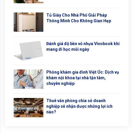
Tủ Giày Cho Nhà Phố Giải Pháp
Thông Minh Cho Không Gian Hẹp
Đánh giá độ bền vỏ nhựa Vivobook khi
mang đi học mỗi ngày
Phòng khám gia đình Việt Úc: Dịch vụ
khám nội khoa tại nhà tận tâm,
chuyên nghiệp
Thuê văn phòng chia sẻ doanh
nghiệp sẽ nhận được những lợi ích
nào?