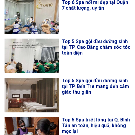
Top 6 Spa nối mi đẹp tại Quận
7 chất lượng, uy tín
Top 5 Spa gội đầu dưỡng sinh
tại TP. Cao Bằng chăm sóc tóc
toàn diện
Top 5 Spa gội đầu dưỡng sinh
tại TP. Bến Tre mang đến cảm
giác thư giãn
Top 5 Spa triệt lông tại Q. Bình
Tân an toàn, hiệu quả, không
mọc lại