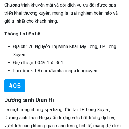
Chương trình khuyến mãi và gói dịch vụ ưu đãi được spa
triển khai thường xuyên, mang lại trải nghiệm hoàn hảo và
giá trị nhất cho khách hàng.
Thông tin liên hệ:
Địa chỉ: 26 Nguyễn Thị Minh Khai, Mỹ Long, TP. Long
Xuyên
Điện thoại: 0349 150 361
Facebook: FB.com/kimharinspa.longxuyen
#05
Dưỡng sinh Diên Hi
Là một trong những spa hàng đầu tại TP. Long Xuyên,
Dưỡng sinh Diên Hi gây ấn tượng với chất lượng dịch vụ
vượt trội cùng không gian sang trọng, tinh tế, mang đến trải