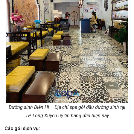
Dưỡng sinh Diên Hi – Địa chỉ spa gội đầu dưỡng sinh tại
TP. Long Xuyên uy tín hàng đầu hiện nay
Các gói dịch vụ: