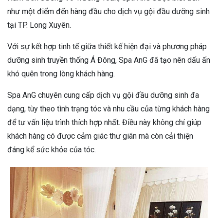
như một điểm đến hàng đầu cho dịch vụ gội đầu dưỡng sinh
tại TP. Long Xuyên.
Với sự kết hợp tinh tế giữa thiết kế hiện đại và phương pháp
dưỡng sinh truyền thống Á Đông, Spa AnG đã tạo nên dấu ấn
khó quên trong lòng khách hàng.
Spa AnG chuyên cung cấp dịch vụ gội đầu dưỡng sinh đa
dạng, tùy theo tình trạng tóc và nhu cầu của từng khách hàng
để tư vấn liệu trình thích hợp nhất. Điều này không chỉ giúp
khách hàng có được cảm giác thư giãn mà còn cải thiện
đáng kể sức khỏe của tóc.