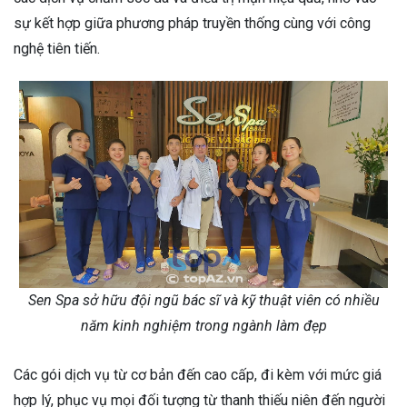
sự kết hợp giữa phương pháp truyền thống cùng với công
nghệ tiên tiến.
Sen Spa sở hữu đội ngũ bác sĩ và kỹ thuật viên có nhiều
năm kinh nghiệm trong ngành làm đẹp
Các gói dịch vụ từ cơ bản đến cao cấp, đi kèm với mức giá
hợp lý, phục vụ mọi đối tượng từ thanh thiếu niên đến người