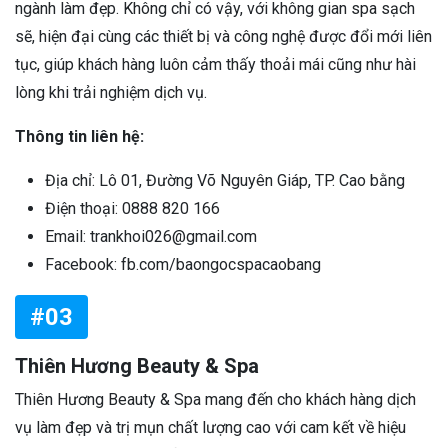
ngành làm đẹp. Không chỉ có vậy, với không gian spa sạch
sẽ, hiện đại cùng các thiết bị và công nghệ được đổi mới liên
tục, giúp khách hàng luôn cảm thấy thoải mái cũng như hài
lòng khi trải nghiệm dịch vụ.
Thông tin liên hệ:
Địa chỉ: Lô 01, Đường Võ Nguyên Giáp, TP. Cao bằng
Điện thoại: 0888 820 166
Email: trankhoi026@gmail.com
Facebook: fb.com/baongocspacaobang
#03
Thiên Hương Beauty & Spa
Thiên Hương Beauty & Spa mang đến cho khách hàng dịch
vụ làm đẹp và trị mụn chất lượng cao với cam kết về hiệu