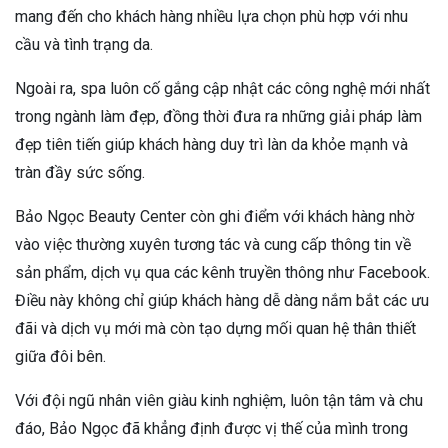
mang đến cho khách hàng nhiều lựa chọn phù hợp với nhu
cầu và tình trạng da.
Ngoài ra, spa luôn cố gắng cập nhật các công nghệ mới nhất
trong ngành làm đẹp, đồng thời đưa ra những giải pháp làm
đẹp tiên tiến giúp khách hàng duy trì làn da khỏe mạnh và
tràn đầy sức sống.
Bảo Ngọc Beauty Center còn ghi điểm với khách hàng nhờ
vào việc thường xuyên tương tác và cung cấp thông tin về
sản phẩm, dịch vụ qua các kênh truyền thông như Facebook.
Điều này không chỉ giúp khách hàng dễ dàng nắm bắt các ưu
đãi và dịch vụ mới mà còn tạo dựng mối quan hệ thân thiết
giữa đôi bên.
Với đội ngũ nhân viên giàu kinh nghiệm, luôn tận tâm và chu
đáo, Bảo Ngọc đã khẳng định được vị thế của mình trong