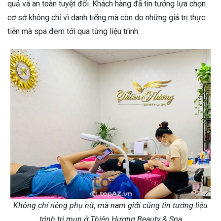
quả và an toàn tuyệt đối. Khách hàng đã tin tưởng lựa chọn
cơ sở không chỉ vì danh tiếng mà còn do những giá trị thực
tiễn mà spa đem tới qua từng liệu trình.
Không chỉ riêng phụ nữ, mà nam giới cũng tin tưởng liệu
trình trị mụn ở Thiên Hương Beauty & Spa