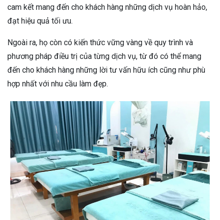
cam kết mang đến cho khách hàng những dịch vụ hoàn hảo,
đạt hiệu quả tối ưu.
Ngoài ra, họ còn có kiến thức vững vàng về quy trình và
phương pháp điều trị của từng dịch vụ, từ đó có thể mang
đến cho khách hàng những lời tư vấn hữu ích cũng như phù
hợp nhất với nhu cầu làm đẹp.