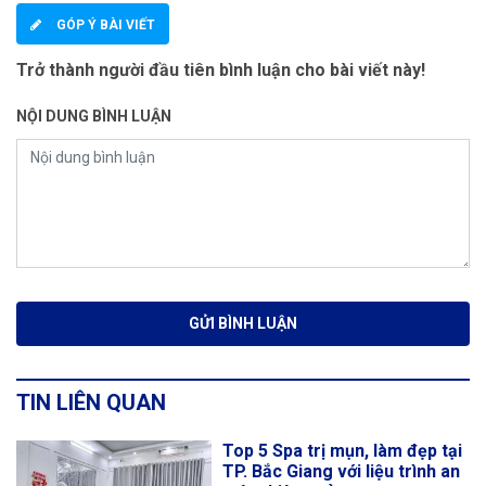
GÓP Ý BÀI VIẾT
Trở thành người đầu tiên bình luận cho bài viết này!
NỘI DUNG BÌNH LUẬN
TIN LIÊN QUAN
Top 5 Spa trị mụn, làm đẹp tại
TP. Bắc Giang với liệu trình an