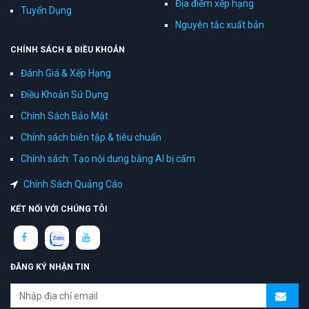
Địa điểm xếp hạng
Tuyển Dụng
Nguyên tắc xuất bản
CHÍNH SÁCH & ĐIỀU KHOẢN
Đánh Giá & Xếp Hạng
Điều Khoản Sử Dụng
Chính Sách Bảo Mật
Chính sách biên tập & tiêu chuẩn
Chính sách: Tạo nội dung bằng AI bị cấm
Chính Sách Quảng Cáo
KẾT NỐI VỚI CHÚNG TÔI
ĐĂNG KÝ NHẬN TIN