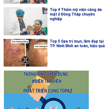
Top 4 Thẩm mỹ viện căng da
mặt ở Đồng Tháp chuyên
nghiệp
Top 5 Spa trị mụn, làm đẹp tại
TP. Ninh Bình an toàn, hiệu quả