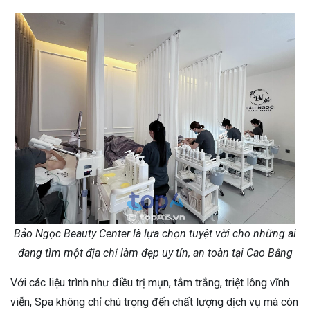
Bảo Ngọc Beauty Center là lựa chọn tuyệt vời cho những ai
đang tìm một địa chỉ làm đẹp uy tín, an toàn tại Cao Bằng
Với các liệu trình như điều trị mụn, tắm trắng, triệt lông vĩnh
viễn, Spa không chỉ chú trọng đến chất lượng dịch vụ mà còn