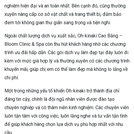
nghiệm hiện đại và an toàn nhất. Bên cạnh đó, cũng thường
xuyên nâng cấp cơ sở vật chất và trang thiết bị, đảm bảo
đem tới không gian thư giãn sang trọng và tiện nghi.
Ngoài chất lượng dịch vụ xuất sắc, Oh-kinaki Cao Bằng –
Bloom Clinic & Spa còn thu hút khách hàng nhờ các chương
trình ưu đãi hấp dẫn. Các gói dịch vụ làm đẹp tại đây luôn đi
kèm với mức giá hợp lý và thường xuyên có các chương trình
khuyến mãi, giúp chị em có thể làm đẹp mà không lo lắng về
chi phí.
Một trong những yếu tố khiến Oh-kinaki trở thành địa chỉ
đáng tin cậy, chính là đội ngũ nhân viên được đào tạo
chuyên nghiệp và có thâm niên kinh nghiệm. Các chuyên viên
luôn tận tâm với công việc, luôn lắng nghe và tư vấn tận tình
để giúp khách hàng chọn lựa dịch vụ phù hợp nhất với nhu
cầu.