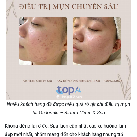
Nhiều khách hàng đã được hiệu quả rõ rệt khi điều trị mụn
tại Oh-kinaki – Bloom Clinic & Spa
Không dừng lại ở đó, Spa luôn cập nhật các xu hướng làm
đẹp mới nhất, nhằm mang đến cho khách hàng những trải