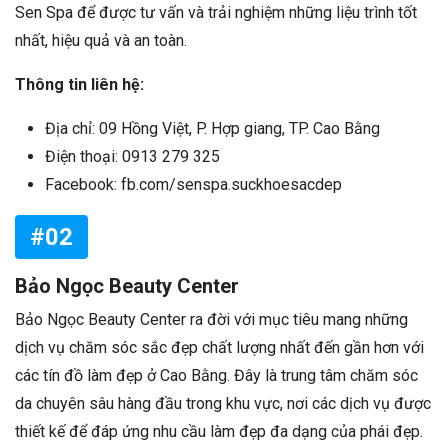
Sen Spa để được tư vấn và trải nghiệm những liệu trình tốt
nhất, hiệu quả và an toàn.
Thông tin liên hệ:
Địa chỉ: 09 Hồng Việt, P. Hợp giang, TP. Cao Bằng
Điện thoại: 0913 279 325
Facebook: fb.com/senspa.suckhoesacdep
#02
Bảo Ngọc Beauty Center
Bảo Ngọc Beauty Center ra đời với mục tiêu mang những
dịch vụ chăm sóc sắc đẹp chất lượng nhất đến gần hơn với
các tín đồ làm đẹp ở Cao Bằng. Đây là trung tâm chăm sóc
da chuyên sâu hàng đầu trong khu vực, nơi các dịch vụ được
thiết kế để đáp ứng nhu cầu làm đẹp đa dạng của phái đẹp.