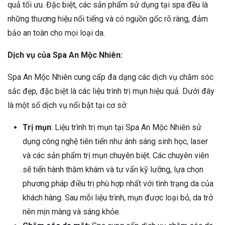
quả tối ưu. Đặc biệt, các sản phẩm sử dụng tại spa đều là
những thương hiệu nổi tiếng và có nguồn gốc rõ ràng, đảm
bảo an toàn cho mọi loại da.
Dịch vụ của Spa An Mộc Nhiên:
Spa An Mộc Nhiên cung cấp đa dạng các dịch vụ chăm sóc
sắc đẹp, đặc biệt là các liệu trình trị mụn hiệu quả. Dưới đây
là một số dịch vụ nổi bật tại cơ sở:
Trị mụn
: Liệu trình trị mụn tại Spa An Mộc Nhiên sử
dụng công nghệ tiên tiến như ánh sáng sinh học, laser
và các sản phẩm trị mụn chuyên biệt. Các chuyên viên
sẽ tiến hành thăm khám và tư vấn kỹ lưỡng, lựa chọn
phương pháp điều trị phù hợp nhất với tình trạng da của
khách hàng. Sau mỗi liệu trình, mụn được loại bỏ, da trở
nên mịn màng và sáng khỏe.