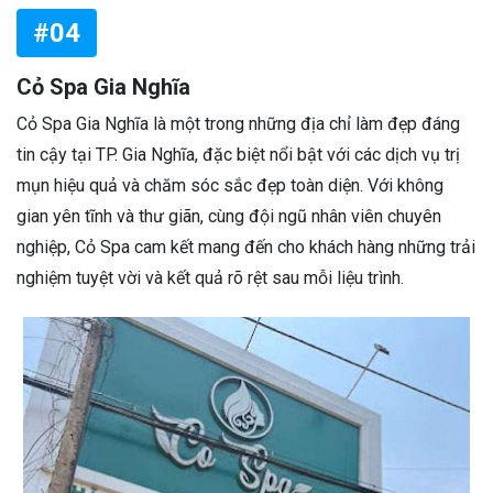
#04
Cỏ Spa Gia Nghĩa
Cỏ Spa Gia Nghĩa là một trong những địa chỉ làm đẹp đáng
tin cậy tại TP. Gia Nghĩa, đặc biệt nổi bật với các dịch vụ trị
mụn hiệu quả và chăm sóc sắc đẹp toàn diện. Với không
gian yên tĩnh và thư giãn, cùng đội ngũ nhân viên chuyên
nghiệp, Cỏ Spa cam kết mang đến cho khách hàng những trải
nghiệm tuyệt vời và kết quả rõ rệt sau mỗi liệu trình.