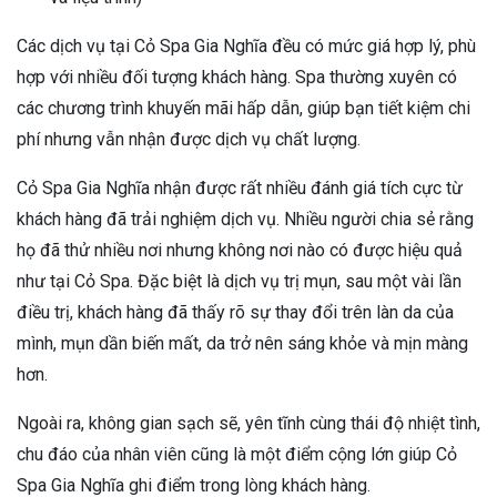
Các dịch vụ tại Cỏ Spa Gia Nghĩa đều có mức giá hợp lý, phù
hợp với nhiều đối tượng khách hàng. Spa thường xuyên có
các chương trình khuyến mãi hấp dẫn, giúp bạn tiết kiệm chi
phí nhưng vẫn nhận được dịch vụ chất lượng.
Cỏ Spa Gia Nghĩa nhận được rất nhiều đánh giá tích cực từ
khách hàng đã trải nghiệm dịch vụ. Nhiều người chia sẻ rằng
họ đã thử nhiều nơi nhưng không nơi nào có được hiệu quả
như tại Cỏ Spa. Đặc biệt là dịch vụ trị mụn, sau một vài lần
điều trị, khách hàng đã thấy rõ sự thay đổi trên làn da của
mình, mụn dần biến mất, da trở nên sáng khỏe và mịn màng
hơn.
Ngoài ra, không gian sạch sẽ, yên tĩnh cùng thái độ nhiệt tình,
chu đáo của nhân viên cũng là một điểm cộng lớn giúp Cỏ
Spa Gia Nghĩa ghi điểm trong lòng khách hàng.