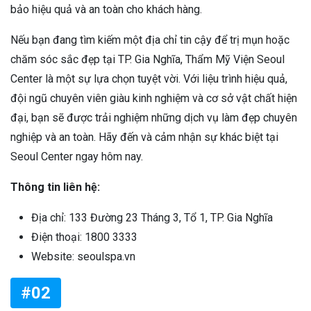
bảo hiệu quả và an toàn cho khách hàng.
Nếu bạn đang tìm kiếm một địa chỉ tin cậy để trị mụn hoặc
chăm sóc sắc đẹp tại TP. Gia Nghĩa, Thẩm Mỹ Viện Seoul
Center là một sự lựa chọn tuyệt vời. Với liệu trình hiệu quả,
đội ngũ chuyên viên giàu kinh nghiệm và cơ sở vật chất hiện
đại, bạn sẽ được trải nghiệm những dịch vụ làm đẹp chuyên
nghiệp và an toàn. Hãy đến và cảm nhận sự khác biệt tại
Seoul Center ngay hôm nay.
Thông tin liên hệ:
Địa chỉ: 133 Đường 23 Tháng 3, Tổ 1, TP. Gia Nghĩa
Điện thoại: 1800 3333
Website: seoulspa.vn
#02