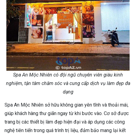
Spa An Mộc Nhiên có đội ngũ chuyên viên giàu kinh
nghiệm, tận tâm chăm sóc và cung cấp dịch vụ làm đẹp đa
dạng
Spa An Mộc Nhiên sở hữu không gian yên tĩnh và thoải mái,
giúp khách hàng thư giãn ngay từ khi bước vào. Cơ sở được
trang bị các thiết bị làm đẹp hiện đại và áp dụng các công
nghệ tiên tiến trong quá trình trị liệu, đảm bảo mang lại kết