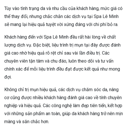
Tùy vào tình trạng da và nhu cầu của khách hàng, mức giá có
thể thay đổi, nhưng chắc chắn các dịch vụ tại Spa Lê Minh
sẽ mang lại hiệu quả tuyệt vời xứng đáng với chi phí bỏ ra.
Khách hàng đến với Spa Lê Minh đều rất hài lòng về chất
lượng dịch vụ. Đặc biệt, liệu trình trị mụn tại đây được đánh
giá cao nhờ hiệu quả rõ rệt chỉ sau vài lần điều trị. Các
chuyên viên tận tâm và chu đáo, luôn theo dõi và tư vấn
chính xác để mỗi liệu trình đều đạt được kết quả như mong
đợi.
Không chỉ trị mụn hiệu quả, các dịch vụ chăm sóc da, nâng
cơ cũng được nhiều khách hàng đánh giá cao về tính chuyên
nghiệp và hiệu quả. Các công nghệ làm đẹp tiên tiến, kết hợp
với những sản phẩm an toàn, giúp da khách hàng trở nên mịn
màng và săn chắc hơn.