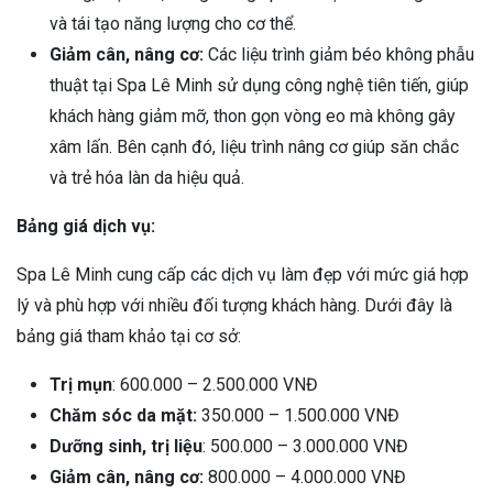
và tái tạo năng lượng cho cơ thể.
Giảm cân, nâng cơ:
Các liệu trình giảm béo không phẫu
thuật tại Spa Lê Minh sử dụng công nghệ tiên tiến, giúp
khách hàng giảm mỡ, thon gọn vòng eo mà không gây
xâm lấn. Bên cạnh đó, liệu trình nâng cơ giúp săn chắc
và trẻ hóa làn da hiệu quả.
Bảng giá dịch vụ:
Spa Lê Minh cung cấp các dịch vụ làm đẹp với mức giá hợp
lý và phù hợp với nhiều đối tượng khách hàng. Dưới đây là
bảng giá tham khảo tại cơ sở:
Trị mụn
: 600.000 – 2.500.000 VNĐ
Chăm sóc da mặt:
350.000 – 1.500.000 VNĐ
Dưỡng sinh, trị liệu
: 500.000 – 3.000.000 VNĐ
Giảm cân, nâng cơ:
800.000 – 4.000.000 VNĐ