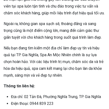
viên tại spa luôn tận tình và chu đáo trong việc tư vấn và
chăm sóc khách hàng, giúp mỗi liệu trình đạt hiệu quả tối ưu.
Ngoài ra, không gian spa sạch sẽ, thoáng đãng và sang
trọng cũng là một điểm cộng lớn, mang đến cảm giác thư
giãn tuyệt vời cho khách hàng trong suốt quá trình làm đẹp.
Nếu bạn đang tìm kiếm một địa chỉ làm đẹp uy tín và hiệu
quả tại TP. Gia Nghĩa, Spa An Mộc Nhiên chính là sự lựa
chọn hoàn hảo. Với các liệu trình trị mụn, chăm sóc da và trẻ
hóa da hiệu quả, spa cam kết mang lại cho bạn làn da khỏe
mạnh, sáng mịn và vẻ đẹp tự nhiên.
Thông tin liên hệ:
Địa chỉ: 02 Tản Đà, Phường Nghĩa Trung, TP. Gia Nghĩa
Điện thoại: 0944 839 223