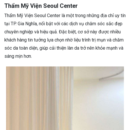
Thẩm Mỹ Viện Seoul Center
Thẩm Mỹ Viện Seoul Center là một trong những địa chỉ uy tín
tại TP. Gia Nghĩa, nổi bật với các dịch vụ chăm sóc sắc đẹp
chuyên nghiệp và hiệu quả. Đặc biệt, cơ sở này được nhiều
khách hàng tin tưởng lựa chọn nhờ liệu trình trị mụn và chăm
sóc da toàn diện, giúp cải thiện làn da trở nên khỏe mạnh và
sáng mịn hơn.