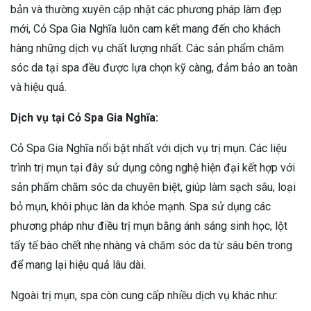
bản và thường xuyên cập nhật các phương pháp làm đẹp
mới, Cỏ Spa Gia Nghĩa luôn cam kết mang đến cho khách
hàng những dịch vụ chất lượng nhất. Các sản phẩm chăm
sóc da tại spa đều được lựa chọn kỹ càng, đảm bảo an toàn
và hiệu quả.
Dịch vụ tại Cỏ Spa Gia Nghĩa:
Cỏ Spa Gia Nghĩa nổi bật nhất với dịch vụ trị mụn. Các liệu
trình trị mụn tại đây sử dụng công nghệ hiện đại kết hợp với
sản phẩm chăm sóc da chuyên biệt, giúp làm sạch sâu, loại
bỏ mụn, khôi phục làn da khỏe mạnh. Spa sử dụng các
phương pháp như điều trị mụn bằng ánh sáng sinh học, lột
tẩy tế bào chết nhẹ nhàng và chăm sóc da từ sâu bên trong
để mang lại hiệu quả lâu dài.
Ngoài trị mụn, spa còn cung cấp nhiều dịch vụ khác như: