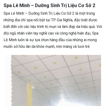
Spa Lê Minh – Dưỡng Sinh Trị Liệu Cơ Sở 2
Spa Lê Minh – Dưỡng Sinh Trị Liệu Cơ Sở 2 là một trong
những địa chỉ spa nổi bật tại TP. Gia Nghĩa, đặc biệt được
biết đến với các liệu trình trị mụn và làm đẹp da hiệu quả. Với
đội ngũ nhân viên tay nghề cao và công nghệ hiện đại, Spa
Lê Minh luôn là sự lựa chọn hàng đầu của những ai mong
muốn sở hữu làn da khỏe mạnh, mịn màng và tươi trẻ.