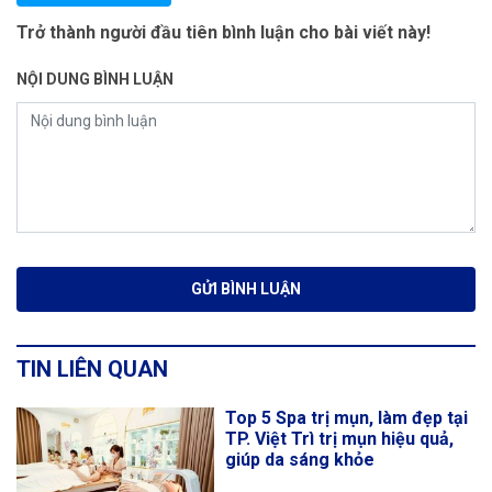
Trở thành người đầu tiên bình luận cho bài viết này!
NỘI DUNG BÌNH LUẬN
TIN LIÊN QUAN
Top 5 Spa trị mụn, làm đẹp tại
TP. Việt Trì trị mụn hiệu quả,
giúp da sáng khỏe