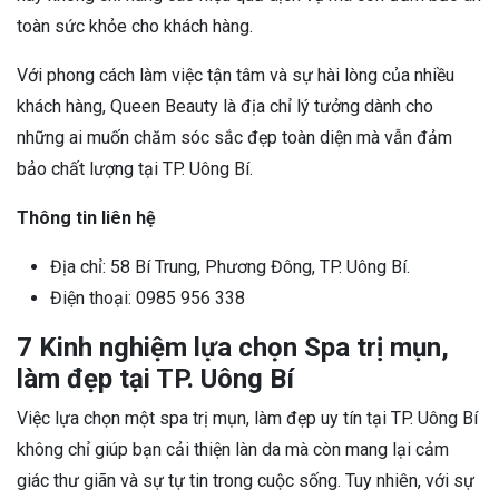
toàn sức khỏe cho khách hàng.
Với phong cách làm việc tận tâm và sự hài lòng của nhiều
khách hàng, Queen Beauty là địa chỉ lý tưởng dành cho
những ai muốn chăm sóc sắc đẹp toàn diện mà vẫn đảm
bảo chất lượng tại TP. Uông Bí.
Thông tin liên hệ
Địa chỉ: 58 Bí Trung, Phương Đông, TP. Uông Bí.
Điện thoại: 0985 956 338
7 Kinh nghiệm lựa chọn Spa trị mụn,
làm đẹp tại TP. Uông Bí
Việc lựa chọn một spa trị mụn, làm đẹp uy tín tại TP. Uông Bí
không chỉ giúp bạn cải thiện làn da mà còn mang lại cảm
giác thư giãn và sự tự tin trong cuộc sống. Tuy nhiên, với sự