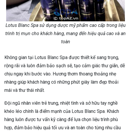
Lotus Blanc Spa sử dụng dược mỹ phẩm cao cấp trong liệu
trình trị mụn cho khách hàng, mang đến hiệu quả cao và an
toàn
Không gian tại Lotus Blanc Spa được thiết kế sang trọng,
rộng rãi và luôn đảm bảo sạch sẽ, tạo cảm giác thư giãn, dễ
chịu ngay khi bước vào. Hương thơm thoang thoảng nhẹ
nhàng giúp khách hàng có những phút giây làm đẹp thoải
mái và thư thái nhất.
Đội ngũ nhân viên trẻ trung, nhiệt tình và sở hữu tay nghề
khéo léo chính là điểm mạnh của Lotus Blanc Spa. Khách
hàng luôn được tư vấn kỹ càng để lựa chọn liệu trình phù
hợp, đảm bảo hiệu quả tối ưu và an toàn cho từng nhu cầu