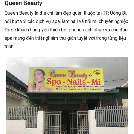
Queen Beauty
Queen Beauty là địa chỉ làm đẹp quen thuộc tại TP. Uông Bí,
nổi bật với các dịch vụ spa, làm nail và nối mi chuyên nghiệp.
Được khách hàng yêu thích bởi phong cách phục vụ chu đáo,
spa mang đến trải nghiệm thư giãn tuyệt vời trong từng liệu
trình.