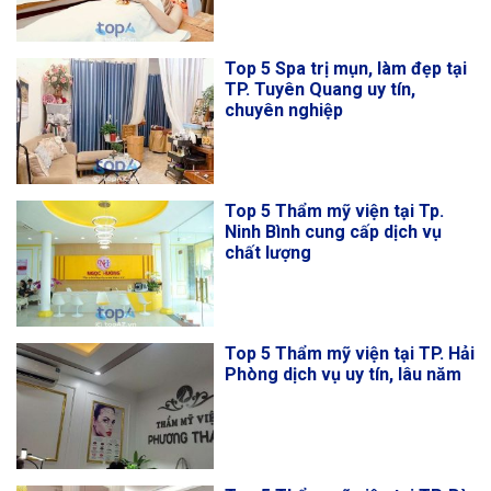
Top 5 Spa trị mụn, làm đẹp tại
TP. Tuyên Quang uy tín,
chuyên nghiệp
Top 5 Thẩm mỹ viện tại Tp.
Ninh Bình cung cấp dịch vụ
chất lượng
Top 5 Thẩm mỹ viện tại TP. Hải
Phòng dịch vụ uy tín, lâu năm