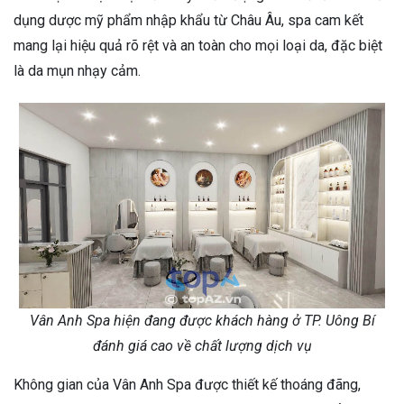
dụng dược mỹ phẩm nhập khẩu từ Châu Âu, spa cam kết
mang lại hiệu quả rõ rệt và an toàn cho mọi loại da, đặc biệt
là da mụn nhạy cảm.
Vân Anh Spa hiện đang được khách hàng ở TP. Uông Bí
đánh giá cao về chất lượng dịch vụ
Không gian của Vân Anh Spa được thiết kế thoáng đãng,