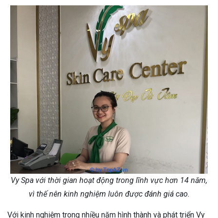
Vy Spa với thời gian hoạt động trong lĩnh vực hơn 14 năm,
vì thế nên kinh nghiệm luôn được đánh giá cao.
Với kinh nghiệm trong nhiều năm hình thành và phát triển Vy