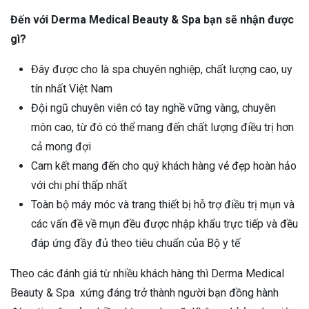
Đến với Derma Medical Beauty & Spa bạn sẽ nhận được
gì?
Đây được cho là spa chuyên nghiệp, chất lượng cao, uy
tín nhất Việt Nam
Đội ngũ chuyên viên có tay nghề vững vàng, chuyên
môn cao, từ đó có thể mang đến chất lượng điều trị hơn
cả mong đợi
Cam kết mang đến cho quý khách hàng vẻ đẹp hoàn hảo
với chi phí thấp nhất
Toàn bộ máy móc và trang thiết bị hỗ trợ điều trị mụn và
các vấn đề về mụn đều được nhập khẩu trực tiếp và đều
đáp ứng đầy đủ theo tiêu chuẩn của Bộ y tế
Theo các đánh giá từ nhiều khách hàng thì Derma Medical
Beauty & Spa xứng đáng trở thành người bạn đồng hành