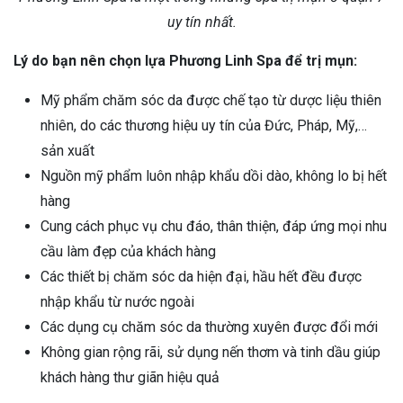
uy tín nhất.
Lý do bạn nên chọn lựa Phương Linh Spa để trị mụn:
Mỹ phẩm chăm sóc da được chế tạo từ dược liệu thiên
nhiên, do các thương hiệu uy tín của Đức, Pháp, Mỹ,…
sản xuất
Nguồn mỹ phẩm luôn nhập khẩu dồi dào, không lo bị hết
hàng
Cung cách phục vụ chu đáo, thân thiện, đáp ứng mọi nhu
cầu làm đẹp của khách hàng
Các thiết bị chăm sóc da hiện đại, hầu hết đều được
nhập khẩu từ nước ngoài
Các dụng cụ chăm sóc da thường xuyên được đổi mới
Không gian rộng rãi, sử dụng nến thơm và tinh dầu giúp
khách hàng thư giãn hiệu quả