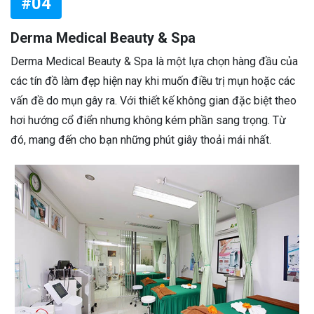
#04
Derma Medical Beauty & Spa
Derma Medical Beauty & Spa là một lựa chọn hàng đầu của
các tín đồ làm đẹp hiện nay khi muốn điều trị mụn hoặc các
vấn đề do mụn gây ra. Với thiết kế không gian đặc biệt theo
hơi hướng cổ điển nhưng không kém phần sang trọng. Từ
đó, mang đến cho bạn những phút giây thoải mái nhất.