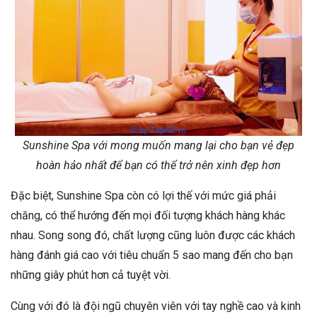
Sunshine Spa với mong muốn mang lại cho bạn vẻ đẹp
hoàn hảo nhất để bạn có thể trở nên xinh đẹp hơn
Đặc biệt, Sunshine Spa còn có lợi thế với mức giá phải
chăng, có thể hướng đến mọi đối tượng khách hàng khác
nhau. Song song đó, chất lượng cũng luôn được các khách
hàng đánh giá cao với tiêu chuẩn 5 sao mang đến cho bạn
những giây phút hơn cả tuyệt vời.
Cùng với đó là đội ngũ chuyên viên với tay nghề cao và kinh