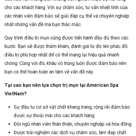
cho các khách hàng. Với sự chăm sóc, tư vấn nhiệt tình của
các nhân viên đảm bảo sẽ giải đáp cụ thể và chuyên nghiệp
nhất những vấn đề mà bạn thắc mắc.
Quy trình điều trị mụn cũng được tiến hành đầy đủ theo các
bước. Bạn sẽ được thăm khám, đánh giá từ đó lên phác đồ
điều trị phù hợp nhất để có thể mang lại hiệu quả nhanh
chóng. Cùng với đó, khâu vô trùng luôn được đảm bảo nên
bạn có thể hoàn toàn an tâm về vấn đề này.
Tại sao bạn nên lựa chọn trị mụn tại American Spa
VietNam?
Sự đầu tư cơ sở vật chất khang trang, rộng rãi đảm bảo
được sự thoải mái cho các khách hàng
Đội ngũ nhân viên thân thiện, chuyên nghiệp và hòa đồng
Được trải nghiệm các dịch vụ chăm sóc, làm đẹp chất