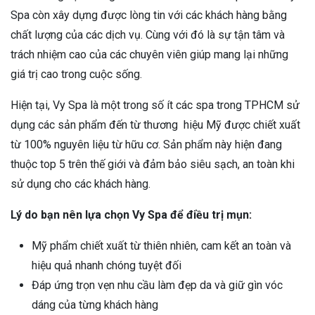
Spa còn xây dựng được lòng tin với các khách hàng bằng
chất lượng của các dịch vụ. Cùng với đó là sự tận tâm và
trách nhiệm cao của các chuyên viên giúp mang lại những
giá trị cao trong cuộc sống.
Hiện tại, Vy Spa là một trong số ít các spa trong TPHCM sử
dụng các sản phẩm đến từ thương hiệu Mỹ được chiết xuất
từ 100% nguyên liệu từ hữu cơ. Sản phẩm này hiện đang
thuộc top 5 trên thế giới và đảm bảo siêu sạch, an toàn khi
sử dụng cho các khách hàng.
Lý do bạn nên lựa chọn Vy Spa để điều trị mụn:
Mỹ phẩm chiết xuất từ thiên nhiên, cam kết an toàn và
hiệu quả nhanh chóng tuyệt đối
Đáp ứng trọn vẹn nhu cầu làm đẹp da và giữ gìn vóc
dáng của từng khách hàng