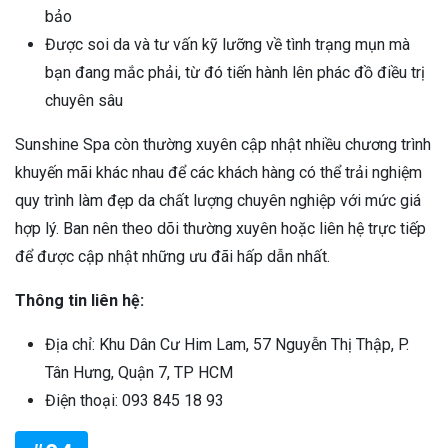
bảo
Được soi da và tư vấn kỹ lưỡng về tình trạng mụn mà
bạn đang mắc phải, từ đó tiến hành lên phác đồ điều trị
chuyên sâu
Sunshine Spa còn thường xuyên cập nhật nhiều chương trình
khuyến mãi khác nhau để các khách hàng có thể trải nghiệm
quy trình làm đẹp da chất lượng chuyên nghiệp với mức giá
hợp lý. Ban nên theo dõi thường xuyên hoặc liên hệ trực tiếp
để được cập nhật những ưu đãi hấp dẫn nhất.
Thông tin liên hệ:
Địa chỉ: Khu Dân Cư Him Lam, 57 Nguyễn Thị Thập, P.
Tân Hưng, Quận 7, TP HCM
Điện thoại: 093 845 18 93