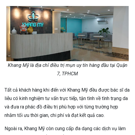
Khang Mỹ là địa chỉ điều trị mụn uy tín hàng đầu tại Quận
7, TPHCM
Tất cả khách hàng khi đến với Khang Mỹ đều được bác sĩ da
liễu có kinh nghiệm tư vấn trực tiếp, tận tình về tình trạng da
và đưa ra phác đồ điều trị phù hợp với từng trường hợp
nhằm tối ưu thời gian, chi phí và đạt kết quả cao.
Ngoài ra, Khang Mỹ còn cung cấp đa dạng các dịch vụ làm