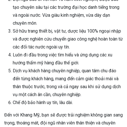
tạo chuyên sâu tại các trường đại học danh tiếng trong
và ngoài nước. Vừa giàu kinh nghiệm, vừa dày dạn
chuyên môn.
Sở hữu trang thiết bị, vật tư, dược liệu 100% ngoại nhập
và được nghiên cứu chuyển giao công nghệ hoàn toàn từ
các đối tác nước ngoài uy tín.
Luôn đi đầu trong việc tìm hiểu và ứng dụng các xu
hướng thẩm mỹ hàng đầu thế giới.
Dịch vụ khách hàng chuyên nghiệp, quan tâm chu đáo
đến từng khách hàng, mang đến cảm giác thoải mái và
thân thuộc trước, trong và cả ngay sau khi sử dụng dịch
vụ một cách ân cần, chuyên nghiệp.
Chế độ bảo hành uy tín, lâu dài.
Đến với Khang Mỹ, bạn sẽ được trải nghiệm không gian sang
trọng, thoáng mát, đội ngũ nhân viên thân thiện và chuyên