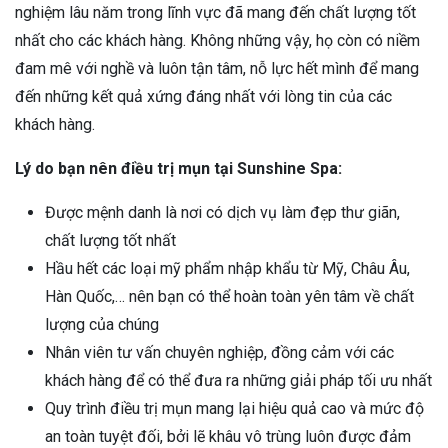
nghiệm lâu năm trong lĩnh vực đã mang đến chất lượng tốt
nhất cho các khách hàng. Không những vậy, họ còn có niềm
đam mê với nghề và luôn tận tâm, nỗ lực hết mình để mang
đến những kết quả xứng đáng nhất với lòng tin của các
khách hàng.
Lý do bạn nên điều trị mụn tại Sunshine Spa:
Được mệnh danh là nơi có dịch vụ làm đẹp thư giãn,
chất lượng tốt nhất
Hầu hết các loại mỹ phẩm nhập khẩu từ Mỹ, Châu Âu,
Hàn Quốc,… nên bạn có thể hoàn toàn yên tâm về chất
lượng của chúng
Nhân viên tư vấn chuyên nghiệp, đồng cảm với các
khách hàng để có thể đưa ra những giải pháp tối ưu nhất
Quy trình điều trị mụn mang lại hiệu quả cao và mức độ
an toàn tuyệt đối, bởi lẽ khâu vô trùng luôn được đảm