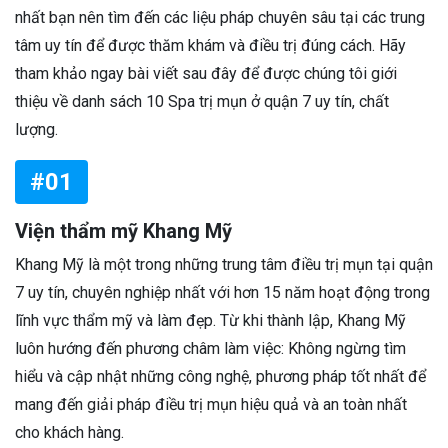
nhất bạn nên tìm đến các liệu pháp chuyên sâu tại các trung
tâm uy tín để được thăm khám và điều trị đúng cách. Hãy
tham khảo ngay bài viết sau đây để được chúng tôi giới
thiệu về danh sách 10 Spa trị mụn ở quận 7 uy tín, chất
lượng.
#01
Viện thẩm mỹ Khang Mỹ
Khang Mỹ là một trong những trung tâm điều trị mụn tại quận
7 uy tín, chuyên nghiệp nhất với hơn 15 năm hoạt động trong
lĩnh vực thẩm mỹ và làm đẹp. Từ khi thành lập, Khang Mỹ
luôn hướng đến phương châm làm việc: Không ngừng tìm
hiểu và cập nhật những công nghệ, phương pháp tốt nhất để
mang đến giải pháp điều trị mụn hiệu quả và an toàn nhất
cho khách hàng.