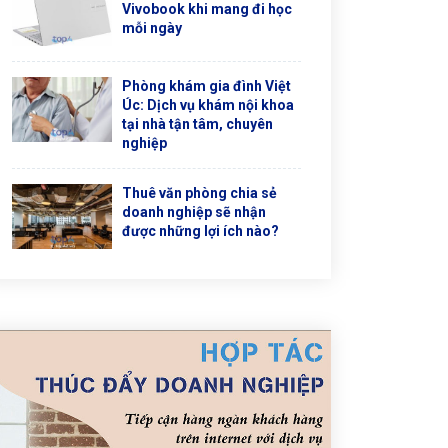
Vivobook khi mang đi học
mỗi ngày
Phòng khám gia đình Việt
Úc: Dịch vụ khám nội khoa
tại nhà tận tâm, chuyên
nghiệp
Thuê văn phòng chia sẻ
doanh nghiệp sẽ nhận
được những lợi ích nào?