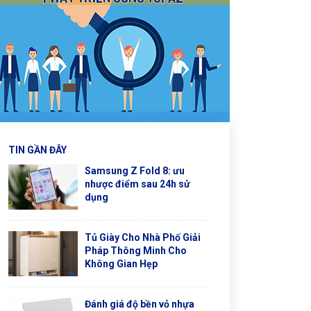
TIN GẦN ĐÂY
Samsung Z Fold 8: ưu
nhược điểm sau 24h sử
dụng
Tủ Giày Cho Nhà Phố Giải
Pháp Thông Minh Cho
Không Gian Hẹp
Đánh giá độ bền vỏ nhựa