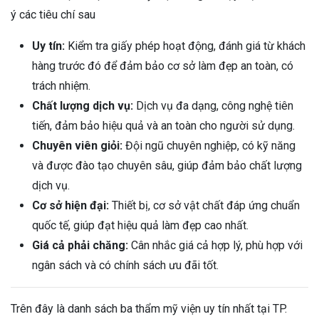
ý các tiêu chí sau
Uy tín:
Kiểm tra giấy phép hoạt động, đánh giá từ khách
hàng trước đó để đảm bảo cơ sở làm đẹp an toàn, có
trách nhiệm.
Chất lượng dịch vụ:
Dịch vụ đa dạng, công nghệ tiên
tiến, đảm bảo hiệu quả và an toàn cho người sử dụng.
Chuyên viên giỏi:
Đội ngũ chuyên nghiệp, có kỹ năng
và được đào tạo chuyên sâu, giúp đảm bảo chất lượng
dịch vụ.
Cơ sở hiện đại:
Thiết bị, cơ sở vật chất đáp ứng chuẩn
quốc tế, giúp đạt hiệu quả làm đẹp cao nhất.
Giá cả phải chăng:
Cân nhắc giá cả hợp lý, phù hợp với
ngân sách và có chính sách ưu đãi tốt.
Trên đây là danh sách ba thẩm mỹ viện uy tín nhất tại TP.