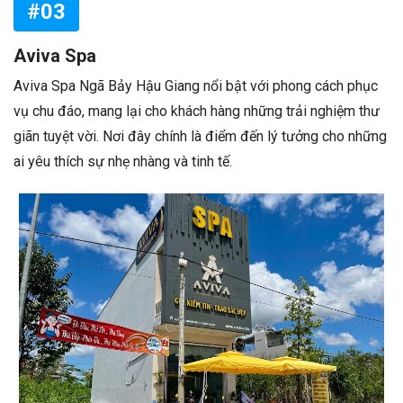
#03
Aviva Spa
Aviva Spa Ngã Bảy Hậu Giang nổi bật với phong cách phục
vụ chu đáo, mang lại cho khách hàng những trải nghiệm thư
giãn tuyệt vời. Nơi đây chính là điểm đến lý tưởng cho những
ai yêu thích sự nhẹ nhàng và tinh tế.