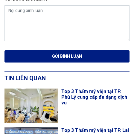
TIN LIÊN QUAN
Top 3 Thẩm mỹ viện tại TP.
Phủ Lý cung cấp đa dạng dịch
vụ
Top 3 Thẩm mỹ viện tại TP. Lai