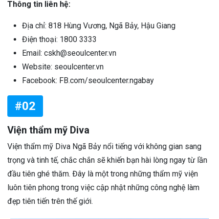
Thông tin liên hệ:
Địa chỉ: 818 Hùng Vương, Ngã Bảy, Hậu Giang
Điện thoại: 1800 3333
Email: cskh@seoulcenter.vn
Website: seoulcenter.vn
Facebook: FB.com/seoulcenter.ngabay
#02
Viện thẩm mỹ Diva
Viện thẩm mỹ Diva Ngã Bảy nổi tiếng với không gian sang
trọng và tinh tế, chắc chắn sẽ khiến bạn hài lòng ngay từ lần
đầu tiên ghé thăm. Đây là một trong những thẩm mỹ viện
luôn tiên phong trong việc cập nhật những công nghệ làm
đẹp tiên tiến trên thế giới.