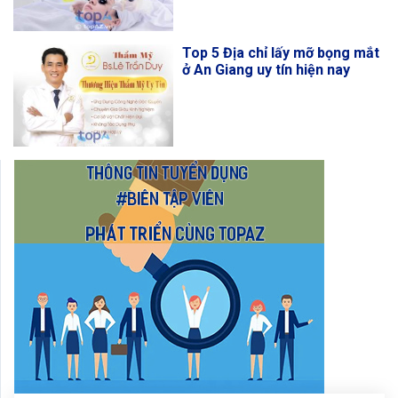
Top 5 Địa chỉ lấy mỡ bọng mắt
ở An Giang uy tín hiện nay