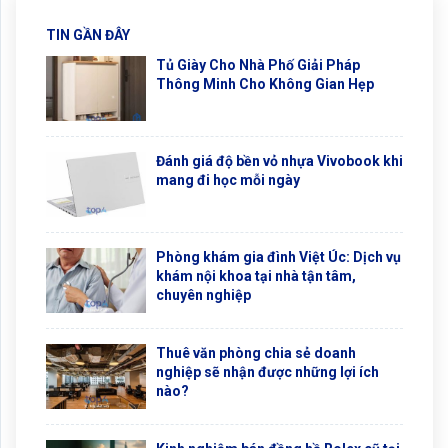
TIN GẦN ĐÂY
Tủ Giày Cho Nhà Phố Giải Pháp
Thông Minh Cho Không Gian Hẹp
Đánh giá độ bền vỏ nhựa Vivobook khi
mang đi học mỗi ngày
Phòng khám gia đình Việt Úc: Dịch vụ
khám nội khoa tại nhà tận tâm,
chuyên nghiệp
Thuê văn phòng chia sẻ doanh
nghiệp sẽ nhận được những lợi ích
nào?