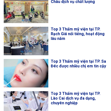
Châu dịch vụ chất lượng
Top 3 Thẩm mỹ viện tại TP.
Rạch Giá nổi tiếng, hoạt động
lâu năm
Top 3 Thẩm mỹ viện tại TP. Sa
Đéc được nhiều chị em tin cậy
Top 3 Thẩm mỹ viện tại TP.
Lào Cai dịch vụ đa dạng,
chuyên nghiệp