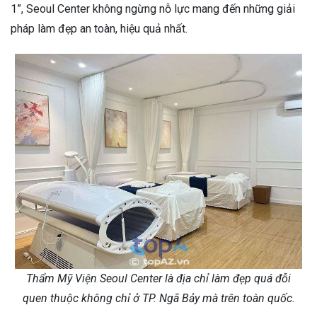
1”, Seoul Center không ngừng nỗ lực mang đến những giải
pháp làm đẹp an toàn, hiệu quả nhất.
Thẩm Mỹ Viện Seoul Center là địa chỉ làm đẹp quá đỗi
quen thuộc không chỉ ở TP. Ngã Bảy mà trên toàn quốc.