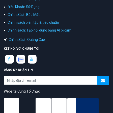
Điều Khoản Sử Dụng
Chính Sách Bảo Mật
Chính sách biên tập & tiêu chuẩn
Chính sách: Tạo nội dung bằng AI bị cấm
Chính Sách Quảng Cáo
KẾT NỐI VỚI CHÚNG TÔI
ĐĂNG KÝ NHẬN TIN
Website Cùng Tổ Chức