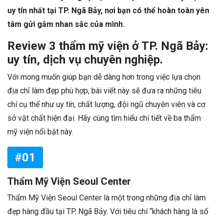
uy tín nhất tại TP. Ngã Bảy, nơi bạn có thể hoàn toàn yên
tâm gửi gắm nhan sắc của mình.
Review 3 thẩm mỹ viện ở TP. Ngã Bảy:
uy tín, dịch vụ chuyên nghiệp.
Với mong muốn giúp bạn dễ dàng hơn trong việc lựa chọn
địa chỉ làm đẹp phù hợp, bài viết này sẽ đưa ra những tiêu
chí cụ thể như uy tín, chất lượng, đội ngũ chuyên viên và cơ
sở vật chất hiện đại. Hãy cùng tìm hiểu chi tiết về ba thẩm
mỹ viện nổi bật này.
#01
Thẩm Mỹ Viện Seoul Center
Thẩm Mỹ Viện Seoul Center là một trong những địa chỉ làm
đẹp hàng đầu tại TP. Ngã Bảy. Với tiêu chí “khách hàng là số