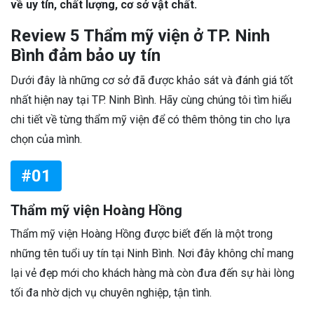
về uy tín, chất lượng, cơ sở vật chất.
Review 5 Thẩm mỹ viện ở TP. Ninh
Bình đảm bảo uy tín
Dưới đây là những cơ sở đã được khảo sát và đánh giá tốt
nhất hiện nay tại TP. Ninh Bình. Hãy cùng chúng tôi tìm hiểu
chi tiết về từng thẩm mỹ viện để có thêm thông tin cho lựa
chọn của mình.
#01
Thẩm mỹ viện Hoàng Hồng
Thẩm mỹ viện Hoàng Hồng được biết đến là một trong
những tên tuổi uy tín tại Ninh Bình. Nơi đây không chỉ mang
lại vẻ đẹp mới cho khách hàng mà còn đưa đến sự hài lòng
tối đa nhờ dịch vụ chuyên nghiệp, tận tình.