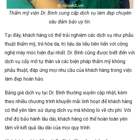
Thẩm mỹ viện Dr. Bình cung cấp dịch vụ làm đẹp chuyên
sâu đảm bảo uy tín.
Tại đây, khách hàng có thể trải nghiệm các dịch vụ như phẫu
thuật thẩm mỹ, trẻ hóa da, trị liệu da liễu tiên tiến với công
nghệ máy móc hiện đại nhất. Dr. Bình cũng được biết đến với
dịch vụ cấy mỡ tự thân và các biện pháp thẩm mỹ không
phẫu thuật, đáp ứng mọi nhu cầu của khách hàng trong việc
làm đẹp hoàn hảo.
Bảng giá dịch vụ tại Dr. Bình thường xuyên cập nhật, kèm
theo nhiều chương trình khuyến mãi linh hoạt để khách hàng
có thể yên tâm sử dụng dịch vụ mà không lo về chi phí. Với
chế độ bảo hành lâu dài, khách hàng có thể hoàn toàn yên
tâm về kết quả lâu dài của mọi quy trình.