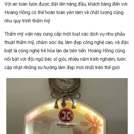
Với an toàn luôn được đặt lên hàng đầu, khách hàng đến với
Hoàng Hồng có thể hoàn toàn yên tâm về chất lượng cũng
như quy trình thẩm mỹ.
Thẩm mỹ viện này cung cấp một loạt các dịch vụ như phẫu
thuật thẩm mỹ, chăm sóc da, làm đẹp công nghệ cao, và đặc
biệt là công nghệ trẻ hóa làn da tiên tiến. Hoàng Hồng cũng
nổi bật với đội ngũ bác sĩ giỏi, nhiều năm kinh nghiệm, luôn
cập nhật những xu hướng làm đẹp mới nhất trên thế giới.