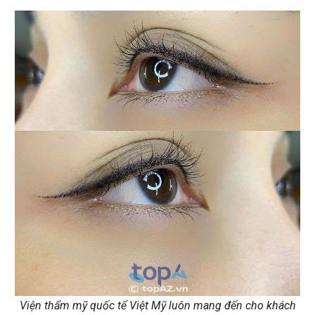
Viện thẩm mỹ quốc tế Việt Mỹ luôn mang đến cho khách