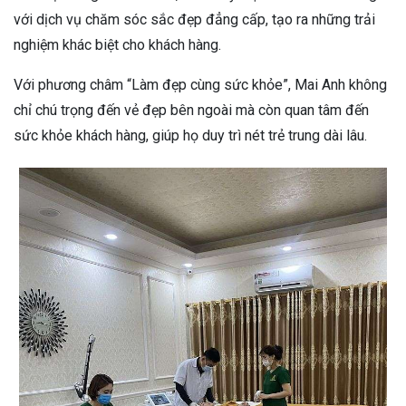
với dịch vụ chăm sóc sắc đẹp đẳng cấp, tạo ra những trải
nghiệm khác biệt cho khách hàng.
Với phương châm “Làm đẹp cùng sức khỏe”, Mai Anh không
chỉ chú trọng đến vẻ đẹp bên ngoài mà còn quan tâm đến
sức khỏe khách hàng, giúp họ duy trì nét trẻ trung dài lâu.