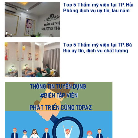
Top 5 Thẩm mỹ viện tại TP. Hải
Phòng dịch vụ uy tín, lâu năm
Top 5 Thẩm mỹ viện tại TP. Bà
Rịa uy tín, dịch vụ chất lượng