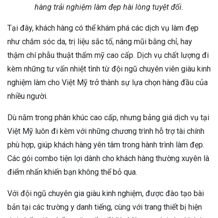
hàng trải nghiệm làm đẹp hài lòng tuyệt đối.
Tại đây, khách hàng có thể khám phá các dịch vụ làm đẹp
như chăm sóc da, trị liệu sắc tố, nâng mũi bằng chỉ, hay
thậm chí phẫu thuật thẩm mỹ cao cấp. Dịch vụ chất lượng đi
kèm những tư vấn nhiệt tình từ đội ngũ chuyên viên giàu kinh
nghiệm làm cho Việt Mỹ trở thành sự lựa chọn hàng đầu của
nhiều người.
Dù nằm trong phân khúc cao cấp, nhưng bảng giá dịch vụ tại
Việt Mỹ luôn đi kèm với những chương trình hỗ trợ tài chính
phù hợp, giúp khách hàng yên tâm trong hành trình làm đẹp.
Các gói combo tiện lợi dành cho khách hàng thường xuyên là
điểm nhấn khiến bạn không thể bỏ qua.
Với đội ngũ chuyên gia giàu kinh nghiệm, được đào tạo bài
bản tại các trường y danh tiếng, cùng với trang thiết bị hiện