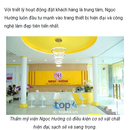
Với triết lý hoạt động đặt khách hàng là trung tâm, Ngọc
Hường luôn đầu tư mạnh vào trang thiết bị hiện đại và công
nghệ làm đẹp tiên tiến nhất.
Thẩm mỹ viện Ngọc Hường có điều kiện cơ sở vật chất
hiện đại, sạch sẽ và sang trọng.