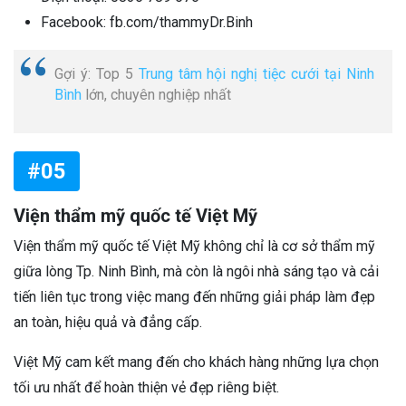
Facebook: fb.com/thammyDr.Binh
Gợi ý: Top 5
Trung tâm hội nghị tiệc cưới tại Ninh
Bình
lớn, chuyên nghiệp nhất
#05
Viện thẩm mỹ quốc tế Việt Mỹ
Viện thẩm mỹ quốc tế Việt Mỹ không chỉ là cơ sở thẩm mỹ
giữa lòng Tp. Ninh Bình, mà còn là ngôi nhà sáng tạo và cải
tiến liên tục trong việc mang đến những giải pháp làm đẹp
an toàn, hiệu quả và đẳng cấp.
Việt Mỹ cam kết mang đến cho khách hàng những lựa chọn
tối ưu nhất để hoàn thiện vẻ đẹp riêng biệt.