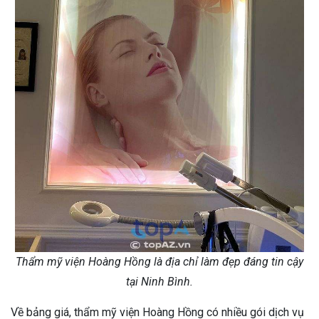
Thẩm mỹ viện Hoàng Hồng là địa chỉ làm đẹp đáng tin cậy
tại Ninh Bình.
Về bảng giá, thẩm mỹ viện Hoàng Hồng có nhiều gói dịch vụ