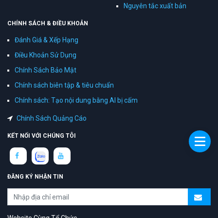
Nguyên tắc xuất bản
CHÍNH SÁCH & ĐIỀU KHOẢN
Đánh Giá & Xếp Hạng
Điều Khoản Sử Dụng
Chính Sách Bảo Mật
Chính sách biên tập & tiêu chuẩn
Chính sách: Tạo nội dung bằng AI bị cấm
Chính Sách Quảng Cáo
KẾT NỐI VỚI CHÚNG TÔI
ĐĂNG KÝ NHẬN TIN