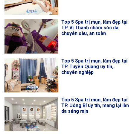
Top 5 Spa trị mụn, làm đẹp tại
TP. Vị Thanh chăm sóc da
chuyên sâu, an toàn
Top 5 Spa trị mụn, làm đẹp tại
TP. Tuyên Quang uy tín,
chuyên nghiệp
Top 5 Spa trị mụn, làm đẹp tại
TP. Uông Bí uy tín, mang lại làn
da sáng mịn