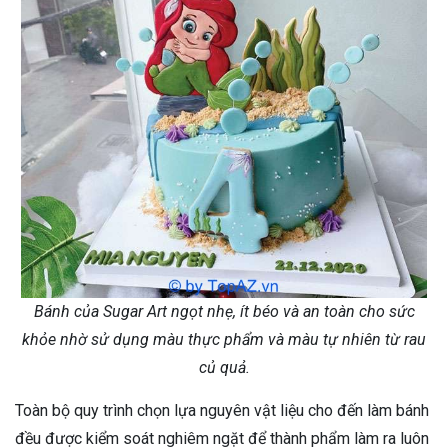
Bánh của Sugar Art ngọt nhẹ, ít béo và an toàn cho sức
khỏe nhờ sử dụng màu thực phẩm và màu tự nhiên từ rau
củ quả.
Toàn bộ quy trình chọn lựa nguyên vật liệu cho đến làm bánh
đều được kiểm soát nghiêm ngặt để thành phẩm làm ra luôn