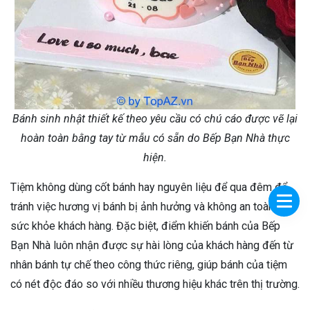
Bánh sinh nhật thiết kế theo yêu cầu có chú cáo được vẽ lại
hoàn toàn bằng tay từ mẫu có sẵn do Bếp Bạn Nhà thực
hiện.
Tiệm không dùng cốt bánh hay nguyên liệu để qua đêm để
tránh việc hương vị bánh bị ảnh hưởng và không an toàn cho
sức khỏe khách hàng. Đặc biệt, điểm khiến bánh của Bếp
Bạn Nhà luôn nhận được sự hài lòng của khách hàng đến từ
nhân bánh tự chế theo công thức riêng, giúp bánh của tiệm
có nét độc đáo so với nhiều thương hiệu khác trên thị trường.