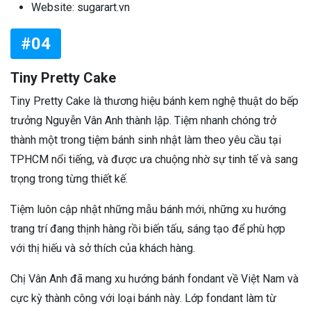
Website: sugarart.vn
#04
Tiny Pretty Cake
Tiny Pretty Cake là thương hiệu bánh kem nghệ thuật do bếp
trưởng Nguyễn Vân Anh thành lập. Tiệm nhanh chóng trở
thành một trong tiệm bánh sinh nhật làm theo yêu cầu tại
TPHCM nổi tiếng, và được ưa chuộng nhờ sự tinh tế và sang
trọng trong từng thiết kế.
Tiệm luôn cập nhật những mẫu bánh mới, những xu hướng
trang trí đang thịnh hàng rồi biến tấu, sáng tạo để phù hợp
với thị hiếu và sở thích của khách hàng.
Chị Vân Anh đã mang xu hướng bánh fondant về Việt Nam và
cực kỳ thành công với loại bánh này. Lớp fondant làm từ