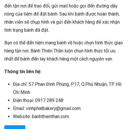
đến tận nơi để trao đổi, gửi mail hoặc gọi đến đường dây
nóng của tiệm để đặt bánh. Sau khi bánh được hoàn thành,
nhân viên sẽ chụp hình và gửi đến khách hàng để xác nhận
tình trạng bánh đã đặt.
Bạn có thể đến tiệm mang bánh về hoặc chọn hình thức giao
hàng tận nơi. Bánh Thiên Thần luôn chọn hình thức tối ưu
nhất để bánh đến tay khách hàng một cách nguyên vẹn.
Thông tin liên hệ:
Địa chỉ: 57 Phan Đình Phùng, P.17, Q.Phú Nhuận, TP. Hồ
Chí Minh
Điện thoại: 0917 289 248
Email: vinhphatbakery@gmail.com
Website: banhthienthan.com