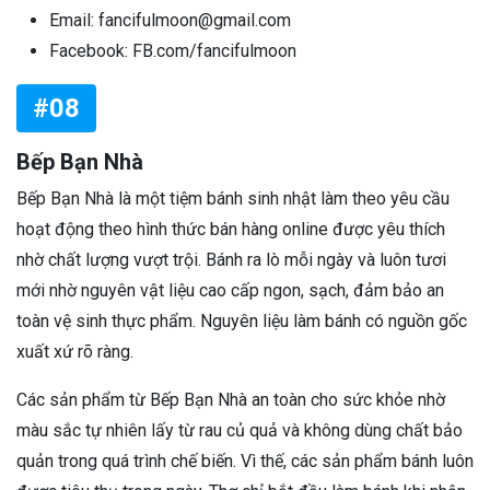
Email: fancifulmoon@gmail.com
Facebook: FB.com/fancifulmoon
#08
Bếp Bạn Nhà
Bếp Bạn Nhà là một tiệm bánh sinh nhật làm theo yêu cầu
hoạt động theo hình thức bán hàng online được yêu thích
nhờ chất lượng vượt trội. Bánh ra lò mỗi ngày và luôn tươi
mới nhờ nguyên vật liệu cao cấp ngon, sạch, đảm bảo an
toàn vệ sinh thực phẩm. Nguyên liệu làm bánh có nguồn gốc
xuất xứ rõ ràng.
Các sản phẩm từ Bếp Bạn Nhà an toàn cho sức khỏe nhờ
màu sắc tự nhiên lấy từ rau củ quả và không dùng chất bảo
quản trong quá trình chế biến. Vì thế, các sản phẩm bánh luôn