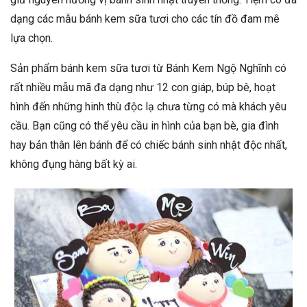
dạng các mẫu bánh kem sữa tươi cho các tín đồ đam mê
lựa chọn.
Sản phẩm bánh kem sữa tươi từ Bánh Kem Ngộ Nghĩnh có
rất nhiều mẫu mã đa dạng như 12 con giáp, búp bê, hoạt
hình đến những hinh thù độc lạ chưa từng có mà khách yêu
cầu. Bạn cũng có thể yêu cầu in hình của bạn bè, gia đình
hay bản thân lên bánh để có chiếc bánh sinh nhật độc nhất,
không đụng hàng bất kỳ ai.