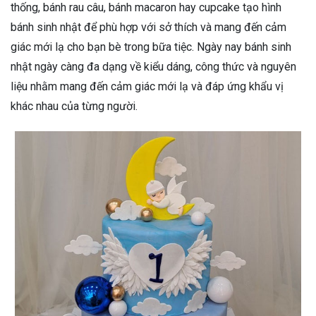
thống, bánh rau câu, bánh macaron hay cupcake tạo hình
bánh sinh nhật để phù hợp với sở thích và mang đến cảm
giác mới lạ cho bạn bè trong bữa tiệc. Ngày nay bánh sinh
nhật ngày càng đa dạng về kiểu dáng, công thức và nguyên
liệu nhằm mang đến cảm giác mới lạ và đáp ứng khẩu vị
khác nhau của từng người.