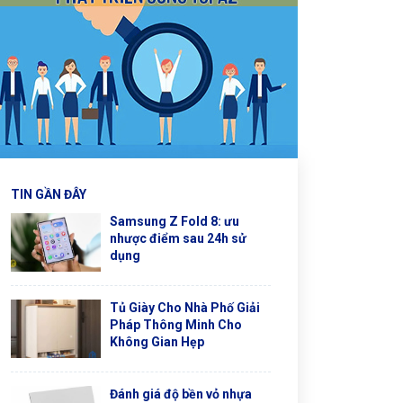
TIN GẦN ĐÂY
Samsung Z Fold 8: ưu
nhược điểm sau 24h sử
dụng
Tủ Giày Cho Nhà Phố Giải
Pháp Thông Minh Cho
Không Gian Hẹp
Đánh giá độ bền vỏ nhựa