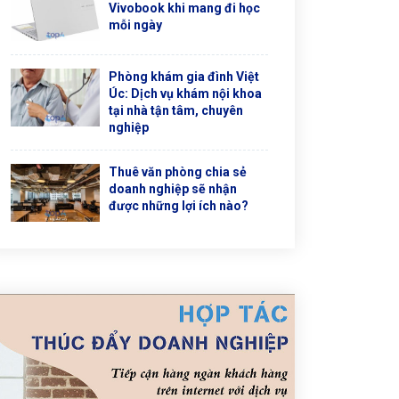
Vivobook khi mang đi học
mỗi ngày
Phòng khám gia đình Việt
Úc: Dịch vụ khám nội khoa
tại nhà tận tâm, chuyên
nghiệp
Thuê văn phòng chia sẻ
doanh nghiệp sẽ nhận
được những lợi ích nào?