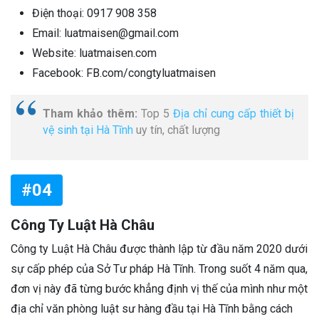
Điện thoại: 0917 908 358
Email: luatmaisen@gmail.com
Website: luatmaisen.com
Facebook: FB.com/congtyluatmaisen
Tham khảo thêm:
Top 5
Địa chỉ cung cấp thiết bị
vệ sinh tại Hà Tĩnh
uy tín, chất lượng
#04
Công Ty Luật Hà Châu
Công ty Luật Hà Châu được thành lập từ đầu năm 2020 dưới
sự cấp phép của Sở Tư pháp Hà Tĩnh. Trong suốt 4 năm qua,
đơn vị này đã từng bước khẳng định vị thế của mình như một
địa chỉ văn phòng luật sư hàng đầu tại Hà Tĩnh bằng cách