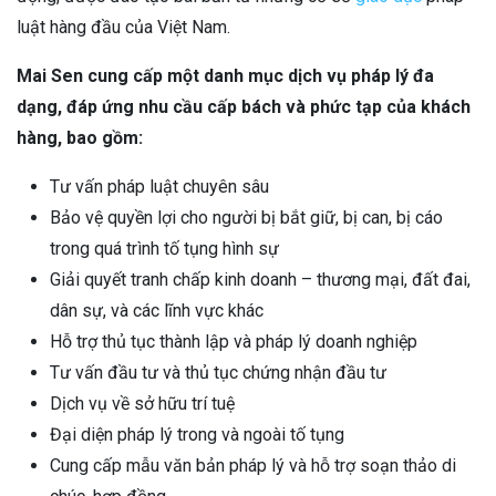
luật hàng đầu của Việt Nam.
Mai Sen cung cấp một danh mục dịch vụ pháp lý đa
dạng, đáp ứng nhu cầu cấp bách và phức tạp của khách
hàng, bao gồm:
Tư vấn pháp luật chuyên sâu
Bảo vệ quyền lợi cho người bị bắt giữ, bị can, bị cáo
trong quá trình tố tụng hình sự
Giải quyết tranh chấp kinh doanh – thương mại, đất đai,
dân sự, và các lĩnh vực khác
Hỗ trợ thủ tục thành lập và pháp lý doanh nghiệp
Tư vấn đầu tư và thủ tục chứng nhận đầu tư
Dịch vụ về sở hữu trí tuệ
Đại diện pháp lý trong và ngoài tố tụng
Cung cấp mẫu văn bản pháp lý và hỗ trợ soạn thảo di