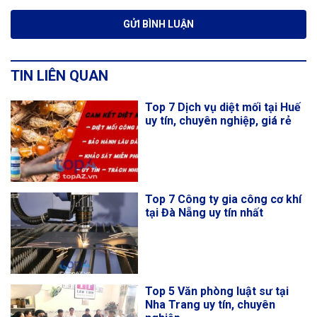
TIN LIÊN QUAN
Top 7 Dịch vụ diệt mối tại Huế
uy tín, chuyên nghiệp, giá rẻ
Top 7 Công ty gia công cơ khí
tại Đà Nẵng uy tín nhất
Top 5 Văn phòng luật sư tại
Nha Trang uy tín, chuyên