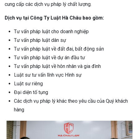
cung cấp các dịch vụ pháp lý chất lượng.
Dịch vụ tại Công Ty Luật Hà Châu bao gồm:
Tư vấn pháp luật cho doanh nghiệp
Tư vấn pháp luật dân sự
Tư vấn pháp luật về đất đai, bất động sản
Tư vấn pháp luật về dự án đầu tư
Tư vấn pháp luật về hôn nhân và gia đình
Luật sư tư vấn lĩnh vực Hình sự
Luật sư riêng
Đại diện tố tụng
Các dịch vụ pháp lý khác theo yêu cầu của Quý khách
hàng