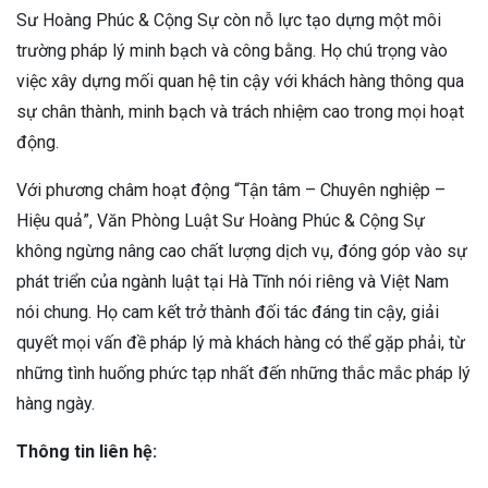
Sư Hoàng Phúc & Cộng Sự còn nỗ lực tạo dựng một môi
trường pháp lý minh bạch và công bằng. Họ chú trọng vào
việc xây dựng mối quan hệ tin cậy với khách hàng thông qua
sự chân thành, minh bạch và trách nhiệm cao trong mọi hoạt
động.
Với phương châm hoạt động “Tận tâm – Chuyên nghiệp –
Hiệu quả”, Văn Phòng Luật Sư Hoàng Phúc & Cộng Sự
không ngừng nâng cao chất lượng dịch vụ, đóng góp vào sự
phát triển của ngành luật tại Hà Tĩnh nói riêng và Việt Nam
nói chung. Họ cam kết trở thành đối tác đáng tin cậy, giải
quyết mọi vấn đề pháp lý mà khách hàng có thể gặp phải, từ
những tình huống phức tạp nhất đến những thắc mắc pháp lý
hàng ngày.
Thông tin liên hệ: