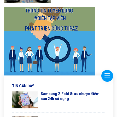
TIN GẦN ĐÂY
Samsung Z Fold 8: ưu nhược điểm
sau 24h sử dụng