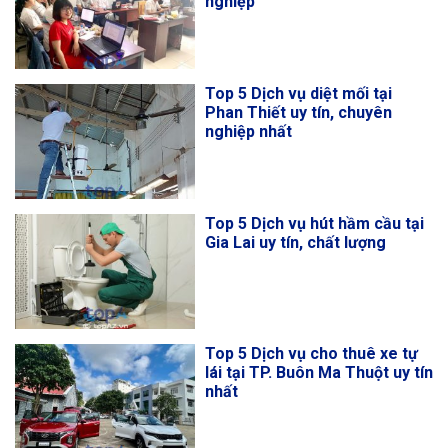
nghiệp
Top 5 Dịch vụ diệt mối tại
Phan Thiết uy tín, chuyên
nghiệp nhất
Top 5 Dịch vụ hút hầm cầu tại
Gia Lai uy tín, chất lượng
Top 5 Dịch vụ cho thuê xe tự
lái tại TP. Buôn Ma Thuột uy tín
nhất