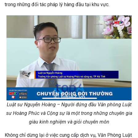
trong những đối tác pháp lý hàng đầu tại khu vực.
Luật sư Nguyễn Hoàng – Người đứng đầu Văn phòng Luật
sư Hoàng Phúc và Cộng sự là một trong những chuyên gia
giàu kinh nghiệm và giỏi chuyên môn
Không chỉ dừng lại ở việc cung cấp dịch vụ, Văn Phòng Luật