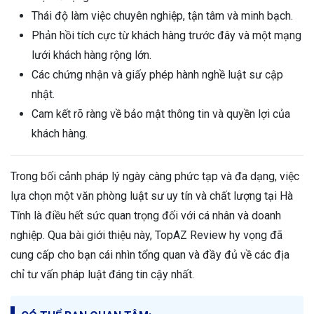
Thái độ làm việc chuyên nghiệp, tận tâm và minh bạch.
Phản hồi tích cực từ khách hàng trước đây và một mạng
lưới khách hàng rộng lớn.
Các chứng nhận và giấy phép hành nghề luật sư cập
nhật.
Cam kết rõ ràng về bảo mật thông tin và quyền lợi của
khách hàng.
Trong bối cảnh pháp lý ngày càng phức tạp và đa dạng, việc
lựa chọn một văn phòng luật sư uy tín và chất lượng tại Hà
Tĩnh là điều hết sức quan trọng đối với cá nhân và doanh
nghiệp. Qua bài giới thiệu này, TopAZ Review hy vọng đã
cung cấp cho bạn cái nhìn tổng quan và đầy đủ về các địa
chỉ tư vấn pháp luật đáng tin cậy nhất.