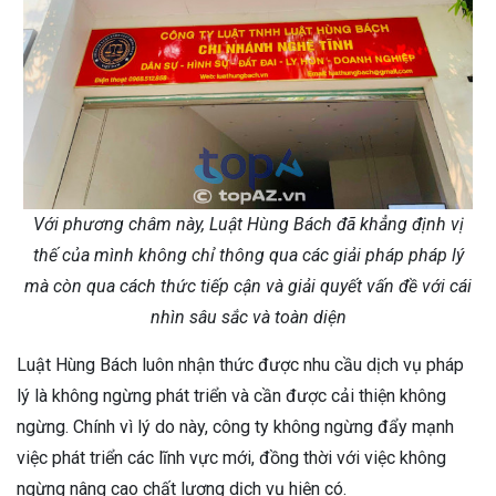
Với phương châm này, Luật Hùng Bách đã khẳng định vị
thế của mình không chỉ thông qua các giải pháp pháp lý
mà còn qua cách thức tiếp cận và giải quyết vấn đề với cái
nhìn sâu sắc và toàn diện
Luật Hùng Bách luôn nhận thức được nhu cầu dịch vụ pháp
lý là không ngừng phát triển và cần được cải thiện không
ngừng. Chính vì lý do này, công ty không ngừng đẩy mạnh
việc phát triển các lĩnh vực mới, đồng thời với việc không
ngừng nâng cao chất lượng dịch vụ hiện có.