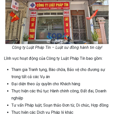
Công ty Luật Pháp Tín – Luật sư đồng hành tin cậy!
Lĩnh vực hoạt động của Công ty Luật Pháp Tín bao gồm:
Tham gia Tranh tụng, Bào chữa, Bảo vệ cho đương sự
trong tất cả các Vụ án
Đại diện theo ủy quyền cho Khách hàng
Thực hiện các thủ tục Hành chính công, Đất đai, Doanh
nghiệp
Tư vấn Pháp luật; Soạn thảo Đơn từ, Di chúc, Hợp đồng
Thực hiện các Dịch vụ Pháp lý khác