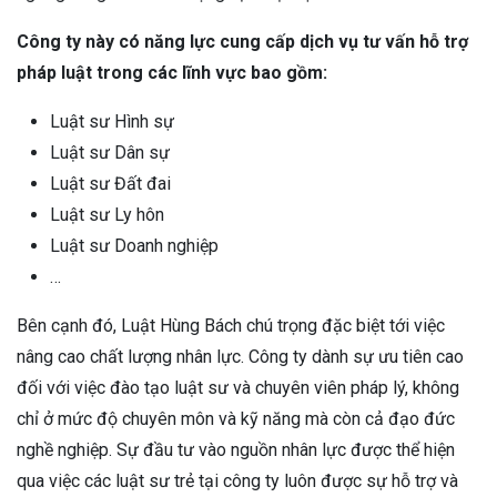
Công ty này có năng lực cung cấp dịch vụ tư vấn hỗ trợ
pháp luật trong các lĩnh vực bao gồm:
Luật sư Hình sự
Luật sư Dân sự
Luật sư Đất đai
Luật sư Ly hôn
Luật sư Doanh nghiệp
…
Bên cạnh đó, Luật Hùng Bách chú trọng đặc biệt tới việc
nâng cao chất lượng nhân lực. Công ty dành sự ưu tiên cao
đối với việc đào tạo luật sư và chuyên viên pháp lý, không
chỉ ở mức độ chuyên môn và kỹ năng mà còn cả đạo đức
nghề nghiệp. Sự đầu tư vào nguồn nhân lực được thể hiện
qua việc các luật sư trẻ tại công ty luôn được sự hỗ trợ và