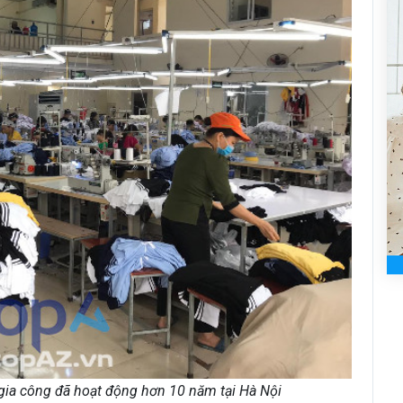
gia công đã hoạt động hơn 10 năm tại Hà Nội