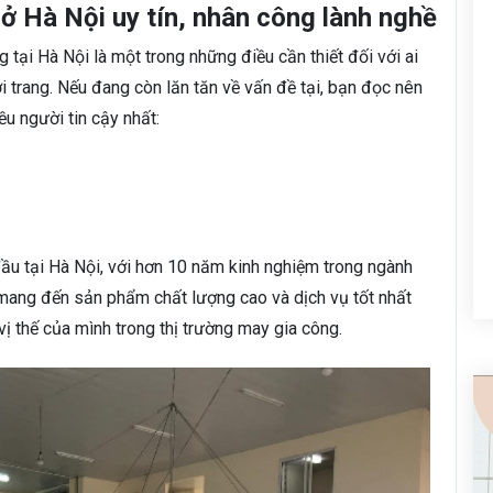
 Hà Nội uy tín, nhân công lành nghề
 tại Hà Nội là một trong những điều cần thiết đối với ai
 trang. Nếu đang còn lăn tăn về vấn đề tại, bạn đọc nên
u người tin cậy nhất:
ầu tại Hà Nội, với hơn 10 năm kinh nghiệm trong ngành
mang đến sản phẩm chất lượng cao và dịch vụ tốt nhất
ị thế của mình trong thị trường may gia công.