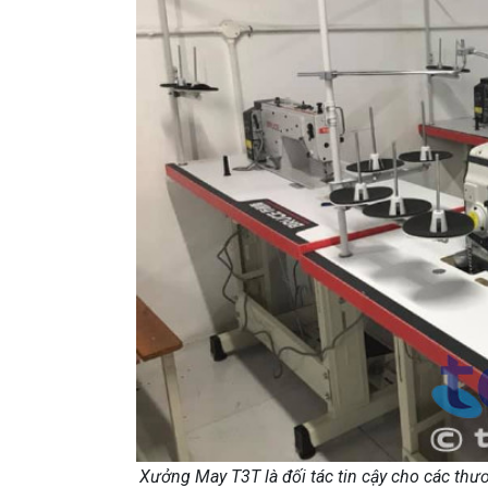
Xưởng May T3T là đối tác tin cậy cho các thư