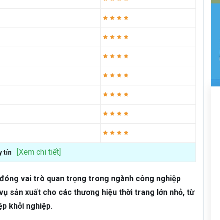
[Xem chi tiết]
 tín
 đóng vai trò quan trọng trong ngành công nghiệp
vụ sản xuất cho các thương hiệu thời trang lớn nhỏ, từ
p khởi nghiệp.