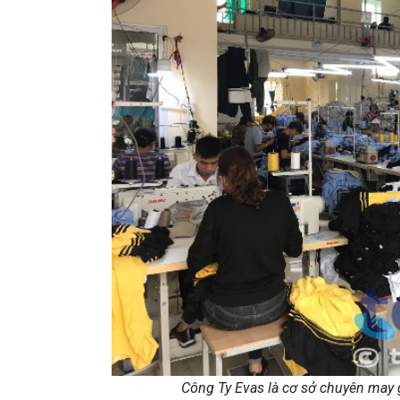
Công Ty Evas là cơ sở chuyên may 