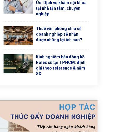
Úc: Dịch vụ khám nội khoa
tại nhà tận tâm, chuyên
nghiệp
Thuê văn phòng chia sẻ
doanh nghiệp sẽ nhận
được những lợi ích nào?
Kinh nghiệm bán đồng hồ
Rolex cũ tại TPHCM: định
giá theo reference & năm
SX