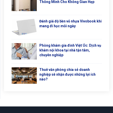
Thông Minh Cho Không Gian Hẹp
Đánh giá độ bền vỏ nhựa Vivobook khi
mang đi học mỗi ngày
Phòng khám gia đình Việt Úc: Dịch vụ
khám nội khoa tại nhà tận tâm,
chuyên nghiệp
Thuê văn phòng chia sẻ doanh
nghiệp sẽ nhận được những lợi ích
nào?