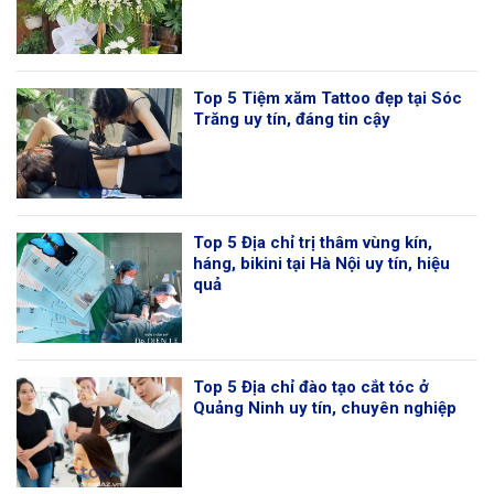
Top 5 Tiệm xăm Tattoo đẹp tại Sóc
Trăng uy tín, đáng tin cậy
Top 5 Địa chỉ trị thâm vùng kín,
háng, bikini tại Hà Nội uy tín, hiệu
quả
Top 5 Địa chỉ đào tạo cắt tóc ở
Quảng Ninh uy tín, chuyên nghiệp