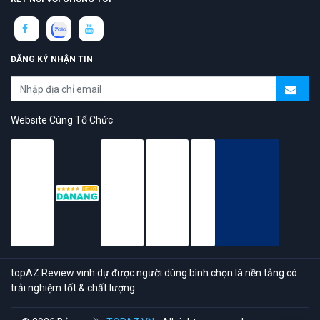
ĐĂNG KÝ NHẬN TIN
Website Cùng Tổ Chức
topAZ Review vinh dự được người dùng bình chọn là nền tảng có
trải nghiệm tốt & chất lượng