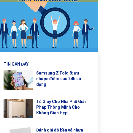
TIN GẦN ĐÂY
Samsung Z Fold 8: ưu
nhược điểm sau 24h sử
dụng
Tủ Giày Cho Nhà Phố Giải
Pháp Thông Minh Cho
Không Gian Hẹp
Đánh giá độ bền vỏ nhựa