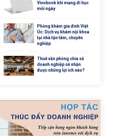
Vivobook khi mang đi học
mỗi ngày
Phòng khám gia đình Việt
Úc: Dịch vụ khám nội khoa
tại nhà tận tâm, chuyên
nghiệp
Thuê văn phòng chia sẻ
doanh nghiệp sẽ nhận
được những lợi ích nào?