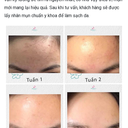
mới mang lại hiệu quả. Sau khi tư vấn, khách hàng sẽ được
lấy nhân mụn chuẩn y khoa để làm sạch da.