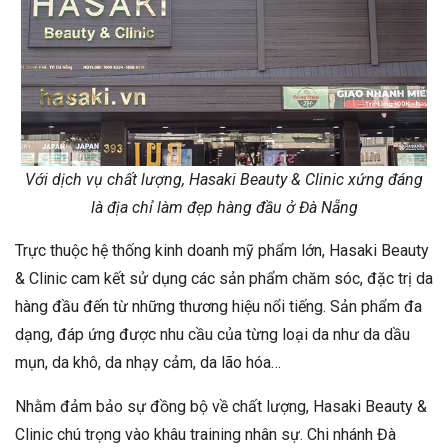
Với dịch vụ chất lượng, Hasaki Beauty & Clinic xứng đáng
là địa chỉ làm đẹp hàng đầu ở Đà Nẵng
Trực thuộc hệ thống kinh doanh mỹ phẩm lớn, Hasaki Beauty
& Clinic cam kết sử dụng các sản phẩm chăm sóc, đặc trị da
hàng đầu đến từ những thương hiệu nổi tiếng. Sản phẩm đa
dạng, đáp ứng được nhu cầu của từng loại da như da dầu
mụn, da khô, da nhạy cảm, da lão hóa…
Nhằm đảm bảo sự đồng bộ về chất lượng, Hasaki Beauty &
Clinic chú trọng vào khâu training nhân sự. Chi nhánh Đà