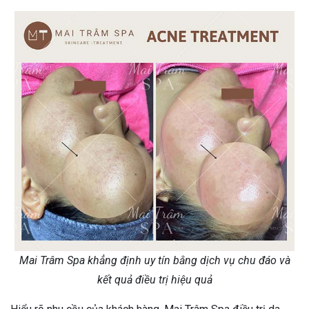
Mai Trâm Spa khẳng định uy tín bằng dịch vụ chu đáo và
kết quả điều trị hiệu quả