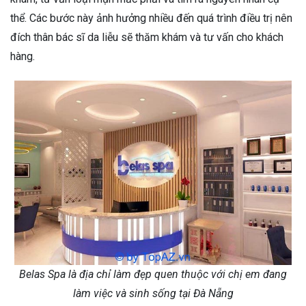
thể. Các bước này ảnh hưởng nhiều đến quá trình điều trị nên
đích thân bác sĩ da liễu sẽ thăm khám và tư vấn cho khách
hàng.
Belas Spa là địa chỉ làm đẹp quen thuộc với chị em đang
làm việc và sinh sống tại Đà Nẵng