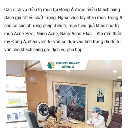
Các dịch vụ điều trị mụn tại Đông Á được nhiều khách hàng
đánh giá tốt về chất lượng. Ngoài việc lấy nhân mụn, Đông Á
còn có các phương pháp điều trị mụn hiệu quả khác như trị
mụn Acne Peel, Nano Acne, Nano Acne Plus,… Khi đến thẩm
mỹ Đông Á, nhân viên tư vấn sẽ dựa vào tình trạng da để tư
vấn cho khách hàng gói dịch vụ phù hợp.