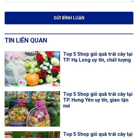
TIN LIÊN QUAN
Top 5 Shop giỏ quà trái cây tại
TP. Hạ Long uy tín, chất lượng
Top 5 Shop giỏ quà trái cây tại
TP. Hưng Yên uy tín, giao tận
nơi
Top 5 Shop giỏ quà trái cây tại