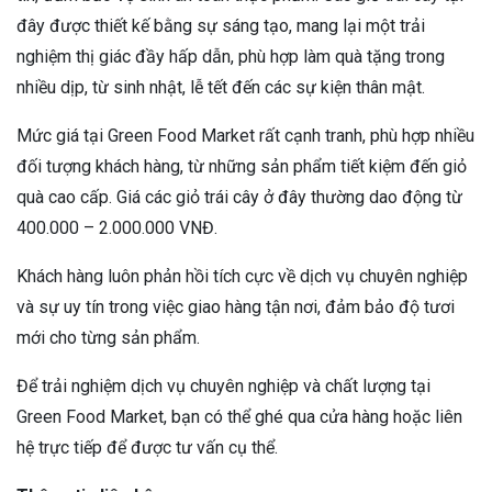
đây được thiết kế bằng sự sáng tạo, mang lại một trải
nghiệm thị giác đầy hấp dẫn, phù hợp làm quà tặng trong
nhiều dịp, từ sinh nhật, lễ tết đến các sự kiện thân mật.
Mức giá tại Green Food Market rất cạnh tranh, phù hợp nhiều
đối tượng khách hàng, từ những sản phẩm tiết kiệm đến giỏ
quà cao cấp. Giá các giỏ trái cây ở đây thường dao động từ
400.000 – 2.000.000 VNĐ.
Khách hàng luôn phản hồi tích cực về dịch vụ chuyên nghiệp
và sự uy tín trong việc giao hàng tận nơi, đảm bảo độ tươi
mới cho từng sản phẩm.
Để trải nghiệm dịch vụ chuyên nghiệp và chất lượng tại
Green Food Market, bạn có thể ghé qua cửa hàng hoặc liên
hệ trực tiếp để được tư vấn cụ thể.