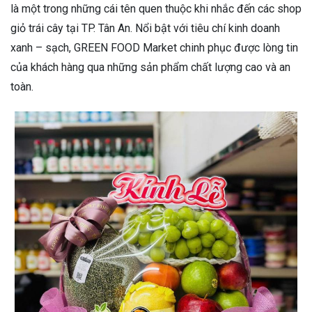
là một trong những cái tên quen thuộc khi nhắc đến các shop
giỏ trái cây tại TP. Tân An. Nổi bật với tiêu chí kinh doanh
xanh – sạch, GREEN FOOD Market chinh phục được lòng tin
của khách hàng qua những sản phẩm chất lượng cao và an
toàn.