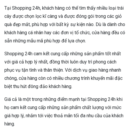
Tại Shopping 24h, khách hàng có thể tìm thấy nhiều loại trái
cây được chọn lọc kĩ càng và được đóng gói trong các giỏ
quà đẹp mắt, phù hợp với bất kỳ sự kiện nào. Dù là dành cho
khách hàng cá nhân hay các đơn vị tổ chức, cửa hàng đều có
sẵn những mẫu mã phù hợp để lựa chọn.
Shopping 24h cam kết cung cấp những sản phẩm tốt nhất
với giá cả hợp lý nhất, đồng thời luôn duy trì phong cách
phục vụ tận tình và thân thiện. Với dịch vụ giao hàng nhanh
chóng, cửa hàng còn có nhiều chương trình khuyến mãi đặc
biệt thu hút đông đảo khách hàng.
Giá cả là một trong những điểm mạnh tại Shopping 24h khi
họ cam kết cung cấp những sản phẩm chất lượng với mức
giá hợp lý, nhắm tới việc thoả mãn tối đa nhu cầu của khách
hàng.