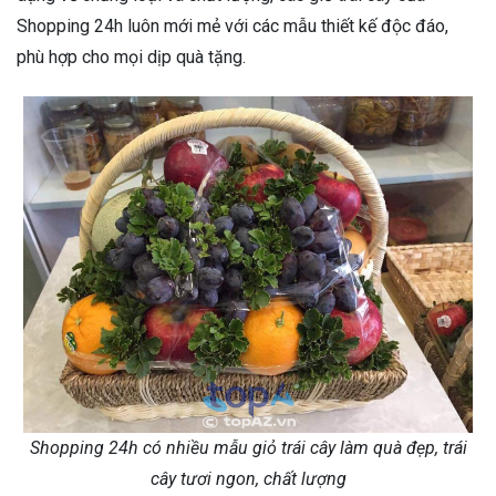
Shopping 24h luôn mới mẻ với các mẫu thiết kế độc đáo,
phù hợp cho mọi dịp quà tặng.
Shopping 24h có nhiều mẫu giỏ trái cây làm quà đẹp, trái
cây tươi ngon, chất lượng