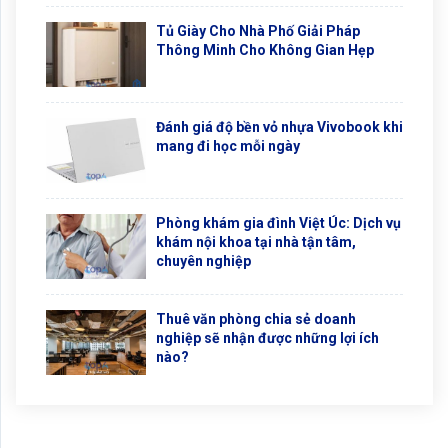
Tủ Giày Cho Nhà Phố Giải Pháp
Thông Minh Cho Không Gian Hẹp
Đánh giá độ bền vỏ nhựa Vivobook khi
mang đi học mỗi ngày
Phòng khám gia đình Việt Úc: Dịch vụ
khám nội khoa tại nhà tận tâm,
chuyên nghiệp
Thuê văn phòng chia sẻ doanh
nghiệp sẽ nhận được những lợi ích
nào?