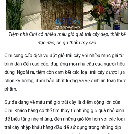
Tiệm nhà Cini có nhiều mẫu giỏ quà trái cây đẹp, thiết kế
độc đáo, có gu thẩm mỹ cao
Cini cung cấp dịch vụ đặt giỏ trái cây với nhiều mức giá từ
bình dân đến cao cấp, đáp ứng mọi nhu cầu của người tiêu
dùng. Ngoài ra, tiệm còn cam kết các loại trái cây được lựa
chọn kỹ lưỡng, đảm bảo chất lượng và vệ sinh an toàn thực
phẩm.
Sự đa dạng về mẫu mã giỏ trái cây là điểm cộng lớn của
Cini. Khách hàng có thể tìm thấy từ những giỏ quà nhỏ xinh
để biếu tặng nhẹ nhàng, đến những giỏ lớn hơn với các loại
trái cây nhập khẩu hàng đầu để sử dụng trong những dịp