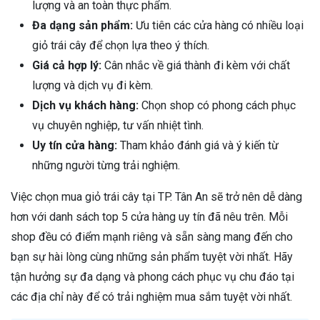
lượng và an toàn thực phẩm.
Đa dạng sản phẩm:
Ưu tiên các cửa hàng có nhiều loại
giỏ trái cây để chọn lựa theo ý thích.
Giá cả hợp lý:
Cân nhắc về giá thành đi kèm với chất
lượng và dịch vụ đi kèm.
Dịch vụ khách hàng:
Chọn shop có phong cách phục
vụ chuyên nghiệp, tư vấn nhiệt tình.
Uy tín cửa hàng:
Tham khảo đánh giá và ý kiến từ
những người từng trải nghiệm.
Việc chọn mua giỏ trái cây tại TP. Tân An sẽ trở nên dễ dàng
hơn với danh sách top 5 cửa hàng uy tín đã nêu trên. Mỗi
shop đều có điểm mạnh riêng và sẵn sàng mang đến cho
bạn sự hài lòng cùng những sản phẩm tuyệt vời nhất. Hãy
tận hưởng sự đa dạng và phong cách phục vụ chu đáo tại
các địa chỉ này để có trải nghiệm mua sắm tuyệt vời nhất.