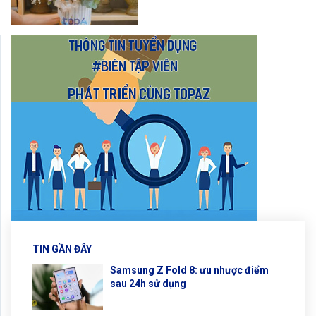
TIN GẦN ĐÂY
Samsung Z Fold 8: ưu nhược điểm
sau 24h sử dụng