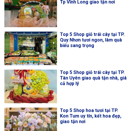
Tp Vĩnh Long giao tận nơi
Top 5 Shop giỏ trái cây tại TP.
Quy Nhơn tươi ngon, làm quà
biếu sang trọng
Top 5 Shop giỏ trái cây tại TP.
Tân Uyên giao quà tận nhà, giá
cả hợp lý
Top 5 Shop hoa tươi tại TP.
Kon Tum uy tín, kết hoa đẹp,
giao tận nơi