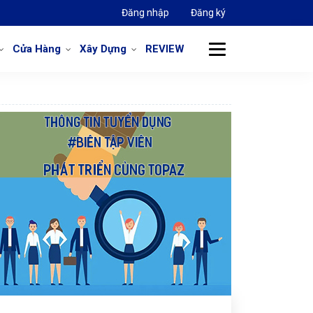
Đăng nhập
Đăng ký
Cửa Hàng
Xây Dựng
REVIEW