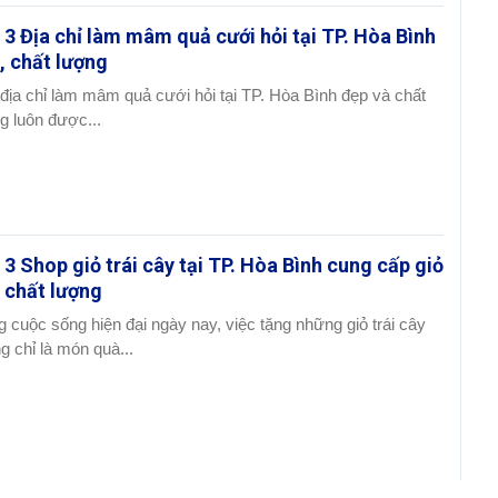
 3 Địa chỉ làm mâm quả cưới hỏi tại TP. Hòa Bình
, chất lượng
địa chỉ làm mâm quả cưới hỏi tại TP. Hòa Bình đẹp và chất
g luôn được...
 3 Shop giỏ trái cây tại TP. Hòa Bình cung cấp giỏ
 chất lượng
g cuộc sống hiện đại ngày nay, việc tặng những giỏ trái cây
g chỉ là món quà...