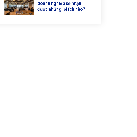
doanh nghiệp sẽ nhận
được những lợi ích nào?