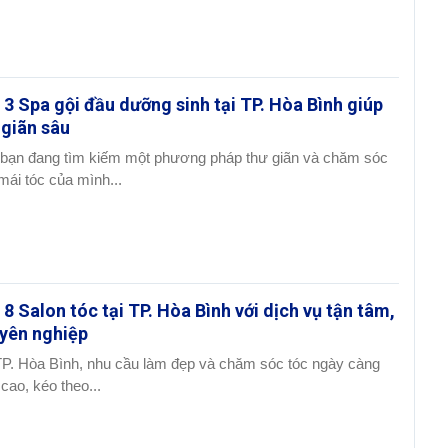
 3 Spa gội đầu dưỡng sinh tại TP. Hòa Bình giúp
 giãn sâu
bạn đang tìm kiếm một phương pháp thư giãn và chăm sóc
mái tóc của mình...
 8 Salon tóc tại TP. Hòa Bình với dịch vụ tận tâm,
yên nghiệp
TP. Hòa Bình, nhu cầu làm đẹp và chăm sóc tóc ngày càng
 cao, kéo theo...