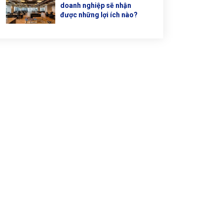
doanh nghiệp sẽ nhận
được những lợi ích nào?