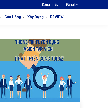
Đăng nhập
Đăng ký
Cửa Hàng
Xây Dựng
REVIEW