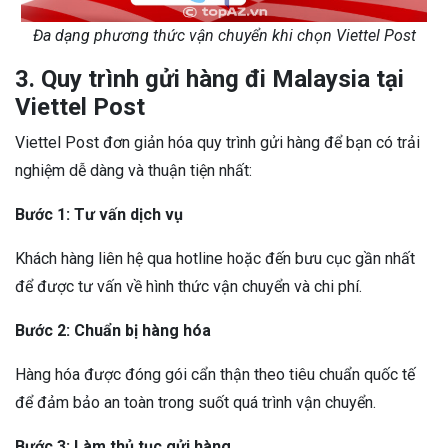
Đa dạng phương thức vận chuyển khi chọn Viettel Post
3. Quy trình gửi hàng đi Malaysia tại
Viettel Post
Viettel Post đơn giản hóa quy trình gửi hàng để bạn có trải
nghiệm dễ dàng và thuận tiện nhất:
Bước 1: Tư vấn dịch vụ
Khách hàng liên hệ qua hotline hoặc đến bưu cục gần nhất
để được tư vấn về hình thức vận chuyển và chi phí.
Bước 2: Chuẩn bị hàng hóa
Hàng hóa được đóng gói cẩn thận theo tiêu chuẩn quốc tế
để đảm bảo an toàn trong suốt quá trình vận chuyển.
Bước 3: Làm thủ tục gửi hàng