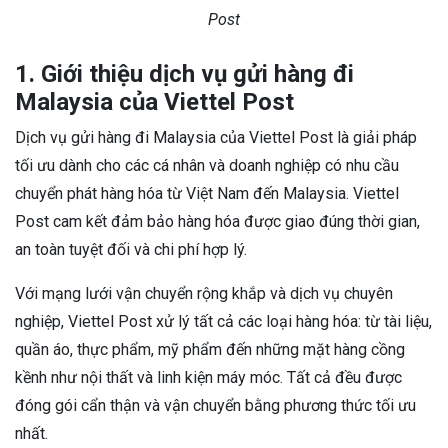
Post
1. Giới thiệu dịch vụ gửi hàng đi
Malaysia của Viettel Post
Dịch vụ gửi hàng đi Malaysia của Viettel Post là giải pháp
tối ưu dành cho các cá nhân và doanh nghiệp có nhu cầu
chuyển phát hàng hóa từ Việt Nam đến Malaysia. Viettel
Post cam kết đảm bảo hàng hóa được giao đúng thời gian,
an toàn tuyệt đối và chi phí hợp lý.
Với mạng lưới vận chuyển rộng khắp và dịch vụ chuyên
nghiệp, Viettel Post xử lý tất cả các loại hàng hóa: từ tài liệu,
quần áo, thực phẩm, mỹ phẩm đến những mặt hàng cồng
kềnh như nội thất và linh kiện máy móc. Tất cả đều được
đóng gói cẩn thận và vận chuyển bằng phương thức tối ưu
nhất.