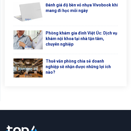
Đánh giá độ bền vỏ nhựa Vivobook khi
mang đi học mỗi ngày
Phòng khám gia đình Việt Úc: Dịch vụ
khám nội khoa tại nhà tận tâm,
chuyên nghiệp
Thuê văn phòng chia sẻ doanh
nghiệp sẽ nhận được những lợi ích
nào?