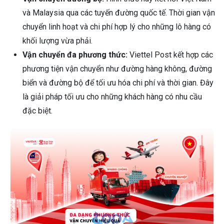
và Malaysia qua các tuyến đường quốc tế. Thời gian vận
chuyển linh hoạt và chi phí hợp lý cho những lô hàng có
khối lượng vừa phải.
Vận chuyển đa phương thức:
Viettel Post kết hợp các
phương tiện vận chuyển như đường hàng không, đường
biển và đường bộ để tối ưu hóa chi phí và thời gian. Đây
là giải pháp tối ưu cho những khách hàng có nhu cầu
đặc biệt.