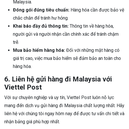
Malaysia.
Đóng gói đúng tiêu chuẩn:
Hàng hóa cần được bảo vệ
chắc chắn để tránh hư hỏng.
Khai báo đầy đủ thông tin:
Thông tin về hàng hóa,
người gửi và người nhận cần chính xác để tránh chậm
trễ.
Mua bảo hiểm hàng hóa:
Đối với những mặt hàng có
giá trị cao, việc mua bảo hiểm sẽ đảm bảo an toàn cho
hàng hóa.
6. Liên hệ gửi hàng đi Malaysia với
Viettel Post
Với sự chuyên nghiệp và uy tín, Viettel Post luôn nỗ lực
mang đến dịch vụ gửi hàng đi Malaysia chất lượng nhất. Hãy
liên hệ với chúng tôi ngay hôm nay để được tư vấn chi tiết và
nhận bảng giá phù hợp nhất.