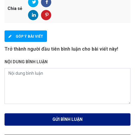
Chia sẻ
GÓP Ý BÀI VIẾT
Trở thành người đầu tiên bình luận cho bài viết này!
NỘI DUNG BÌNH LUẬN