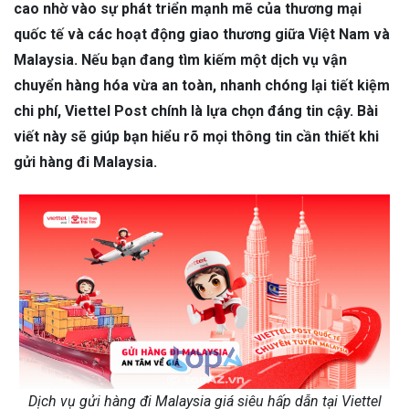
cao nhờ vào sự phát triển mạnh mẽ của thương mại
quốc tế và các hoạt động giao thương giữa Việt Nam và
Malaysia. Nếu bạn đang tìm kiếm một dịch vụ vận
chuyển hàng hóa vừa an toàn, nhanh chóng lại tiết kiệm
chi phí, Viettel Post chính là lựa chọn đáng tin cậy. Bài
viết này sẽ giúp bạn hiểu rõ mọi thông tin cần thiết khi
gửi hàng đi Malaysia.
Dịch vụ gửi hàng đi Malaysia giá siêu hấp dẫn tại Viettel