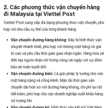
2. Các phương thức vận chuyển hàng
đi Malaysia tại Viettel Post
Viettel Post cung cấp đa dạng phương thức vận chuyển, phù
hợp với nhu cầu cụ thể của từng khách hàng.
Vận chuyển đường hàng không:
Đây là hình thức vận
chuyển nhanh nhất, phù hợp với những mặt hàng có giá
trị cao và yêu cầu thời gian giao nhận ngắn. Hàng hóa sẽ
đến tay người nhận chỉ trong vòng vài ngày với sự đảm
bảo an toàn tuyệt đối.
Vận chuyển đường biển:
Là giải pháp lý tưởng cho các
mặt hàng nặng và cồng kềnh. Mặc dù thời gian vận
chuyển dài hơn so với đường hàng không, chi phí lại rất
tiết kiệm, phù hợp cho các doanh nghiệp xuất khẩu hàng
số lượng lớn.
Vận chuyển đường bộ:
Hình thức này kết nối Việt Nam