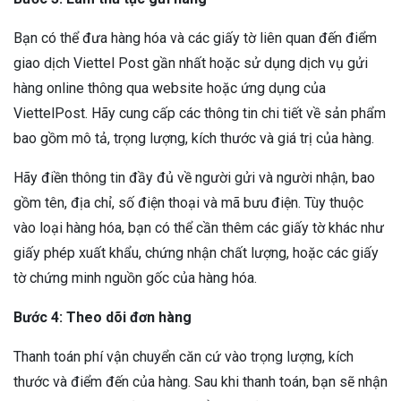
Bạn có thể đưa hàng hóa và các giấy tờ liên quan đến điểm
giao dịch Viettel Post gần nhất hoặc sử dụng dịch vụ gửi
hàng online thông qua website hoặc ứng dụng của
ViettelPost. Hãy cung cấp các thông tin chi tiết về sản phẩm
bao gồm mô tả, trọng lượng, kích thước và giá trị của hàng.
Hãy điền thông tin đầy đủ về người gửi và người nhận, bao
gồm tên, địa chỉ, số điện thoại và mã bưu điện. Tùy thuộc
vào loại hàng hóa, bạn có thể cần thêm các giấy tờ khác như
giấy phép xuất khẩu, chứng nhận chất lượng, hoặc các giấy
tờ chứng minh nguồn gốc của hàng hóa.
Bước 4: Theo dõi đơn hàng
Thanh toán phí vận chuyển căn cứ vào trọng lượng, kích
thước và điểm đến của hàng. Sau khi thanh toán, bạn sẽ nhận