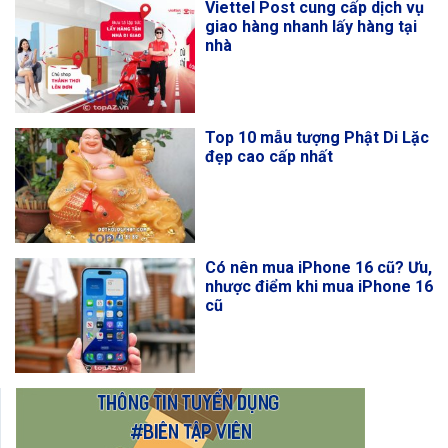
Viettel Post cung cấp dịch vụ
giao hàng nhanh lấy hàng tại
nhà
Top 10 mẫu tượng Phật Di Lặc
đẹp cao cấp nhất
Có nên mua iPhone 16 cũ? Ưu,
nhược điểm khi mua iPhone 16
cũ