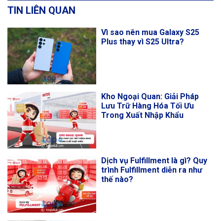
TIN LIÊN QUAN
Vì sao nên mua Galaxy S25
Plus thay vì S25 Ultra?
Kho Ngoại Quan: Giải Pháp
Lưu Trữ Hàng Hóa Tối Ưu
Trong Xuất Nhập Khẩu
Dịch vụ Fulfillment là gì? Quy
trình Fulfillment diễn ra như
thế nào?