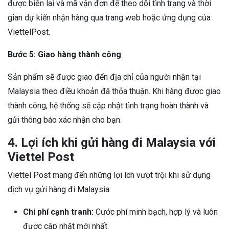
được biên lai và mã vận đơn để theo dõi tình trạng và thời
gian dự kiến nhận hàng qua trang web hoặc ứng dụng của
ViettelPost.
Bước 5: Giao hàng thành công
Sản phẩm sẽ được giao đến địa chỉ của người nhận tại
Malaysia theo điều khoản đã thỏa thuận. Khi hàng được giao
thành công, hệ thống sẽ cập nhật tình trạng hoàn thành và
gửi thông báo xác nhận cho bạn.
4. Lợi ích khi gửi hàng đi Malaysia với
Viettel Post
Viettel Post mang đến những lợi ích vượt trội khi sử dụng
dịch vụ gửi hàng đi Malaysia:
Chi phí cạnh tranh:
Cước phí minh bạch, hợp lý và luôn
được cập nhật mới nhất.