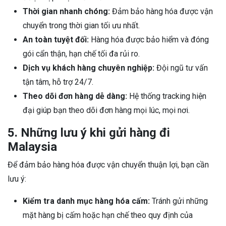
Thời gian nhanh chóng:
Đảm bảo hàng hóa được vận
chuyển trong thời gian tối ưu nhất.
An toàn tuyệt đối:
Hàng hóa được bảo hiểm và đóng
gói cẩn thận, hạn chế tối đa rủi ro.
Dịch vụ khách hàng chuyên nghiệp:
Đội ngũ tư vấn
tận tâm, hỗ trợ 24/7.
Theo dõi đơn hàng dễ dàng:
Hệ thống tracking hiện
đại giúp bạn theo dõi đơn hàng mọi lúc, mọi nơi.
5. Những lưu ý khi gửi hàng đi
Malaysia
Để đảm bảo hàng hóa được vận chuyển thuận lợi, bạn cần
lưu ý:
Kiểm tra danh mục hàng hóa cấm:
Tránh gửi những
mặt hàng bị cấm hoặc hạn chế theo quy định của