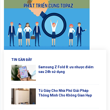
TIN GẦN ĐÂY
Samsung Z Fold 8: ưu nhược điểm
sau 24h sử dụng
Tủ Giày Cho Nhà Phố Giải Pháp
Thông Minh Cho Không Gian Hẹp