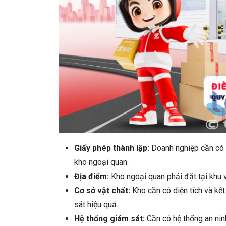
Giấy phép thành lập:
Doanh nghiệp cần có 
kho ngoại quan.
Địa điểm:
Kho ngoại quan phải đặt tại khu 
Cơ sở vật chất:
Kho cần có diện tích và kết
sát hiệu quả.
Hệ thống giám sát:
Cần có hệ thống an nin