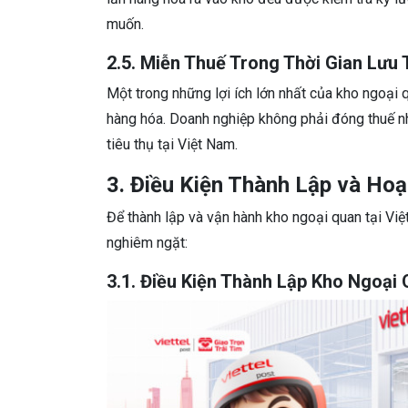
muốn.
2.5. Miễn Thuế Trong Thời Gian Lưu 
Một trong những lợi ích lớn nhất của kho ngoại q
hàng hóa. Doanh nghiệp không phải đóng thuế n
tiêu thụ tại Việt Nam.
3. Điều Kiện Thành Lập và Ho
Để thành lập và vận hành kho ngoại quan tại Vi
nghiêm ngặt:
3.1. Điều Kiện Thành Lập Kho Ngoại