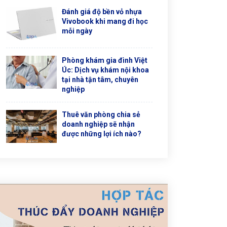
Đánh giá độ bền vỏ nhựa
Vivobook khi mang đi học
mỗi ngày
Phòng khám gia đình Việt
Úc: Dịch vụ khám nội khoa
tại nhà tận tâm, chuyên
nghiệp
Thuê văn phòng chia sẻ
doanh nghiệp sẽ nhận
được những lợi ích nào?