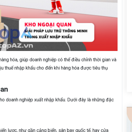
hàng hóa, giúp doanh nghiệp có thể điều chỉnh thời gian và
u thuế nhập khẩu cho đến khi hàng hóa được tiêu thụ
uan
 cho doanh nghiệp xuất nhập khẩu. Dưới đây là những đặc
hiến lược, như gần cảng biển, sân bay quốc tế, hay cửa