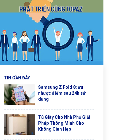
TIN GẦN ĐÂY
Samsung Z Fold 8: ưu
nhược điểm sau 24h sử
dụng
Tủ Giày Cho Nhà Phố Giải
Pháp Thông Minh Cho
Không Gian Hẹp