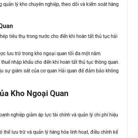
 quản lý kho chuyên nghiệp, theo dõi và kiểm soát hàng
 Quan
p tiêu thụ trong nước cho đến khi hoàn tất thủ tục hải
ợc lưu trữ trong kho ngoại quan tối đa một năm.
thuế nhập khẩu cho đến khi hoàn tất thủ tục thông quan.
hịu sự giám sát của cơ quan Hải quan để đảm bảo không
của Kho Ngoại Quan
doanh nghiệp giảm áp lực tài chính và quản lý chi phí hiệu
thể lưu trữ và quản lý hàng hóa linh hoạt, điều chỉnh kế