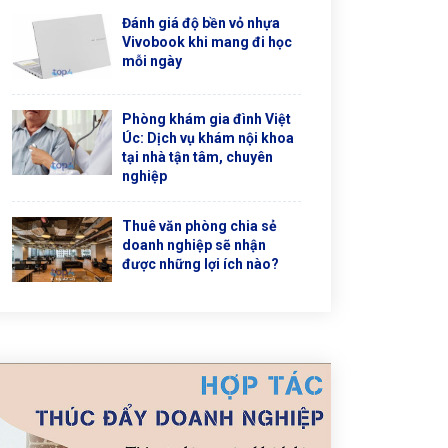
Đánh giá độ bền vỏ nhựa
Vivobook khi mang đi học
mỗi ngày
Phòng khám gia đình Việt
Úc: Dịch vụ khám nội khoa
tại nhà tận tâm, chuyên
nghiệp
Thuê văn phòng chia sẻ
doanh nghiệp sẽ nhận
được những lợi ích nào?