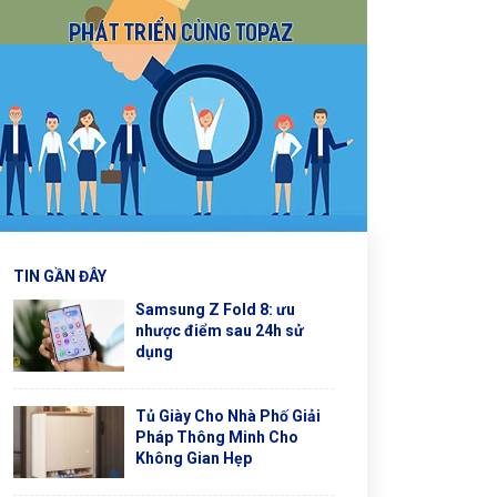
TIN GẦN ĐÂY
Samsung Z Fold 8: ưu
nhược điểm sau 24h sử
dụng
Tủ Giày Cho Nhà Phố Giải
Pháp Thông Minh Cho
Không Gian Hẹp