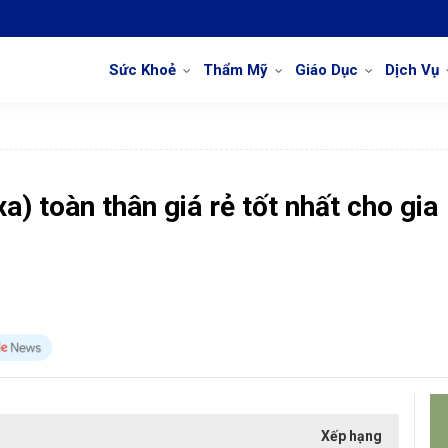
Sức Khoẻ
Thẩm Mỹ
Giáo Dục
Dịch Vụ
) toàn thân giá rẻ tốt nhất cho gia
Xếp hạng