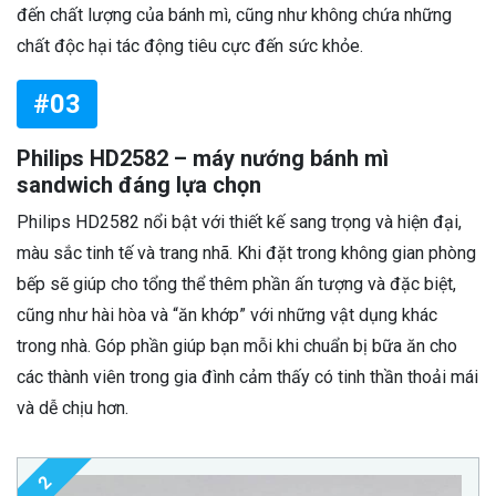
đến chất lượng của bánh mì, cũng như không chứa những
chất độc hại tác động tiêu cực đến sức khỏe.
#03
Philips HD2582 – máy nướng bánh mì
sandwich đáng lựa chọn
Philips HD2582 nổi bật với thiết kế sang trọng và hiện đại,
màu sắc tinh tế và trang nhã. Khi đặt trong không gian phòng
bếp sẽ giúp cho tổng thể thêm phần ấn tượng và đặc biệt,
cũng như hài hòa và “ăn khớp” với những vật dụng khác
trong nhà. Góp phần giúp bạn mỗi khi chuẩn bị bữa ăn cho
các thành viên trong gia đình cảm thấy có tinh thần thoải mái
và dễ chịu hơn.
2