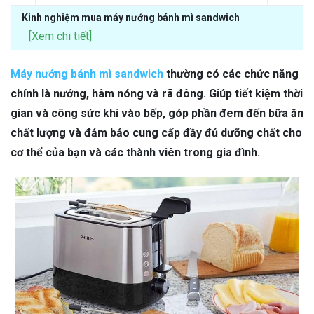
Kinh nghiệm mua máy nướng bánh mì sandwich
[Xem chi tiết]
Máy nướng bánh mì sandwich
thường có các chức năng
chính là nướng, hâm nóng và rã đông. Giúp tiết kiệm thời
gian và công sức khi vào bếp, góp phần đem đến bữa ăn
chất lượng và đảm bảo cung cấp đầy đủ dưỡng chất cho
cơ thể của bạn và các thành viên trong gia đình.