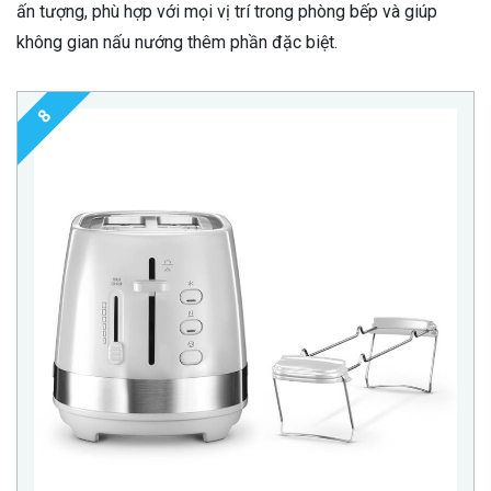
ấn tượng, phù hợp với mọi vị trí trong phòng bếp và giúp
không gian nấu nướng thêm phần đặc biệt.
8