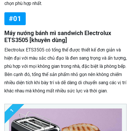
chọn phù hợp nhất.
#01
Máy nướng bánh mì sandwich Electrolux
ETS3505 [khuyên dùng]
Electrolux ETS3505 có tổng thể được thiết kế đơn giản và
hiện đại với màu sắc chủ đạo là đen sang trọng và ấn tượng,
phù hợp với mọi không gian trong nhà, đặc biệt là phòng bếp.
Bên cạnh đó, tổng thể sản phẩm nhỏ gọn nên không chiếm
nhiều diện tích khi bày trí và dễ dàng di chuyển sang các vị trí
khác nhau mà không mất nhiều sức lực và thời gian.
1