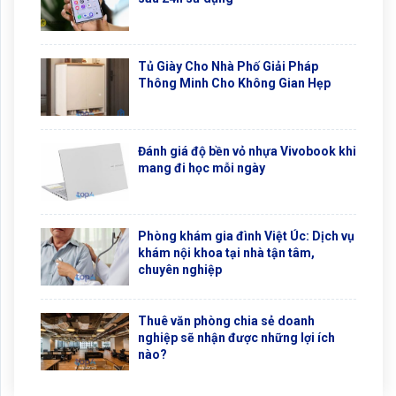
Tủ Giày Cho Nhà Phố Giải Pháp
Thông Minh Cho Không Gian Hẹp
Đánh giá độ bền vỏ nhựa Vivobook khi
mang đi học mỗi ngày
Phòng khám gia đình Việt Úc: Dịch vụ
khám nội khoa tại nhà tận tâm,
chuyên nghiệp
Thuê văn phòng chia sẻ doanh
nghiệp sẽ nhận được những lợi ích
nào?