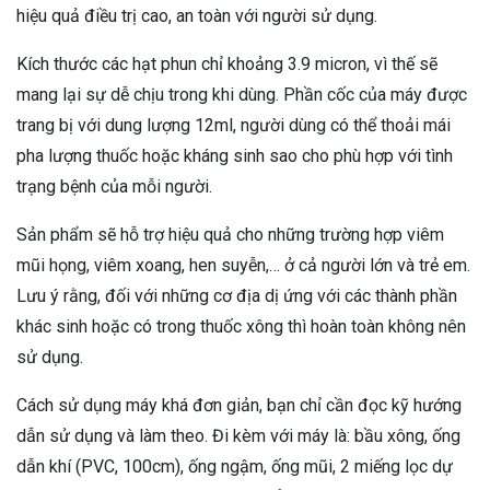
hiệu quả điều trị cao, an toàn với người sử dụng.
Kích thước các hạt phun chỉ khoảng 3.9 micron, vì thế sẽ
mang lại sự dễ chịu trong khi dùng. Phần cốc của máy được
trang bị với dung lượng 12ml, người dùng có thể thoải mái
pha lượng thuốc hoặc kháng sinh sao cho phù hợp với tình
trạng bệnh của mỗi người.
Sản phẩm sẽ hỗ trợ hiệu quả cho những trường hợp viêm
mũi họng, viêm xoang, hen suyễn,… ở cả người lớn và trẻ em.
Lưu ý rằng, đối với những cơ địa dị ứng với các thành phần
khác sinh hoặc có trong thuốc xông thì hoàn toàn không nên
sử dụng.
Cách sử dụng máy khá đơn giản, bạn chỉ cần đọc kỹ hướng
dẫn sử dụng và làm theo. Đi kèm với máy là: bầu xông, ống
dẫn khí (PVC, 100cm), ống ngậm, ống mũi, 2 miếng lọc dự