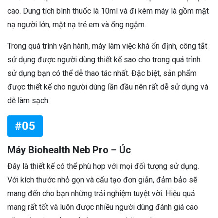
cao. Dung tích bình thuốc là 10ml và đi kèm máy là gồm mặt
nạ người lớn, mặt nạ trẻ em và ống ngậm.
Trong quá trình vận hành, máy làm việc khá ổn định, công tắt
sử dụng được người dùng thiết kế sao cho trong quá trình
sử dụng bạn có thể dễ thao tác nhất. Đặc biệt, sản phẩm
được thiết kế cho người dùng lần đầu nên rất dễ sử dụng và
dễ làm sạch.
#05
Máy Biohealth Neb Pro – Úc
Đây là thiết kế có thể phù hợp với mọi đối tượng sử dụng.
Với kích thước nhỏ gọn và cấu tạo đơn giản, đảm bảo sẽ
mang đến cho bạn những trải nghiệm tuyệt vời. Hiệu quả
mang rất tốt và luôn được nhiều người dùng đánh giá cao