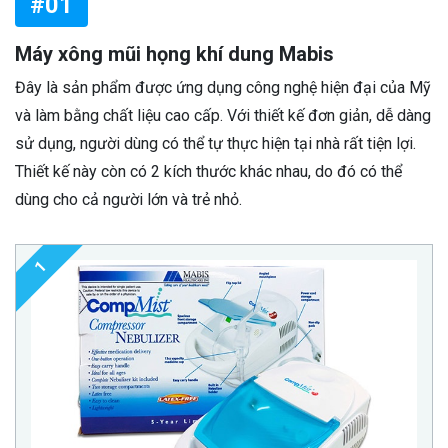
#01
Máy xông mũi họng khí dung Mabis
Đây là sản phẩm được ứng dụng công nghệ hiện đại của Mỹ
và làm bằng chất liệu cao cấp. Với thiết kế đơn giản, dễ dàng
sử dụng, người dùng có thể tự thực hiện tại nhà rất tiện lợi.
Thiết kế này còn có 2 kích thước khác nhau, do đó có thể
dùng cho cả người lớn và trẻ nhỏ.
1