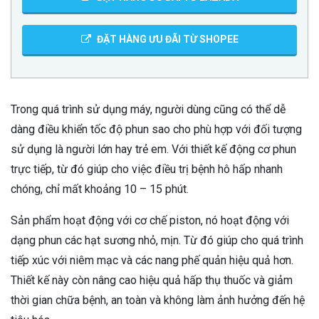
ĐẶT HÀNG ƯU ĐÃI TỪ SHOPEE
Trong quá trình sử dụng máy, người dùng cũng có thể dễ
dàng điều khiển tốc độ phun sao cho phù hợp với đối tượng
sử dụng là người lớn hay trẻ em. Với thiết kế động cơ phun
trực tiếp, từ đó giúp cho việc điều trị bệnh hô hấp nhanh
chóng, chỉ mất khoảng 10 – 15 phút.
Sản phẩm hoạt động với cơ chế piston, nó hoạt động với
dạng phun các hạt sương nhỏ, mịn. Từ đó giúp cho quá trình
tiếp xúc với niêm mạc và các nang phế quản hiệu quả hơn.
Thiết kế này còn nâng cao hiệu quả hấp thụ thuốc và giảm
thời gian chữa bệnh, an toàn và không làm ảnh hưởng đến hệ