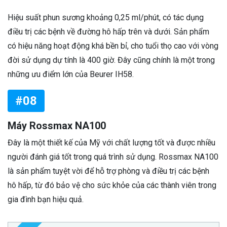
Hiệu suất phun sương khoảng 0,25 ml/phút, có tác dụng
điều trị các bệnh về đường hô hấp trên và dưới. Sản phẩm
có hiệu năng hoạt động khá bền bỉ, cho tuổi thọ cao với vòng
đời sử dụng dự tính là 400 giờ. Đây cũng chính là một trong
những ưu điểm lớn của Beurer IH58.
#08
Máy Rossmax NA100
Đây là một thiết kế của Mỹ với chất lượng tốt và được nhiều
người đánh giá tốt trong quá trình sử dụng. Rossmax NA100
là sản phẩm tuyệt vời để hỗ trợ phòng và điều trị các bệnh
hô hấp, từ đó bảo vệ cho sức khỏe của các thành viên trong
gia đình bạn hiệu quả.