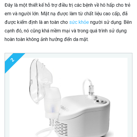
Đây là một thiết kế hỗ trợ điều trị các bệnh về hô hấp cho trẻ
em và người lớn. Mặt nạ được làm từ chất liệu cao cấp, đã
được kiểm định là an toàn cho
sức khỏe
người sử dụng. Bên
cạnh đó, nó cũng khá mềm mại và trong quá trình sử dụng
hoàn toàn không ảnh hưởng đến da mặt.
2