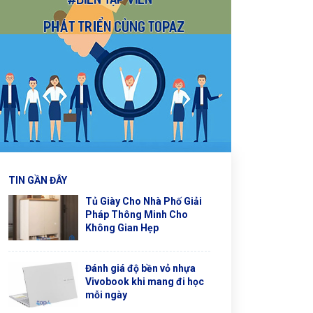
TIN GẦN ĐÂY
Tủ Giày Cho Nhà Phố Giải
Pháp Thông Minh Cho
Không Gian Hẹp
Đánh giá độ bền vỏ nhựa
Vivobook khi mang đi học
mỗi ngày