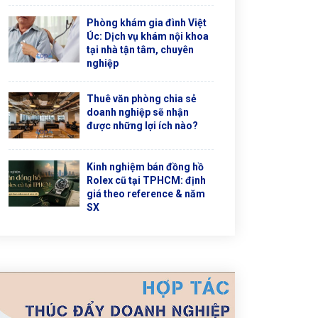
Phòng khám gia đình Việt
Úc: Dịch vụ khám nội khoa
tại nhà tận tâm, chuyên
nghiệp
Thuê văn phòng chia sẻ
doanh nghiệp sẽ nhận
được những lợi ích nào?
Kinh nghiệm bán đồng hồ
Rolex cũ tại TPHCM: định
giá theo reference & năm
SX