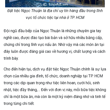
Đặt tiệc Ngọc Thuận là địa chỉ uy tín hàng đầu trong lĩnh
vực tổ chức tiệc tại nhà ở TP. HCM
Đội ngũ đầu bếp của Ngọc Thuận là những chuyên gia tay
nghề cao, được đào tạo bài bản và sở hữu nhiều bằng cấp,
chứng chỉ trong lĩnh vực nấu ăn. Nhờ vậy mà các món ăn tại
đây luôn được đáng giá cao về hương vị, chất lượng và cách
trình bày.
Cho đến hiện tại, dịch vụ đặt tiệc Ngọc Thuận chính là sự lựa
chọn của nhiều gia đình, tổ chức, doanh nghiệp tại TP. HCM
trong các dịp quan trọng như tiệc liên hoan, cưới hỏi, sinh
nhật, tiệc đầy tháng,… Đến với đơn vị này, mỗi bữa tiệc không
chỉ là một bữa ăn, mà còn là một kỷ niệm đáng nhớ và tinh tế
trong từng chi tiết.