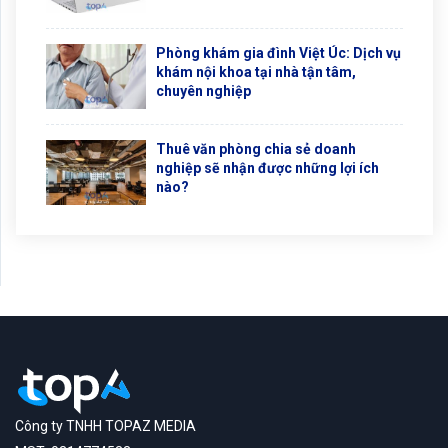
Phòng khám gia đình Việt Úc: Dịch vụ
khám nội khoa tại nhà tận tâm,
chuyên nghiệp
Thuê văn phòng chia sẻ doanh
nghiệp sẽ nhận được những lợi ích
nào?
Công ty TNHH TOPAZ MEDIA