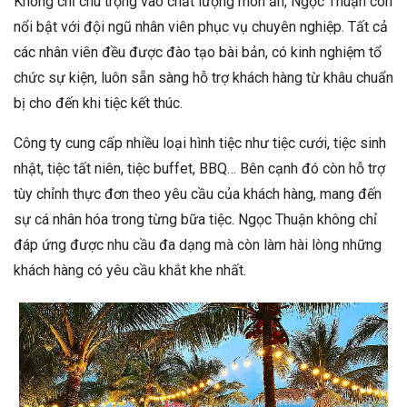
Không chỉ chú trọng vào chất lượng món ăn, Ngọc Thuận còn
nổi bật với đội ngũ nhân viên phục vụ chuyên nghiệp. Tất cả
các nhân viên đều được đào tạo bài bản, có kinh nghiệm tổ
chức sự kiện, luôn sẵn sàng hỗ trợ khách hàng từ khâu chuẩn
bị cho đến khi tiệc kết thúc.
Công ty cung cấp nhiều loại hình tiệc như tiệc cưới, tiệc sinh
nhật, tiệc tất niên, tiệc buffet, BBQ… Bên cạnh đó còn hỗ trợ
tùy chỉnh thực đơn theo yêu cầu của khách hàng, mang đến
sự cá nhân hóa trong từng bữa tiệc. Ngọc Thuận không chỉ
đáp ứng được nhu cầu đa dạng mà còn làm hài lòng những
khách hàng có yêu cầu khắt khe nhất.