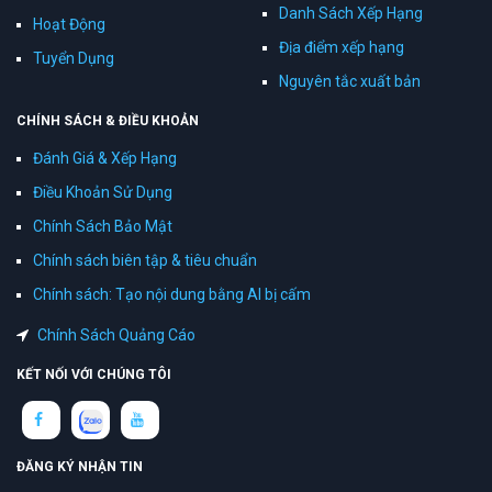
Danh Sách Xếp Hạng
Hoạt Động
Địa điểm xếp hạng
Tuyển Dụng
Nguyên tắc xuất bản
CHÍNH SÁCH & ĐIỀU KHOẢN
Đánh Giá & Xếp Hạng
Điều Khoản Sử Dụng
Chính Sách Bảo Mật
Chính sách biên tập & tiêu chuẩn
Chính sách: Tạo nội dung bằng AI bị cấm
Chính Sách Quảng Cáo
KẾT NỐI VỚI CHÚNG TÔI
ĐĂNG KÝ NHẬN TIN