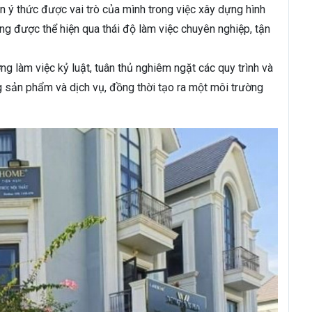
n ý thức được vai trò của mình trong việc xây dựng hình
ơng được thể hiện qua thái độ làm việc chuyên nghiệp, tận
 làm việc kỷ luật, tuân thủ nghiêm ngặt các quy trình và
 sản phẩm và dịch vụ, đồng thời tạo ra một môi trường