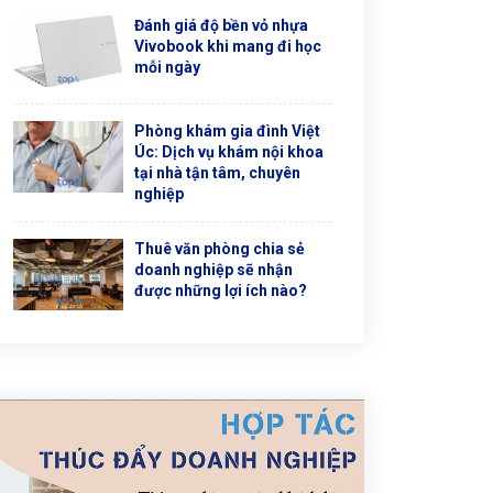
Đánh giá độ bền vỏ nhựa
Vivobook khi mang đi học
mỗi ngày
Phòng khám gia đình Việt
Úc: Dịch vụ khám nội khoa
tại nhà tận tâm, chuyên
nghiệp
Thuê văn phòng chia sẻ
doanh nghiệp sẽ nhận
được những lợi ích nào?