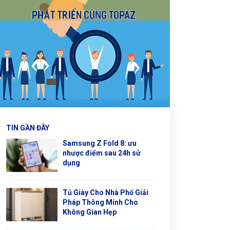
TIN GẦN ĐÂY
Samsung Z Fold 8: ưu
nhược điểm sau 24h sử
dụng
Tủ Giày Cho Nhà Phố Giải
Pháp Thông Minh Cho
Không Gian Hẹp