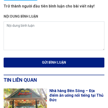
Trở thành người đầu tiên bình luận cho bài viết này!
NỘI DUNG BÌNH LUẬN
TIN LIÊN QUAN
Nhà hàng Bên Sông – Địa
điểm ăn uống nổi tiếng tại Thủ
Đức