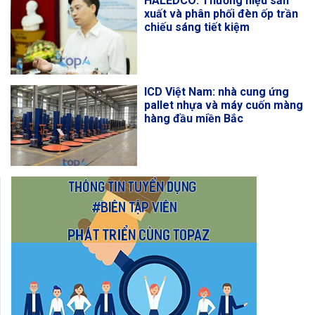
HALEDCO: Thương hiệu sản
xuất và phân phối đèn ốp trần
chiếu sáng tiết kiệm
ICD Việt Nam: nhà cung ứng
pallet nhựa và máy cuốn màng
hàng đầu miền Bắc