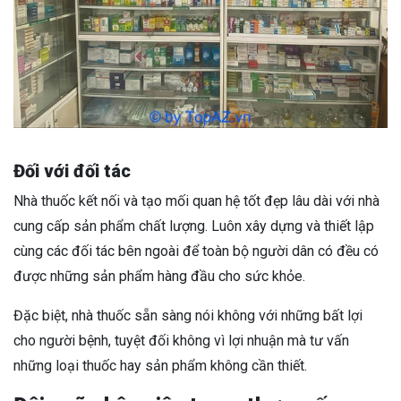
Đối với đối tác
Nhà thuốc kết nối và tạo mối quan hệ tốt đẹp lâu dài với nhà
cung cấp sản phẩm chất lượng. Luôn xây dựng và thiết lập
cùng các đối tác bên ngoài để toàn bộ người dân có đều có
được những sản phẩm hàng đầu cho sức khỏe.
Đặc biệt, nhà thuốc sẵn sàng nói không với những bất lợi
cho người bệnh, tuyệt đối không vì
lợi nhuận mà tư vấn
những loại thuốc hay sản phẩm không cần thiết
.