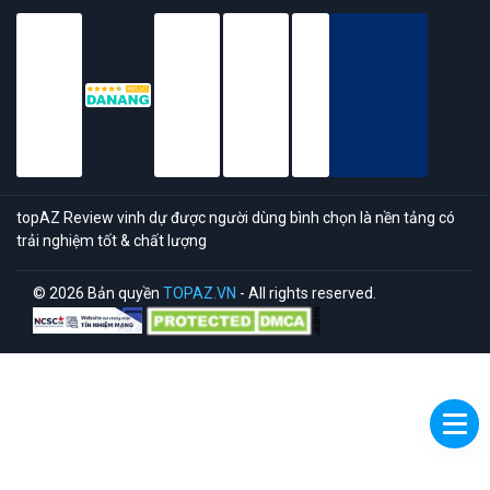
topAZ Review vinh dự được người dùng bình chọn là nền tảng có
trải nghiệm tốt & chất lượng
© 2026 Bản quyền
TOPAZ.VN
- All rights reserved.