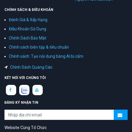
CHÍNH SÁCH & ĐIỀU KHOẢN
Đánh Giá & Xếp Hạng
Điều Khoản Sử Dụng
Chính Sách Bảo Mật
Chính sách biên tập & tiêu chuẩn
Chính sách: Tạo nội dung bằng AI bị cấm
Chính Sách Quảng Cáo
KẾT NỐI VỚI CHÚNG TÔI
ĐĂNG KÝ NHẬN TIN
Website Cùng Tổ Chức