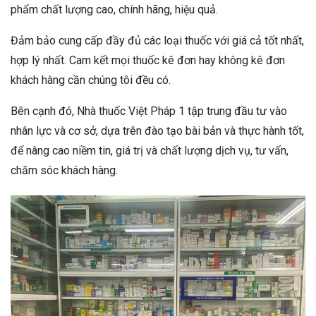
phẩm chất lượng cao, chính hãng, hiệu quả.
Đảm bảo cung cấp đầy đủ các loại thuốc với giá cả tốt nhất,
hợp lý nhất.
Cam kết mọi thuốc kê đơn hay không kê đơn
khách hàng cần chúng tôi đều có.
Bên cạnh đó, Nhà thuốc Việt Pháp 1 tập trung đầu tư vào
nhân lực và cơ sở, dựa trên đào tạo bài bản và thực hành tốt,
để nâng cao niềm tin, giá trị và chất lượng dịch vụ, tư vấn,
chăm sóc khách hàng.