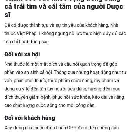
cả trái tim và cái tâm của người Dược
sĩ
Để có được thành tựu và sự tin yêu của khách hàng, Nhà
thuốc Việt Pháp 1 không ngừng nỗ lực thực hiện đầy đủ các
tôn chỉ hoạt động sau:
Đối với xã hội
Nhà thuốc là một mắt xích và cầu nối quan trọng để góp
phần vào an sinh xã hội. Thông qua những hoạt động như: tư
vấn, phân phối thuốc, thực phẩm chức năng, mỹ phẩm và
dụng cụ y tế đến tận tay người tiêu dùng, hướng đến mục
đích thuyên giảm bệnh, phục hồi sức khỏe, kéo dài và nâng
cao chất lượng cuộc sống cho mỗi công dân.
Đối với khách hàng
Xây dựng nhà thuốc đạt chuẩn GPP, đem đến những sản