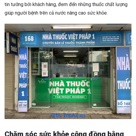
tin tưởng bởi khách hàng, đem đến những thuốc chất lượng
giúp người bệnh trên cả nước nâng cao sức khỏe.
Chăm sóc sức khỏe cộng đồng bằng