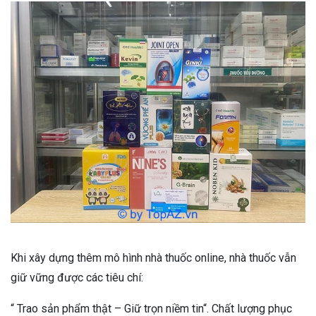
Khi xây dựng thêm mô hình nhà thuốc online, nhà thuốc vẫn
giữ vững được các tiêu chí:
“ Trao sản phẩm thật – Giữ trọn niềm tin“. Chất lượng phục