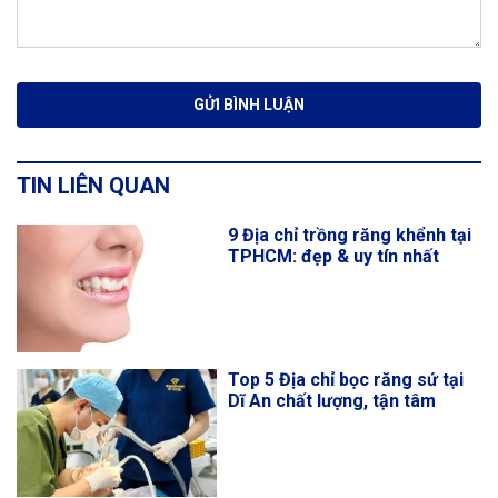
TIN LIÊN QUAN
9 Địa chỉ trồng răng khểnh tại
TPHCM: đẹp & uy tín nhất
Top 5 Địa chỉ bọc răng sứ tại
Dĩ An chất lượng, tận tâm