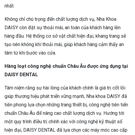
nhất.
Không chỉ chú trọng đến chất lượng dịch vụ, Nha Khoa
DAISY còn đặt sự thoải mái, an toàn của khách hàng lên
hàng đầu. Hệ thống cơ sở vật chất hiện đại, khang trang sẽ
tạo nên không khí thoải mái, giúp khách hàng cảm thấy an
tâm từ khi bước vào cửa.
Hàng loạt công nghệ chuẩn Châu Âu được ứng dụng tại
DAISY DENTAL
Tâm niệm rằng sự hài lòng của khách chính là giá trị cốt lõi
giúp thương hiệu phát triển vững mạnh, Nha khoa DAISY đã
tiên phong lựa chọn những trang thiết bị, công nghệ tiên tiến
chuẩn Châu Âu để nâng cao chất lượng dịch vụ. Hướng tới
một quy trình điều trị chính xác với công nghệ kỹ thuật số
hiện đại, DAISY DENTAL đã lựa chọn các máy móc cao cấp