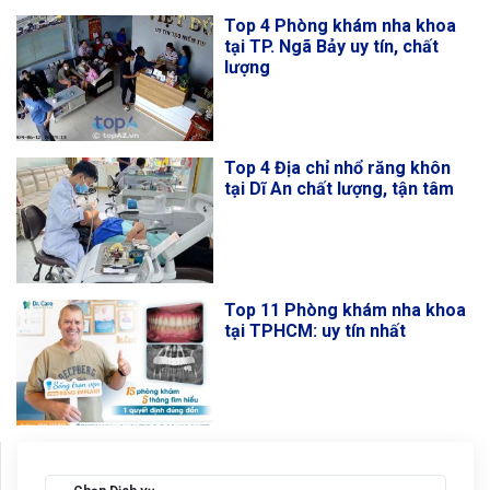
Top 4 Phòng khám nha khoa
tại TP. Ngã Bảy uy tín, chất
lượng
Top 4 Địa chỉ nhổ răng khôn
tại Dĩ An chất lượng, tận tâm
Top 11 Phòng khám nha khoa
tại TPHCM: uy tín nhất