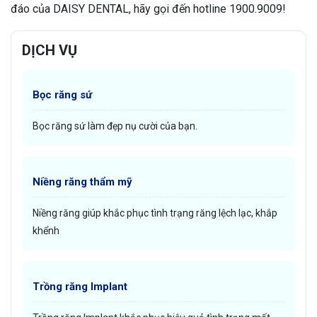
đáo của DAISY DENTAL, hãy gọi đến hotline 1900.9009!
DỊCH VỤ
Bọc răng sứ
Bọc răng sứ làm đẹp nụ cười của bạn.
Niềng răng thẩm mỹ
Niềng răng giúp khắc phục tình trạng răng lệch lạc, khắp
khểnh
Trồng răng Implant