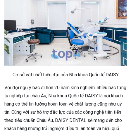
Cơ sở vật chất hiện đại của Nha khoa Quốc tế DAISY
Với đội ngũ y bác sĩ hơn 20 năm kinh nghiệm, nhiều bác từng
tu nghiệp tại châu Âu, Nha khoa Quốc tế DAISY là nơi khách
hàng có thể tin tưởng hoàn toàn về chất lượng cũng như uy
tín. Cùng với sự hỗ trợ đắc lực của các công nghệ tiên tiến
theo tiêu chuẩn Châu Âu, DAISY DENTAL sẽ mang đến cho
khách hàng những trải nghiệm điều trị an toàn và hiệu quả