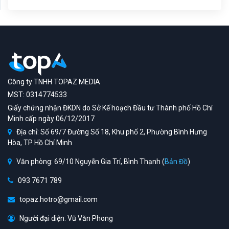
Công ty TNHH TOPAZ MEDIA
MST: 0314774533
Giấy chứng nhận ĐKDN do Sở Kế hoạch Đầu tư Thành phố Hồ Chí
Minh cấp ngày 06/12/2017
Địa chỉ: Số 69/7 Đường Số 18, Khu phố 2, Phường Bình Hưng
Hòa, TP Hồ Chí Minh
Văn phòng: 69/10 Nguyễn Gia Trí, Bình Thạnh (
Bản Đồ
)
093 7671 789
topaz.hotro@gmail.com
Người đại diện: Vũ Văn Phong