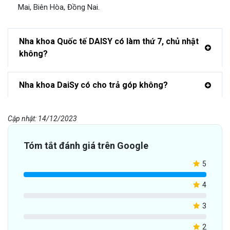
Mai, Biên Hòa, Đồng Nai.
Nha khoa Quốc tế DAISY có làm thứ 7, chủ nhật
không?
Nha khoa DaiSy có cho trả góp không?
Cập nhật: 14/12/2023
Tóm tắt đánh giá trên Google
5
4
3
2