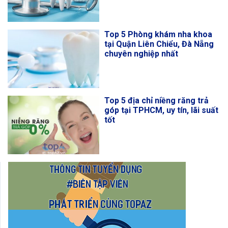
Top 5 Phòng khám nha khoa
tại Quận Liên Chiểu, Đà Nẵng
chuyên nghiệp nhất
Top 5 địa chỉ niềng răng trả
góp tại TPHCM, uy tín, lãi suất
tốt