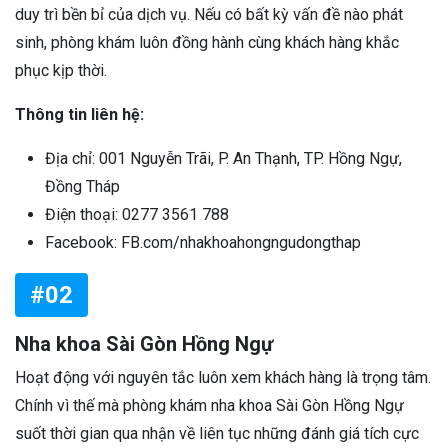
duy trì bền bỉ của dịch vụ. Nếu có bất kỳ vấn đề nào phát
sinh, phòng khám luôn đồng hành cùng khách hàng khắc
phục kịp thời.
Thông tin liên hệ:
Địa chỉ: 001 Nguyễn Trãi, P. An Thạnh, TP. Hồng Ngự,
Đồng Tháp
Điện thoại: 0277 3561 788
Facebook: FB.com/nhakhoahongngudongthap
#02
Nha khoa Sài Gòn Hồng Ngự
Hoạt động với nguyên tắc luôn xem khách hàng là trọng tâm.
Chính vì thế mà phòng khám nha khoa Sài Gòn Hồng Ngự
suốt thời gian qua nhận về liên tục những đánh giá tích cực