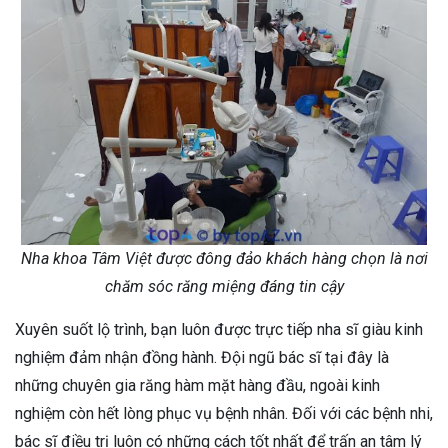
Nha khoa Tâm Việt được đông đảo khách hàng chọn là nơi
chăm sóc răng miệng đáng tin cậy
Xuyên suốt lộ trình, bạn luôn được trực tiếp nha sĩ giàu kinh
nghiệm đảm nhận đồng hành. Đội ngũ bác sĩ tại đây là
những chuyên gia răng hàm mặt hàng đầu, ngoài kinh
nghiệm còn hết lòng phục vụ bệnh nhân. Đối với các bệnh nhi,
bác sĩ điều trị luôn có những cách tốt nhất để trấn an tâm lý