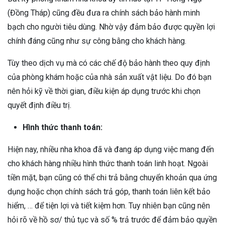
(Đồng Tháp) cũng đều đưa ra chính sách bảo hành minh
bạch cho người tiêu dùng. Nhờ vậy đảm bảo được quyền lợi
chính đáng cũng như sự công bằng cho khách hàng.
Tùy theo dịch vụ mà có các chế độ bảo hành theo quy định
của phòng khám hoặc của nhà sản xuất vật liệu. Do đó bạn
nên hỏi kỹ về thời gian, điều kiện áp dụng trước khi chọn
quyết định điều trị.
Hình thức thanh toán:
Hiện nay, nhiều nha khoa đã và đang áp dụng việc mang đến
cho khách hàng nhiều hình thức thanh toán linh hoạt. Ngoài
tiền mặt, bạn cũng có thể chi trả bằng chuyển khoản qua ứng
dụng hoặc chọn chính sách trả góp, thanh toán liên kết bảo
hiểm, … để tiện lợi và tiết kiệm hơn. Tuy nhiên bạn cũng nên
hỏi rõ về hồ sơ/ thủ tục và số % trả trước để đảm bảo quyền