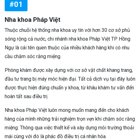
#01
Nha khoa Pháp Việt
Thuộc chuỗi hệ thống nha khoa uy tín với hơn 30 cơ sở phủ
sóng rộng cả nước, chi nhánh nha khoa Pháp Việt TP Hồng
Ngự là cái tên quen thuộc của nhiều khách hàng khi có nhu
cầu chăm sóc răng miệng.
Phòng khám được xây dựng với cơ sở vật chất khang trang,
đầu tư trang bị máy móc hiện đại. Tất cả dịch vụ tại đây luôn
được thực hiện đúng chuẩn y khoa, từ khâu khám tư vấn đến
hoàn tất sau điều trị.
Nha khoa Pháp Việt luôn mong muốn mang đến cho khách
hàng của mình những trải nghiệm trọn vẹn khi chăm sóc răng
miệng. Thông qua việc thiết kế và xây dựng môi trường thoải
mái cùng với đó là phác đồ điều trị cá nhân hóa.