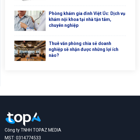
Phòng khám gia đình Việt Úc: Dịch vụ
khám nội khoa tại nhà tận tâm,
chuyên nghiệp
Thuê văn phòng chia sẻ doanh
nghiệp sẽ nhận được những lợi ích
nào?
Công ty TNHH TOPAZ MEDIA
MST: 0314774533