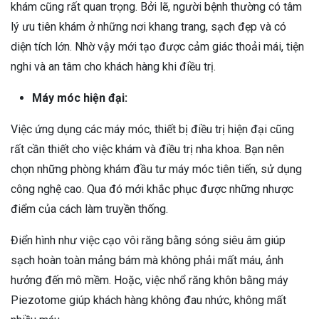
khám cũng rất quan trọng. Bởi lẽ, người bệnh thường có tâm
lý ưu tiên khám ở những nơi khang trang, sạch đẹp và có
diện tích lớn. Nhờ vậy mới tạo được cảm giác thoải mái, tiện
nghi và an tâm cho khách hàng khi điều trị.
Máy móc hiện đại:
Việc ứng dụng các máy móc, thiết bị điều trị hiện đại cũng
rất cần thiết cho việc khám và điều trị nha khoa. Bạn nên
chọn những phòng khám đầu tư máy móc tiên tiến, sử dụng
công nghệ cao. Qua đó mới khắc phục được những nhược
điểm của cách làm truyền thống.
Điển hình như việc cạo vôi răng bằng sóng siêu âm giúp
sạch hoàn toàn mảng bám mà không phải mất máu, ảnh
hưởng đến mô mềm. Hoặc, việc nhổ răng khôn bằng máy
Piezotome giúp khách hàng không đau nhức, không mất