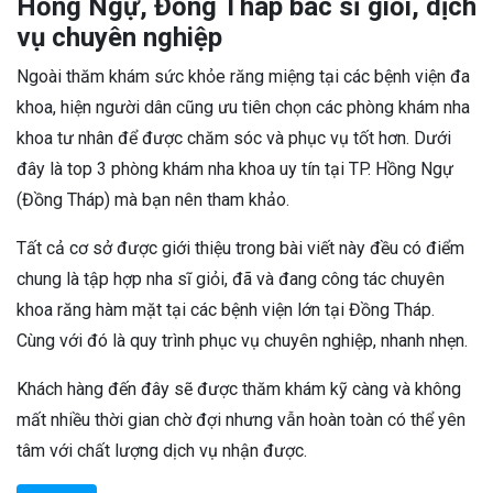
Hồng Ngự, Đồng Tháp bác sĩ giỏi, dịch
vụ chuyên nghiệp
Ngoài thăm khám sức khỏe răng miệng tại các bệnh viện đa
khoa, hiện người dân cũng ưu tiên chọn các phòng khám nha
khoa tư nhân để được chăm sóc và phục vụ tốt hơn. Dưới
đây là top 3 phòng khám nha khoa uy tín tại TP. Hồng Ngự
(Đồng Tháp) mà bạn nên tham khảo.
Tất cả cơ sở được giới thiệu trong bài viết này đều có điểm
chung là tập hợp nha sĩ giỏi, đã và đang công tác chuyên
khoa răng hàm mặt tại các bệnh viện lớn tại Đồng Tháp.
Cùng với đó là quy trình phục vụ chuyên nghiệp, nhanh nhẹn.
Khách hàng đến đây sẽ được thăm khám kỹ càng và không
mất nhiều thời gian chờ đợi nhưng vẫn hoàn toàn có thể yên
tâm với chất lượng dịch vụ nhận được.