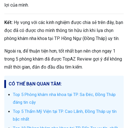
lợi của mình.
Kết:
Hy vọng với các kinh nghiệm được chia sẻ trên đây, bạn
đọc đã có được cho mình thông tin hữu ích khi lựa chọn
phòng khám nha khoa tại TP. Hồng Ngự (Đồng Tháp) uy tín.
Ngoài ra, để thuận tiện hơn, tốt nhất bạn nên chọn ngay 1
trong 5 phòng khám đã được TopAZ Review gợi ý để không
mất thời gian, đắn đo đầu đầu tìm kiếm.
CÓ THỂ BẠN QUAN TÂM:
Top 5 Phòng khám nha khoa tại TP. Sa Đéc, Đồng Tháp
đáng tin cậy
Top 5 Thẩm Mỹ Viện tại TP. Cao Lãnh, Đồng Tháp uy tín
bậc nhất