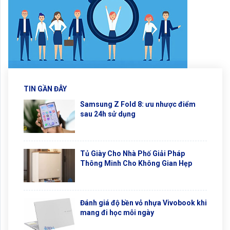
TIN GẦN ĐÂY
Samsung Z Fold 8: ưu nhược điểm
sau 24h sử dụng
Tủ Giày Cho Nhà Phố Giải Pháp
Thông Minh Cho Không Gian Hẹp
Đánh giá độ bền vỏ nhựa Vivobook khi
mang đi học mỗi ngày