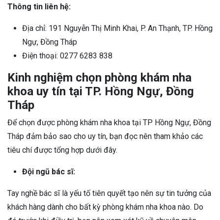
Thông tin liên hệ:
Địa chỉ: 191 Nguyễn Thị Minh Khai, P. An Thạnh, TP. Hồng
Ngự, Đồng Tháp
Điện thoại: 0277 6283 838
Kinh nghiệm chọn phòng khám nha
khoa uy tín tại TP. Hồng Ngự, Đồng
Tháp
Để chọn được phòng khám nha khoa tại TP Hồng Ngự, Đồng
Tháp đảm bảo sao cho uy tín, bạn đọc nên tham khảo các
tiêu chí được tổng hợp dưới đây.
Đội ngũ bác sĩ:
Tay nghề bác sĩ là yếu tố tiên quyết tạo nên sự tin tưởng của
khách hàng dành cho bất kỳ phòng khám nha khoa nào. Do