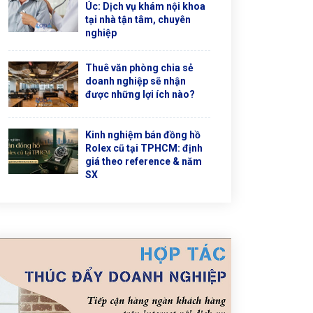
Úc: Dịch vụ khám nội khoa
tại nhà tận tâm, chuyên
nghiệp
Thuê văn phòng chia sẻ
doanh nghiệp sẽ nhận
được những lợi ích nào?
Kinh nghiệm bán đồng hồ
Rolex cũ tại TPHCM: định
giá theo reference & năm
SX