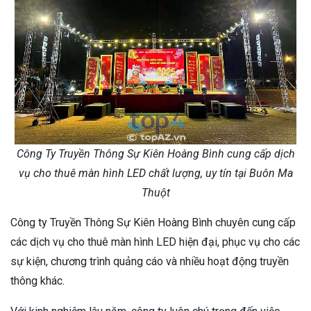
Công Ty Truyền Thông Sự Kiên Hoàng Bình cung cấp dịch
vụ cho thuê màn hình LED chất lượng, uy tín tại Buôn Ma
Thuột
Công ty Truyền Thông Sự Kiên Hoàng Bình chuyên cung cấp
các dịch vụ cho thuê màn hình LED hiện đại, phục vụ cho các
sự kiện, chương trình quảng cáo và nhiều hoạt động truyền
thông khác.