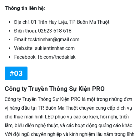
Thông tin liên hệ:
Địa chỉ: 01 Trần Huy Liệu, TP. Buôn Ma Thuột
Điện thoại: 02623 618 618
Email: tcsktinnhan@gmail.com
Website: sukientinnhan.com
Facebook: fb.com/tncdaklak
#03
Công ty Truyền Thông Sự Kiện PRO
Công ty Truyền Thông Sự Kiện PRO là một trong những đơn
vị hàng đầu tại TP. Buôn Ma Thuột chuyên cung cấp dịch vụ
cho thuê màn hình LED phục vụ các sự kiện, hội nghị, triển
lãm, biểu diễn nghệ thuật, và các hoạt động quảng cáo khác.
Với đội ngũ chuyên nghiệp và kinh nghiệm lâu năm trong lĩnh