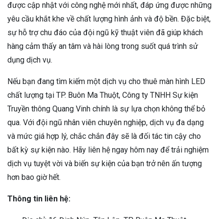
được cập nhật với công nghệ mới nhất, đáp ứng được những
yêu cầu khắt khe về chất lượng hình ảnh và độ bền. Đặc biệt,
sự hỗ trợ chu đáo của đội ngũ kỹ thuật viên đã giúp khách
hàng cảm thấy an tâm và hài lòng trong suốt quá trình sử
dụng dịch vụ.
Nếu bạn đang tìm kiếm một dịch vụ cho thuê màn hình LED
chất lượng tại TP. Buôn Ma Thuột, Công ty TNHH Sự kiện
Truyền thông Quang Vinh chính là sự lựa chọn không thể bỏ
qua. Với đội ngũ nhân viên chuyên nghiệp, dịch vụ đa dạng
và mức giá hợp lý, chắc chắn đây sẽ là đối tác tin cậy cho
bất kỳ sự kiện nào. Hãy liên hệ ngay hôm nay để trải nghiệm
dịch vụ tuyệt vời và biến sự kiện của bạn trở nên ấn tượng
hơn bao giờ hết.
Thông tin liên hệ: