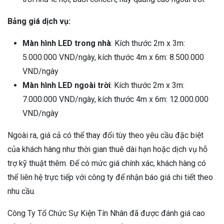
Bảng giá dịch vụ:
Màn hình LED trong nhà
: Kích thước 2m x 3m:
5.000.000 VND/ngày, kích thước 4m x 6m: 8.500.000
VND/ngày
Màn hình LED ngoài trời
: Kích thước 2m x 3m:
7.000.000 VND/ngày, kích thước 4m x 6m: 12.000.000
VND/ngày
Ngoài ra, giá cả có thể thay đổi tùy theo yêu cầu đặc biệt
của khách hàng như thời gian thuê dài hạn hoặc dịch vụ hỗ
trợ kỹ thuật thêm. Để có mức giá chính xác, khách hàng có
thể liên hệ trực tiếp với công ty để nhận báo giá chi tiết theo
nhu cầu.
Công Ty Tổ Chức Sự Kiện Tín Nhân đã được đánh giá cao