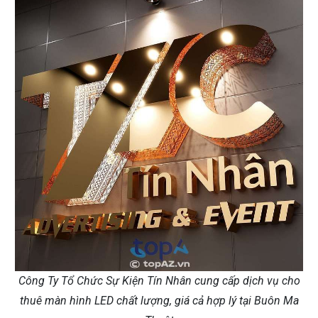
Công Ty Tổ Chức Sự Kiện Tín Nhân cung cấp dịch vụ cho
thuê màn hình LED chất lượng, giá cả hợp lý tại Buôn Ma