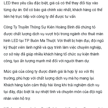
LED theo yêu cầu đặc biệt, giá cả có thể thay đổi tùy vào
từng dự án. Để có báo giá chính xác nhất, khách hàng có thể
liên hệ trực tiếp với công ty để được tư vấn.
Công Ty Truyền Thông Sự Kiên Hoàng Bình đã chứng tỏ
được chất lượng dịch vụ vượt trội trong ngành cho thuê màn
hình LED tại TP. Buôn Ma Thuột. Với thiết bị hiện đại, đội ngũ
kỹ thuật viên lành nghề và quy trình làm việc chuyên nghiệp,
cơ sở này đã giúp nhiều khách hàng tổ chức sự kiện thành
công, tạo ấn tượng mạnh mẽ đối với người tham dự.
Mức giá của công ty được đánh giá là hợp lý so với thị
trường, phù hợp với chất lượng dịch vụ mà họ mang lại.
Khách hàng luôn cảm thấy hài lòng khi trải nghiệm dịch vụ
tại đây, đặc biệt là sự nhiệt tình và chuyên môn của đội ngũ
nhân viên hỗ trợ.