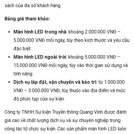
sách của đa số khách hàng.
Bảng giá tham khảo:
Màn hình LED trong nhà
: khoảng 2.000.000 VNĐ –
5.000.000 VNĐ mỗi ngày, tùy theo kích thước và yêu cầu
đặc biệt.
Màn hình LED ngoài trời
: khoảng 5.000.000 VNĐ –
15.000.000 VNĐ mỗi ngày, tùy vào thời gian sử dụng và
tính năng.
Dịch vụ lắp đặt, vận chuyển và bảo trì
: từ 1.000.000
VNĐ – 3.000.000 VNĐ, tùy thuộc vào địa điểm và mức
độ phức tạp của sự kiện.
Công ty TNHH Sự kiện Truyền thông Quang Vinh được đánh
giá cao về chất lượng dịch vụ và sự chuyên nghiệp trong
công tác tổ chức sự kiện. Các sản phẩm màn hình LED luôn