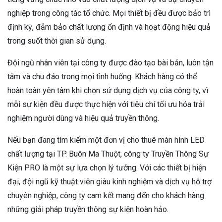
nghiệp trong công tác tổ chức. Mọi thiết bị đều được bảo trì
định kỳ, đảm bảo chất lượng ổn định và hoạt động hiệu quả
trong suốt thời gian sử dụng.
Đội ngũ nhân viên tại công ty được đào tạo bài bản, luôn tận
tâm và chu đáo trong mọi tình huống. Khách hàng có thể
hoàn toàn yên tâm khi chọn sử dụng dịch vụ của công ty, vì
mỗi sự kiện đều được thực hiện với tiêu chí tối ưu hóa trải
nghiệm người dùng và hiệu quả truyền thông.
Nếu bạn đang tìm kiếm một đơn vị cho thuê màn hình LED
chất lượng tại TP. Buôn Ma Thuột, công ty Truyền Thông Sự
Kiện PRO là một sự lựa chọn lý tưởng. Với các thiết bị hiện
đại, đội ngũ kỹ thuật viên giàu kinh nghiệm và dịch vụ hỗ trợ
chuyên nghiệp, công ty cam kết mang đến cho khách hàng
những giải pháp truyền thông sự kiện hoàn hảo.