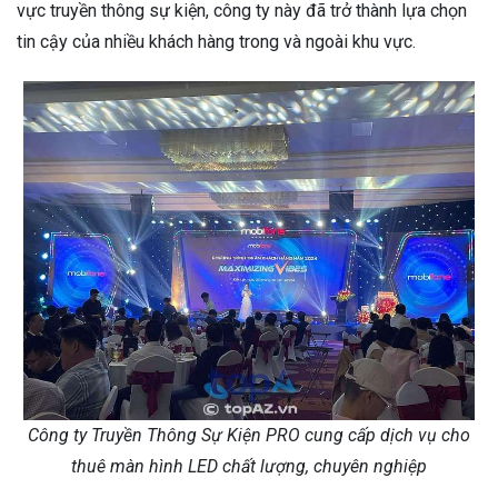
vực truyền thông sự kiện, công ty này đã trở thành lựa chọn
tin cậy của nhiều khách hàng trong và ngoài khu vực.
Công ty Truyền Thông Sự Kiện PRO cung cấp dịch vụ cho
thuê màn hình LED chất lượng, chuyên nghiệp