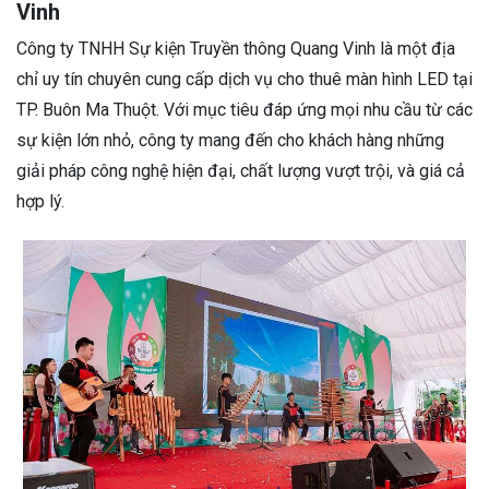
Vinh
Công ty TNHH Sự kiện Truyền thông Quang Vinh là một địa
chỉ uy tín chuyên cung cấp dịch vụ cho thuê màn hình LED tại
TP. Buôn Ma Thuột. Với mục tiêu đáp ứng mọi nhu cầu từ các
sự kiện lớn nhỏ, công ty mang đến cho khách hàng những
giải pháp công nghệ hiện đại, chất lượng vượt trội, và giá cả
hợp lý.