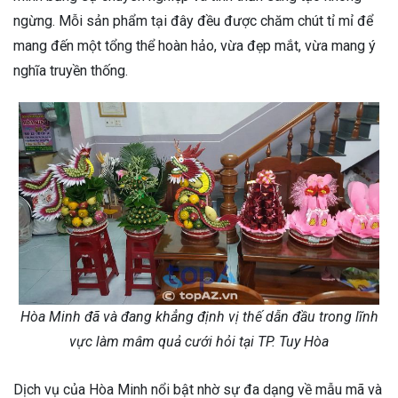
ngừng. Mỗi sản phẩm tại đây đều được chăm chút tỉ mỉ để
mang đến một tổng thể hoàn hảo, vừa đẹp mắt, vừa mang ý
nghĩa truyền thống.
Hòa Minh đã và đang khẳng định vị thế dẫn đầu trong lĩnh
vực làm mâm quả cưới hỏi tại TP. Tuy Hòa
Dịch vụ của Hòa Minh nổi bật nhờ sự đa dạng về mẫu mã và