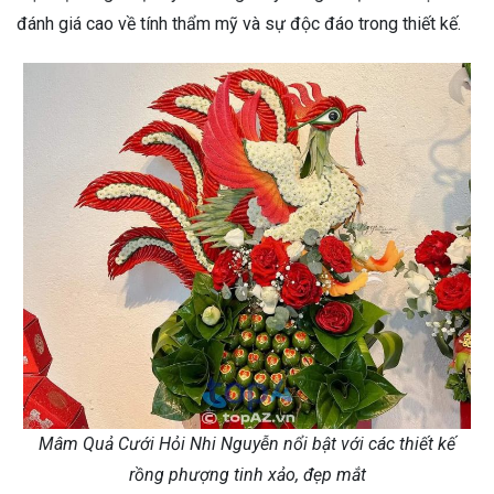
đánh giá cao về tính thẩm mỹ và sự độc đáo trong thiết kế.
Mâm Quả Cưới Hỏi Nhi Nguyễn nổi bật với các thiết kế
rồng phượng tinh xảo, đẹp mắt