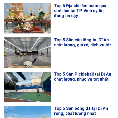
Top 5 Địa chỉ làm mâm quả
cưới hỏi tại TP. Vinh uy tín,
đáng tin cậy
Top 5 Sân cầu lông tại Dĩ An
chất lượng, giá rẻ, dịch vụ tốt
Top 5 Sân Pickleball tại Dĩ An
chất lượng, phục vụ tốt nhất
Top 5 Sân bóng đá tại Dĩ An
rộng, chất lượng nhất