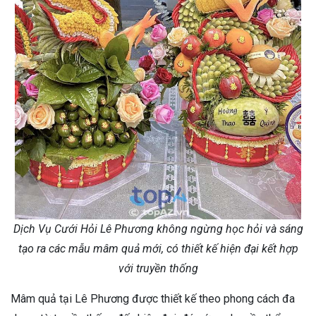
Dịch Vụ Cưới Hỏi Lê Phương không ngừng học hỏi và sáng
tạo ra các mẫu mâm quả mới, có thiết kế hiện đại kết hợp
với truyền thống
Mâm quả tại Lê Phương được thiết kế theo phong cách đa