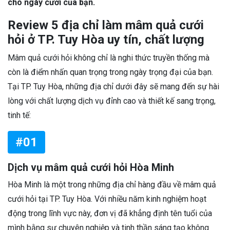
cho ngày cưới của bạn.
Review 5 địa chỉ làm mâm quả cưới
hỏi ở TP. Tuy Hòa uy tín, chất lượng
Mâm quả cưới hỏi không chỉ là nghi thức truyền thống mà
còn là điểm nhấn quan trọng trong ngày trọng đại của bạn.
Tại TP. Tuy Hòa, những địa chỉ dưới đây sẽ mang đến sự hài
lòng với chất lượng dịch vụ đỉnh cao và thiết kế sang trọng,
tinh tế:
#01
Dịch vụ mâm quả cưới hỏi Hòa Minh
Hòa Minh là một trong những địa chỉ hàng đầu về mâm quả
cưới hỏi tại TP. Tuy Hòa. Với nhiều năm kinh nghiệm hoạt
động trong lĩnh vực này, đơn vị đã khẳng định tên tuổi của
mình bằng sự chuyên nghiệp và tinh thần sáng tạo không