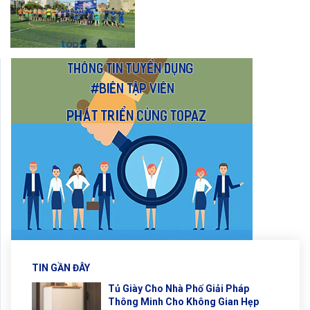
TIN GẦN ĐÂY
Tủ Giày Cho Nhà Phố Giải Pháp
Thông Minh Cho Không Gian Hẹp