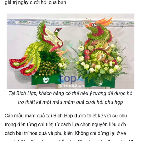
giá trị ngày cưới hỏi của bạn.
Tại Bích Hợp, khách hàng có thể nêu ý tưởng để được hỗ
trợ thiết kế một mẫu mâm quả cưới hỏi phù hợp
Các mẫu mâm quả tại Bích Hợp được thiết kế với sự chú
trọng đến từng chi tiết, từ cách lựa chọn nguyên liệu đến
cách bài trí hoa quả và phụ kiện. Không chỉ dừng lại ở vẻ