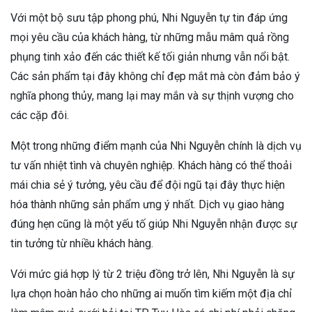
Với một bộ sưu tập phong phú, Nhi Nguyễn tự tin đáp ứng
mọi yêu cầu của khách hàng, từ những mẫu mâm quả rồng
phụng tinh xảo đến các thiết kế tối giản nhưng vẫn nổi bật.
Các sản phẩm tại đây không chỉ đẹp mắt mà còn đảm bảo ý
nghĩa phong thủy, mang lại may mắn và sự thịnh vượng cho
các cặp đôi.
Một trong những điểm mạnh của Nhi Nguyễn chính là dịch vụ
tư vấn nhiệt tình và chuyên nghiệp. Khách hàng có thể thoải
mái chia sẻ ý tưởng, yêu cầu để đội ngũ tại đây thực hiện
hóa thành những sản phẩm ưng ý nhất. Dịch vụ giao hàng
đúng hẹn cũng là một yếu tố giúp Nhi Nguyễn nhận được sự
tin tưởng từ nhiều khách hàng.
Với mức giá hợp lý từ 2 triệu đồng trở lên, Nhi Nguyễn là sự
lựa chọn hoàn hảo cho những ai muốn tìm kiếm một địa chỉ