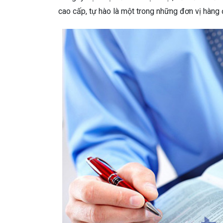
cao cấp, tự hào là một trong những đơn vị hàng