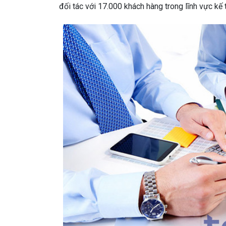
đối tác với 17.000 khách hàng trong lĩnh vực kế 