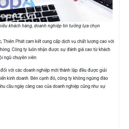
hiều khách hàng, doanh nghiệp tin tưởng lựa chọn
c, Thiên Phát cam kết cung cấp dịch vụ chất lượng cao với
 chóng. Công ty luôn nhận được sự đánh giá cao từ khách
i ngũ chuyên viên.
 đối với các doanh nghiệp mới thành lập đều được giải
triển kinh doanh. Bên cạnh đó, công ty không ngừng đào
nhu cầu ngày càng cao của doanh nghiệp cũng như sự