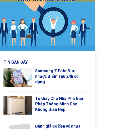
TIN GẦN ĐÂY
Samsung Z Fold 8: ưu
nhược điểm sau 24h sử
dụng
Tủ Giày Cho Nhà Phố Giải
Pháp Thông Minh Cho
Không Gian Hẹp
Đánh giá độ bền vỏ nhựa