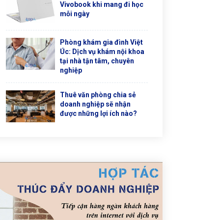
Vivobook khi mang đi học
mỗi ngày
Phòng khám gia đình Việt
Úc: Dịch vụ khám nội khoa
tại nhà tận tâm, chuyên
nghiệp
Thuê văn phòng chia sẻ
doanh nghiệp sẽ nhận
được những lợi ích nào?