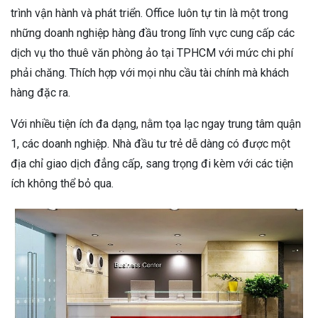
trình vận hành và phát triển. Office luôn tự tin là một trong
những doanh nghiệp hàng đầu trong lĩnh vực cung cấp các
dịch vụ tho thuê văn phòng ảo tại TPHCM với mức chi phí
phải chăng. Thích hợp với mọi nhu cầu tài chính mà khách
hàng đặc ra.
Với nhiều tiện ích đa dạng, nằm tọa lạc ngay trung tâm quận
1, các doanh nghiệp. Nhà đầu tư trẻ dễ dàng có được một
địa chỉ giao dịch đẳng cấp, sang trọng đi kèm với các tiện
ích không thể bỏ qua.