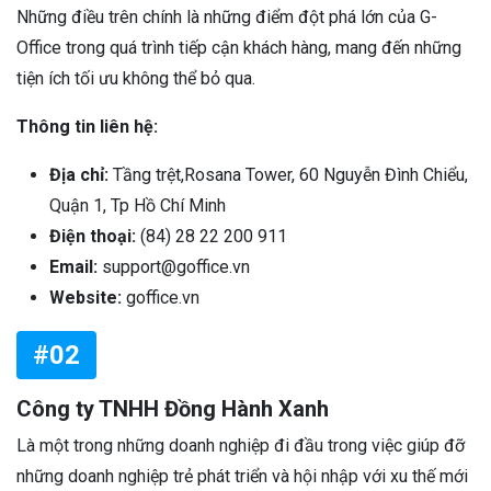
Những điều trên chính là những điểm đột phá lớn của G-
Office trong quá trình tiếp cận khách hàng, mang đến những
tiện ích tối ưu không thể bỏ qua.
Thông tin liên hệ:
Địa chỉ:
Tầng trệt,Rosana Tower, 60 Nguyễn Đình Chiểu,
Quận 1, Tp Hồ Chí Minh
Điện thoại:
(84) 28 22 200 911
Email:
support@goffice.vn
Website:
goffice.vn
#02
Công ty TNHH Đồng Hành Xanh
Là một trong những doanh nghiệp đi đầu trong việc giúp đỡ
những doanh nghiệp trẻ phát triển và hội nhập với xu thế mới