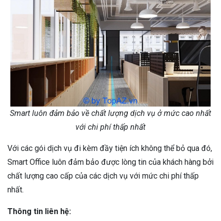
Smart luôn đảm bảo về chất lượng dịch vụ ở mức cao nhất
với chi phí thấp nhất
Với các gói dịch vụ đi kèm đầy tiện ích không thể bỏ qua đó,
Smart Office luôn đảm bảo được lòng tin của khách hàng bởi
chất lượng cao cấp của các dịch vụ với mức chi phí thấp
nhất.
Thông tin liên hệ: