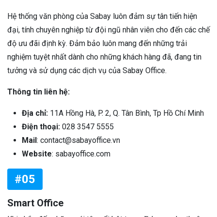
Hệ thống văn phòng của Sabay luôn đảm sự tân tiến hiện
đại, tính chuyên nghiệp từ đội ngũ nhân viên cho đến các chế
độ ưu đãi định kỳ. Đảm bảo luôn mang đến những trải
nghiệm tuyệt nhất dành cho những khách hàng đã, đang tin
tưởng và sử dụng các dịch vụ của Sabay Office.
Thông tin liên hệ:
Địa chỉ:
11A Hồng Hà, P. 2, Q. Tân Bình, Tp Hồ Chí Minh
Điện thoại:
028 3547 5555
Mail
: contact@sabayoffice.vn
Website
: sabayoffice.com
#05
Smart Office