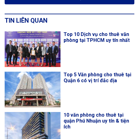
TIN LIÊN QUAN
Top 10 Dịch vụ cho thuê văn
phòng tại TPHCM uy tín nhất
Top 5 Văn phòng cho thuê tại
Quận 6 có vị trí đắc địa
10 văn phòng cho thuê tại
quận Phú Nhuận uy tín & tiện
ích