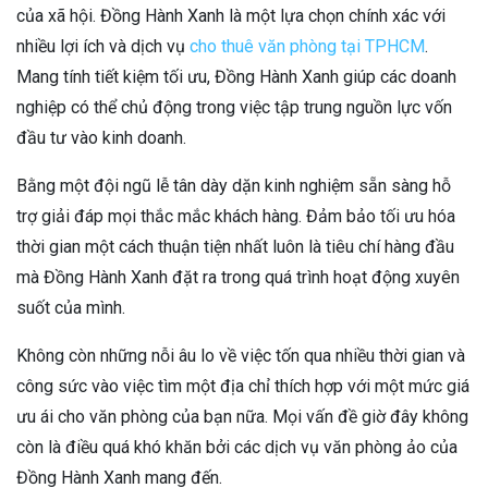
của xã hội. Đồng Hành Xanh là một lựa chọn chính xác với
nhiều lợi ích và dịch vụ
cho thuê văn phòng tại TPHCM
.
Mang tính tiết kiệm tối ưu, Đồng Hành Xanh giúp các doanh
nghiệp có thể chủ động trong việc tập trung nguồn lực vốn
đầu tư vào kinh doanh.
Bằng một đội ngũ lễ tân dày dặn kinh nghiệm sẵn sàng hỗ
trợ giải đáp mọi thắc mắc khách hàng. Đảm bảo tối ưu hóa
thời gian một cách thuận tiện nhất luôn là tiêu chí hàng đầu
mà Đồng Hành Xanh đặt ra trong quá trình hoạt động xuyên
suốt của mình.
Không còn những nỗi âu lo về việc tốn qua nhiều thời gian và
công sức vào việc tìm một địa chỉ thích hợp với một mức giá
ưu ái cho văn phòng của bạn nữa. Mọi vấn đề giờ đây không
còn là điều quá khó khăn bởi các dịch vụ văn phòng ảo của
Đồng Hành Xanh mang đến.