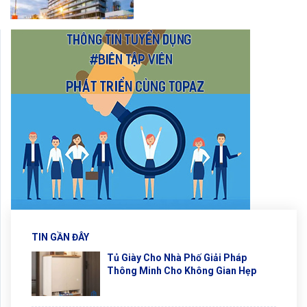
TIN GẦN ĐÂY
Tủ Giày Cho Nhà Phố Giải Pháp
Thông Minh Cho Không Gian Hẹp