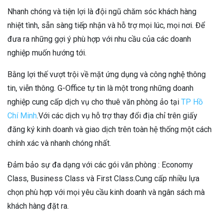
Nhanh chóng và tiện lợi là đội ngũ chăm sóc khách hàng
nhiệt tình, sẵn sàng tiếp nhận và hỗ trợ mọi lúc, mọi nơi. Để
đưa ra những gợi ý phù hợp với nhu cầu của các doanh
nghiệp muốn hướng tới.
Bằng lợi thế vượt trội về mặt ứng dụng và công nghệ thông
tin, viễn thông. G-Office tự tin là một trong những doanh
nghiệp cung cấp dịch vụ cho thuê văn phòng ảo tại
TP Hồ
Chí Minh
.Với các dịch vụ hỗ trợ thay đổi địa chỉ trên giấy
đăng ký kinh doanh và giao dịch trên toàn hệ thống một cách
chính xác và nhanh chóng nhất.
Đảm bảo sự đa dạng với các gói văn phòng : Economy
Class, Business Class và First Class.Cung cấp nhiều lựa
chọn phù hợp với mọi yêu cầu kinh doanh và ngân sách mà
khách hàng đặt ra.