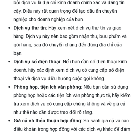
bởi dịch vụ là địa chỉ kinh doanh chính xác và đáng tin
cậy. Điều này rất quan trọng để tạo dấu ấn chuyên
nghiệp cho doanh nghiệp của bạn.
Dịch vụ thư tín:
Hãy xem xét dịch vụ thư tín và giao
hàng. Dịch vụ này nên bao gồm nhận thư, bưu phẩm và
gói hàng, sau đó chuyển chúng đến đúng địa chỉ của
bạn.
Dịch vụ số điện thoại:
Nếu bạn cần số điện thoại kinh
doanh, hãy xác định xem dịch vụ có cung cấp số điện
thoại và dịch vụ điều hướng cuộc gọi không.
Phòng họp, tiện ích văn phòng:
Nếu bạn cần sử dụng
phòng họp hoặc các tiện ích văn phòng thực tế, hãy kiểm
tra xem dịch vụ có cung cấp chúng không và về giá cả
như thế nào cần được trao đổi rõ ràng.
Giá cả và thỏa thuận hợp đồng:
So sánh giá cả và các
điều khoản trong hợp đồng với các dịch vụ khác để đảm