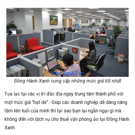
Đồng Hành Xanh cung cấp những mức giá tốt nhất
Tọa lạc tại các vị trí đắc địa ngay trung tâm thành phố với
một mức giá “hạt dẻ” . Giúp các doanh nghiệp dễ dàng nâng
tầm tên tuổi của mình thì tại sao bạn lại ngần ngại gì mà
không đến với dịch vụ cho thuê văn phòng ảo tại Đồng Hành
Xanh.