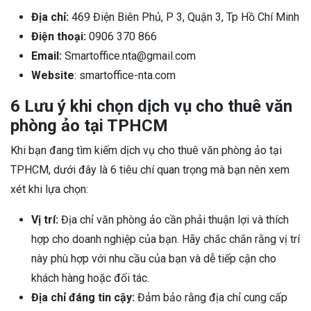
Địa chỉ:
469 Điện Biên Phủ, P 3, Quận 3, Tp Hồ Chí Minh
Điện thoại:
0906 370 866
Email:
Smartoffice.nta@gmail.com
Website
: smartoffice-nta.com
6 Lưu ý khi chọn dịch vụ cho thuê văn
phòng ảo tại TPHCM
Khi bạn đang tìm kiếm dịch vụ cho thuê văn phòng ảo tại
TPHCM, dưới đây là 6 tiêu chí quan trọng mà bạn nên xem
xét khi lựa chọn:
Vị trí:
Địa chỉ văn phòng ảo cần phải thuận lợi và thích
hợp cho doanh nghiệp của bạn. Hãy chắc chắn rằng vị trí
này phù hợp với nhu cầu của bạn và dễ tiếp cận cho
khách hàng hoặc đối tác.
Địa chỉ đáng tin cậy:
Đảm bảo rằng địa chỉ cung cấp