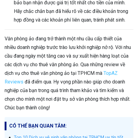
bảo bạn nhận được giá trị tốt nhất cho tiền của mình.
Hãy chắc chắn bạn đã hiểu rõ về các điều khoản trong
hợp đồng và các khoản phí liên quan, tránh phát sinh.
Văn phòng ảo đang trở thành một nhu cầu cấp thiết của
nhiều doanh nghiệp trước trào lưu khởi nghiệp nở rộ. Với nhu
cầu đang ngày một tăng cao và sự xuất hiện hàng loạt của
các dịch vụ cho thuê văn phòng ảo. Qua những review về
dịch vụ cho thuê văn phòng ảo tại TPHCM mà
TopAZ
Reviews
đã điểm qua. Hy vọng phần nào giúp cho doanh
nghiệp của bạn trong quá trình tham khảo và tìm kiếm và
chọn cho mình một nơi đặt trụ sở văn phòng thích hợp nhất.
Chúc bạn thành công!
CÓ THỂ BẠN QUAN TÂM:
Top 10 Dịch vụ vệ sinh văn phòng tại TPHCM uy tín tốt