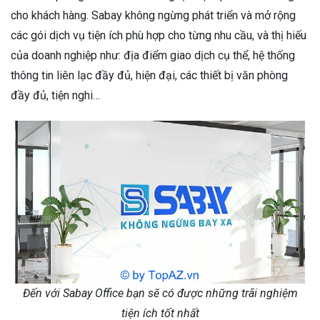
cho khách hàng. Sabay không ngừng phát triển và mở rộng
các gói dịch vụ tiện ích phù hợp cho từng nhu cầu, và thị hiếu
của doanh nghiệp như: địa điểm giao dịch cụ thể, hệ thống
thông tin liên lạc đầy đủ, hiện đại, các thiết bị văn phòng
đầy đủ, tiện nghi…
Đến với Sabay Office bạn sẽ có được những trãi nghiệm
tiện ích tốt nhất