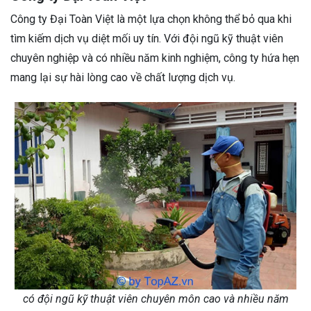
Công ty Đại Toàn Việt là một lựa chọn không thể bỏ qua khi
tìm kiếm dịch vụ diệt mối uy tín. Với đội ngũ kỹ thuật viên
chuyên nghiệp và có nhiều năm kinh nghiệm, công ty hứa hẹn
mang lại sự hài lòng cao về chất lượng dịch vụ.
có đội ngũ kỹ thuật viên chuyên môn cao và nhiều năm