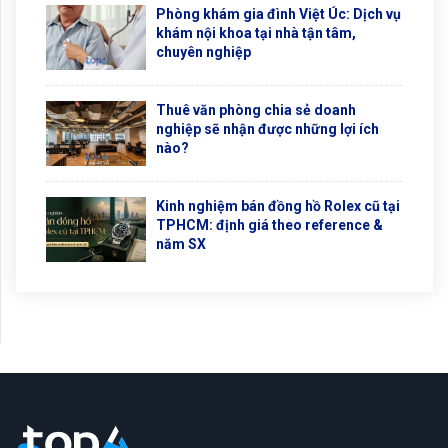
Phòng khám gia đình Việt Úc: Dịch vụ
khám nội khoa tại nhà tận tâm,
chuyên nghiệp
Thuê văn phòng chia sẻ doanh
nghiệp sẽ nhận được những lợi ích
nào?
Kinh nghiệm bán đồng hồ Rolex cũ tại
TPHCM: định giá theo reference &
năm SX