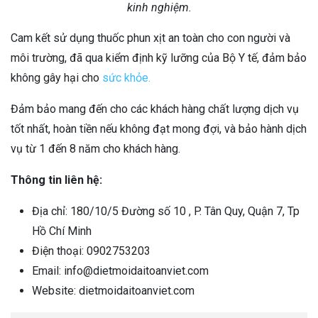
kinh nghiệm.
Cam kết sử dụng thuốc phun xịt an toàn cho con người và
môi trường, đã qua kiểm định kỹ lưỡng của Bộ Y tế, đảm bảo
không gây hại cho
sức khỏe.
Đảm bảo mang đến cho các khách hàng chất lượng dịch vụ
tốt nhất, hoàn tiền nếu không đạt mong đợi, và bảo hành dịch
vụ từ 1 đến 8 năm cho khách hàng.
Thông tin liên hệ:
Địa chỉ: 180/10/5 Đường số 10 , P. Tân Quy, Quận 7, Tp
Hồ Chí Minh
Điện thoại: 0902753203
Email: info@dietmoidaitoanviet.com
Website: dietmoidaitoanviet.com