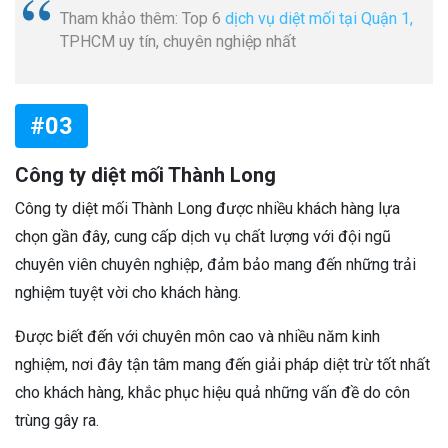
Tham khảo thêm: Top 6
dịch vụ diệt mối tại Quận 1,
TPHCM uy tín, chuyên nghiệp nhất
#03
Công ty diệt mối Thành Long
Công ty diệt mối Thành Long được nhiều khách hàng lựa
chọn gần đây, cung cấp dịch vụ chất lượng với đội ngũ
chuyên viên chuyên nghiệp, đảm bảo mang đến những trải
nghiệm tuyệt vời cho khách hàng.
Được biết đến với chuyên môn cao và nhiều năm kinh
nghiệm, nơi đây tận tâm mang đến giải pháp diệt trừ tốt nhất
cho khách hàng, khắc phục hiệu quả những vấn đề do côn
trùng gây ra.