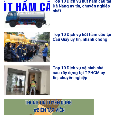
Top 10 Dịch vụ hút hầm cầu tại
Đà Nẵng uy tín, chuyên nghiệp
nhất
Top 10 Dịch vụ hút hầm cầu tại
Cầu Giấy uy tín, nhanh chóng
Top 10 Dịch vụ vệ sinh nhà
sau xây dựng tại TPHCM uy
tín, chuyên nghiệp