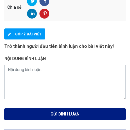
Chia sẻ
GÓP Ý BÀI VIẾT
Trở thành người đầu tiên bình luận cho bài viết này!
NỘI DUNG BÌNH LUẬN