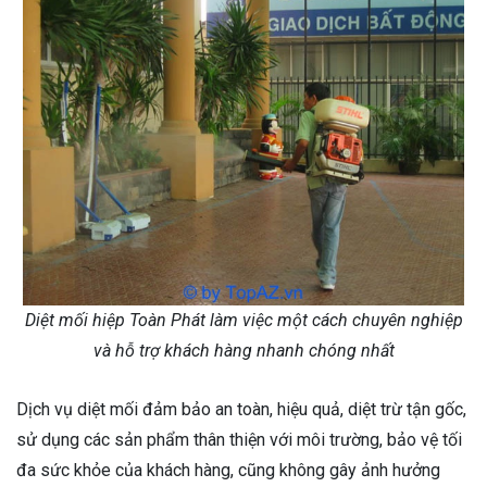
Diệt mối hiệp Toàn Phát làm việc một cách chuyên nghiệp
và hỗ trợ khách hàng nhanh chóng nhất
Dịch vụ diệt mối đảm bảo an toàn, hiệu quả, diệt trừ tận gốc,
sử dụng các sản phẩm thân thiện với môi trường, bảo vệ tối
đa sức khỏe của khách hàng, cũng không gây ảnh hưởng