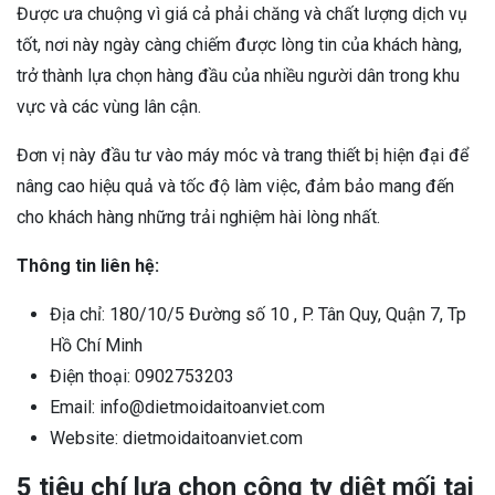
Được ưa chuộng vì giá cả phải chăng và chất lượng dịch vụ
tốt, nơi này ngày càng chiếm được lòng tin của khách hàng,
trở thành lựa chọn hàng đầu của nhiều người dân trong khu
vực và các vùng lân cận.
Đơn vị này đầu tư vào máy móc và trang thiết bị hiện đại để
nâng cao hiệu quả và tốc độ làm việc, đảm bảo mang đến
cho khách hàng những trải nghiệm hài lòng nhất.
Thông tin liên hệ:
Địa chỉ: 180/10/5 Đường số 10 , P. Tân Quy, Quận 7, Tp
Hồ Chí Minh
Điện thoại: 0902753203
Email: info@dietmoidaitoanviet.com
Website: dietmoidaitoanviet.com
5 tiêu chí lựa chọn công ty diệt mối tại