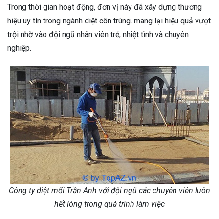
Trong thời gian hoạt động, đơn vị này đã xây dựng thương
hiệu uy tín trong ngành diệt côn trùng, mang lại hiệu quả vượt
trội nhờ vào đội ngũ nhân viên trẻ, nhiệt tình và chuyên
nghiệp.
Công ty diệt mối Trần Anh với đội ngũ các chuyên viên luôn
hết lòng trong quá trình làm việc