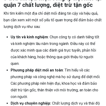
quận 7 chất lượng, diệt trừ tận gốc
Khi tìm kiếm một địa chỉ diệt mối đáng tin cậy và hiệu quả,
bạn cần xem xét một số yếu tố quan trọng để đảm bảo chất
lượng dịch vụ như sau:
Uy tín và kinh nghiệm
: Chọn công ty có danh tiếng tốt
và kinh nghiệm lâu năm trong ngành. Điều này có thể
được xác minh qua các đánh giá trực tuyến, phản hồi
của khách hàng, hoặc thông qua giới thiệu từ người
quen.
Phương pháp diệt mối an toàn
: Tìm hiểu về các
phương pháp và công nghệ mà họ sử dụng để diệt mối.
Các phương pháp nên hiện đại, khoa học và đảm bảo
diệt trừ tận gốc, thân thiện với môi trường, an toàn cho
con người.
Dịch vụ chuyên nghiệp:
Chất lượng dịch vụ và thái độ