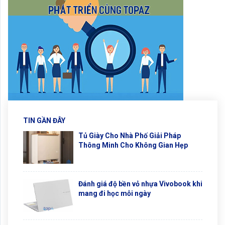
TIN GẦN ĐÂY
Tủ Giày Cho Nhà Phố Giải Pháp
Thông Minh Cho Không Gian Hẹp
Đánh giá độ bền vỏ nhựa Vivobook khi
mang đi học mỗi ngày