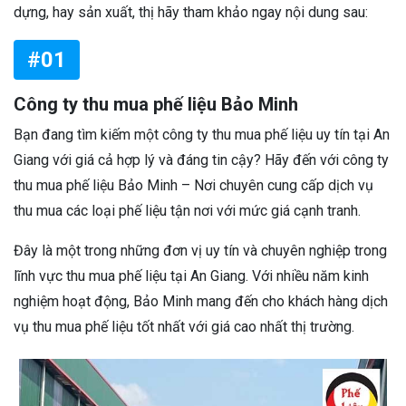
dựng, hay sản xuất, thị hãy tham khảo ngay nội dung sau:
#01
Công ty thu mua phế liệu Bảo Minh
Bạn đang tìm kiếm một công ty thu mua phế liệu uy tín tại An
Giang với giá cả hợp lý và đáng tin cậy? Hãy đến với công ty
thu mua phế liệu Bảo Minh – Nơi chuyên cung cấp dịch vụ
thu mua các loại phế liệu tận nơi với mức giá cạnh tranh.
Đây là một trong những đơn vị uy tín và chuyên nghiệp trong
lĩnh vực thu mua phế liệu tại An Giang. Với nhiều năm kinh
nghiệm hoạt động, Bảo Minh mang đến cho khách hàng dịch
vụ thu mua phế liệu tốt nhất với giá cao nhất thị trường.