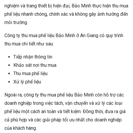
nghiệm và trang thiết bị hiện đại, Bảo Minh thực hiện thu mua
phế liệu nhanh chóng, chính xác và không gây ảnh hưởng đến
môi trường.
Công ty thu mua phế liệu Bảo Minh ở An Giang có quy trình
thu mua chi tiết như sau:
Tiếp nhận thông tin
Khảo sát nơi thu mua
Thu mua phế liệu
Xử lý phế liệu
Ngoài ra, công ty thu mua phế liệu Bảo Minh còn hỗ trợ các
doanh nghiệp trong việc tách, vận chuyển và xử lý các loại
phế liệu một cách an toàn và tiết kiệm. Đồng thời, đưa ra giá
cả phù hợp và các giải pháp tối ưu nhất cho doanh nghiệp
của khách hàng.