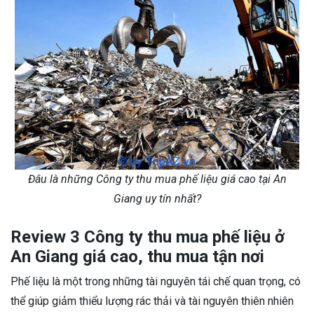
Đâu là những Công ty thu mua phế liệu giá cao tại An
Giang uy tín nhất?
Review 3 Công ty thu mua phế liệu ở
An Giang giá cao, thu mua tận nơi
Phế liệu là một trong những tài nguyên tái chế quan trọng, có
thể giúp giảm thiểu lượng rác thải và tài nguyên thiên nhiên