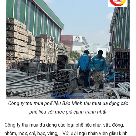
Công ty thu mua phế liệu Bảo Minh thu mua đa dạng các
phế liệu với mức giá cạnh tranh nhất
Công ty thu mua đa dạng các loại phế liệu như: sắt, đồng,
nhôm, inox, chì, bạc, vàng,… Với đội ngũ nhân viên giàu kinh