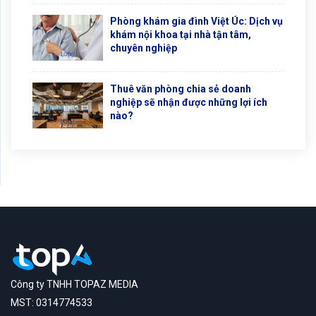
Phòng khám gia đình Việt Úc: Dịch vụ
khám nội khoa tại nhà tận tâm,
chuyên nghiệp
Thuê văn phòng chia sẻ doanh
nghiệp sẽ nhận được những lợi ích
nào?
Công ty TNHH TOPAZ MEDIA
MST: 0314774533