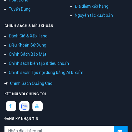
Địa điểm xếp hạng
Tuyển Dụng
Nguyên tắc xuất bản
CHÍNH SÁCH & ĐIỀU KHOẢN
Đánh Giá & Xếp Hạng
Điều Khoản Sử Dụng
Chính Sách Bảo Mật
Chính sách biên tập & tiêu chuẩn
Chính sách: Tạo nội dung bằng AI bị cấm
Chính Sách Quảng Cáo
KẾT NỐI VỚI CHÚNG TÔI
ĐĂNG KÝ NHẬN TIN