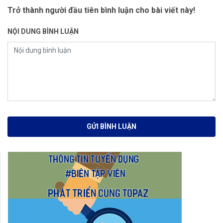
Trở thành người đầu tiên bình luận cho bài viết này!
NỘI DUNG BÌNH LUẬN