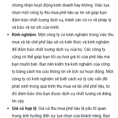
chứng nhận hoạt động kinh doanh hay không. Việc lựa
chọn một công ty thu mua phế liệu uy tín sẽ giúp bạn
đảm bảo chất lượng dịch vụ, tránh các rủi ro về pháp lý
và bảo vệ lợi ích của mình.
Kinh nghiệm:
Một công ty có kinh nghiệm trong việc thu
mua và tái chế phế liệu sẽ có kiến thức và kinh nghiệm
để đảm bảo chất lượng dịch vụ của họ. Các công ty
cũng có thể giúp bạn tối ưu hoá giá trị của phế liệu mà
bạn muốn bán. Bạn nên kiểm tra kinh nghiệm của công
ty bằng cách tra cứu thông tin về lịch sử hoạt động. Một
công ty có kinh nghiệm sẽ biết cách xử lý các vấn đề
phát sinh trong quá trình thu mua và tái chế phế liệu, từ
đó đảm bảo cho bạn được dịch vụ chất lượng và đáng
tin cậy.
Giá cả hợp lý:
Giá cả thu mua phế liệu là yếu tố quan
trọng ảnh hưởng đến sự lựa chọn của khách hàng. Bạn