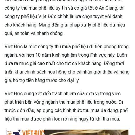
công ty thu mua phế liệu uy tín và có giá tốt ở An Giang, thì
công ty phế liệu Việt Đức chính là lựa chọn tuyệt vời dành
cho khách hàng. Mang đến giải pháp xử lý phế liệu dư hiệu
quả, an toàn và nhanh chóng.
Việt Đức là một công ty thu mua phế liệu đi tiên phong trong
ngành, với hơn 10 năm kinh nghiệm trong lĩnh vực này. Luôn
đưa ra mức giá cao nhất cho tất cả khách hàng. Đồng thời
triển khai chính sách hoa hồng cho cá nhân giới thiệu và nâng
giá, hỗ trợ tiền hàng trước cho đại lý.
Việt Đức cũng xét đến trách nhiệm của đơn vị trong việc
phát triển bền vững ngành thu mua phế liệu trong nước. Đi
trước đón đầu, áp dụng các hình thức thu mua đa dạng, phế
liệu thu mua được phân loại rõ ràng ngay từ khi thu mua.