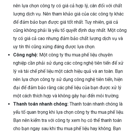
nên lựa chọn công ty có giá cả hợp lý, cân đối với chất
lượng dịch vụ. Nên tham khảo giá của các công ty khác
để đảm bảo bạn được giá tốt nhất. Tuy nhiên, giá cả
cũng không phải là yếu tố quyết định duy nhất. Một công
ty có giá cả cao nhưng đảm bảo chất lượng dịch vụ và
uy tín thì cũng xứng đáng được lựa chọn.
Công nghệ:
Một công ty thu mua phế liệu chuyên
nghiệp cần phải sử dụng các công nghệ tiên tiến để xử
lý và tái chế phế liệu một cách hiệu quả và an toàn. Bạn
nên lựa chọn công ty sử dụng công nghệ tiên tiến, hiện
đại để đảm bảo rằng các phế liệu của bạn được xử lý
một cách thích hợp và không gây hại đến môi trường.
Thanh toán nhanh chóng:
Thanh toán nhanh chóng là
yếu tố quan trọng khi lựa chọn công ty thu mua phế liệu.
Bạn nên kiểm tra với công ty xem họ có thể thanh toán
cho bạn ngay sau khi thu mua phế liệu hay không. Bạn