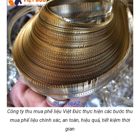
Công ty thu mua phế liệu Việt Đức thực hiện các bước thu
mua phế liệu chính xác, an toàn, hiệu quả, tiết kiệm thời
gian