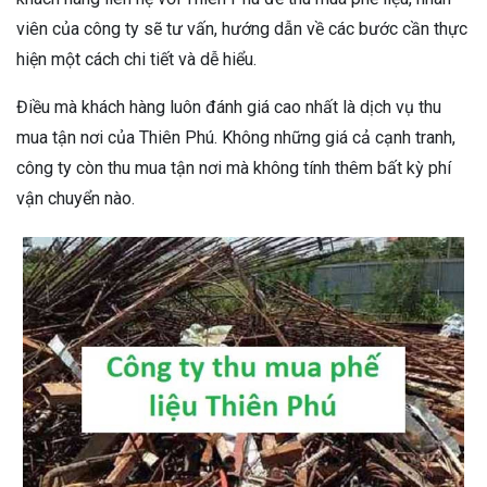
viên của công ty sẽ tư vấn, hướng dẫn về các bước cần thực
hiện một cách chi tiết và dễ hiểu.
Điều mà khách hàng luôn đánh giá cao nhất là dịch vụ thu
mua tận nơi của Thiên Phú. Không những giá cả cạnh tranh,
công ty còn thu mua tận nơi mà không tính thêm bất kỳ phí
vận chuyển nào.