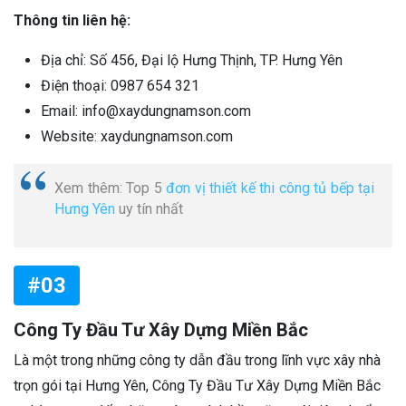
Thông tin liên hệ:
Địa chỉ: Số 456, Đại lộ Hưng Thịnh, TP. Hưng Yên
Điện thoại: 0987 654 321
Email: info@xaydungnamson.com
Website: xaydungnamson.com
Xem thêm: Top 5
đơn vị thiết kế thi công tủ bếp tại
Hưng Yên
uy tín nhất
#03
Công Ty Đầu Tư Xây Dựng Miền Bắc
Là một trong những công ty dẫn đầu trong lĩnh vực xây nhà
trọn gói tại Hưng Yên, Công Ty Đầu Tư Xây Dựng Miền Bắc