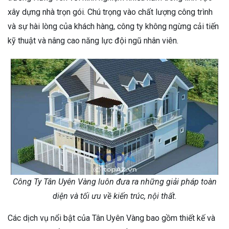
xây dựng nhà trọn gói. Chú trọng vào chất lượng công trình
và sự hài lòng của khách hàng, công ty không ngừng cải tiến
kỹ thuật và nâng cao năng lực đội ngũ nhân viên.
Công Ty Tân Uyên Vàng luôn đưa ra những giải pháp toàn
diện và tối ưu về kiến trúc, nội thất.
Các dịch vụ nổi bật của Tân Uyên Vàng bao gồm thiết kế và