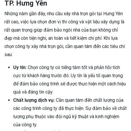
TP. Hưng Yên
Những năm gần đây, nhu cầu xây nhà trọn gói tại Hưng Yên
rất cao, việc lựa chọn đơn vị thi công và vật liệu xây dựng là
rất quan trọng giúp đảm bảo ngôi nhà của bạn không chỉ
đẹp mà còn tiện nghi, an toàn và tiết kiệm chi phí. Khi lựa
chọn công ty xây nhà trọn gói, cần quan tâm đến các tiêu chí
sau:
Uy tín:
Chọn công ty có tiếng tăm tốt và phản hồi tích
cực từ khách hàng trước đó. Uy tín là yếu tố quan trọng
để đảm bảo công trình sẽ được thực hiện một cách hiệu
quả và đáng tin cậy.
Chất lượng dịch vụ:
Cần quan tâm đến chất lượng của
các công trình công ty đã thực hiện. Sự đảm bảo về chất
lượng phụ thuộc vào đội ngũ kỹ thuật và kinh nghiệm
của công ty.