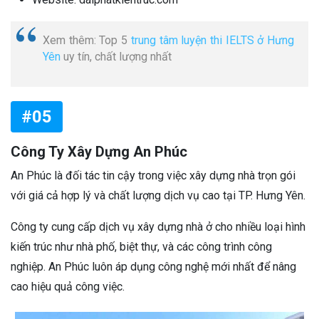
Xem thêm: Top 5
trung tâm luyện thi IELTS ở Hưng
Yên
uy tín, chất lượng nhất
#05
Công Ty Xây Dựng An Phúc
An Phúc là đối tác tin cậy trong việc xây dựng nhà trọn gói
với giá cả hợp lý và chất lượng dịch vụ cao tại TP. Hưng Yên.
Công ty cung cấp dịch vụ xây dựng nhà ở cho nhiều loại hình
kiến trúc như nhà phố, biệt thự, và các công trình công
nghiệp. An Phúc luôn áp dụng công nghệ mới nhất để nâng
cao hiệu quả công việc.