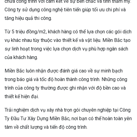
chữa công trình với cam kết về sự bền chắc và tính thẩm mỹ.
Công ty sử dụng công nghệ tiên tiến giúp tối ưu chi phí và
tăng hiệu quả thi công.
Từ 5 triệu đồng/m2, khách hàng có thể lựa chọn các gói dịch
vụ khác nhau tùy thuộc vào thiết kế và vật liệu. Miền Bắc tạo
sự linh hoạt trong việc lựa chọn dịch vụ phù hợp ngân sách
của khách hàng.
Miền Bắc luôn nhận được đánh giá cao về sự minh bạch
trong báo giá và tốc độ hoàn thành công trình. Những công
trình của công ty thường được ghi nhận với độ bền cao và
thiết kế hiện đại.
Trải nghiệm dịch vụ xây nhà trọn gói chuyên nghiệp tại Công
Ty Đầu Tư Xây Dựng Miền Bắc, nơi bạn có thể hoàn toàn yên
tâm về chất lượng và tiến độ công trình.