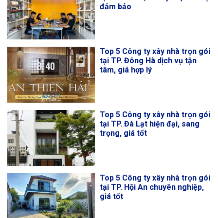
đảm bảo
Top 5 Công ty xây nhà trọn gói
tại TP. Đông Hà dịch vụ tận
tâm, giá hợp lý
Top 5 Công ty xây nhà trọn gói
tại TP. Đà Lạt hiện đại, sang
trọng, giá tốt
Top 5 Công ty xây nhà trọn gói
tại TP. Hội An chuyên nghiệp,
giá tốt