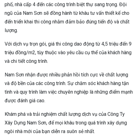
phố, nhà cấp 4 đến các công trình biệt thự sang trọng. Đội
ngũ của Nam Sơn sẽ đồng hành từ khâu tư vấn thiết kế cho
đến triển khai thi công nhằm đảm bảo đúng tiến độ và chất
lượng.
Với dịch vụ trọn gói, giá thi công dao động từ 4,5 triệu đến 9
triệu đồng/m2, tùy thuộc vào yêu cầu cụ thể của khách hàng
và chi tiết công trình.
Nam Sơn nhận được nhiều phản hồi tích cực về chất lượng
và độ bền của các công trình. Sự chăm sóc khách hàng tận
tình và quy trình làm việc chuyên nghiệp là những điểm mạnh
được đánh giá cao.
Khám phá và trải nghiệm chất lượng dịch vụ của Công Ty
Xây Dựng Nam Sơn, để mọi khâu trong quá trình xây dựng
ngôi nhà mới của bạn diễn ra suôn sẻ nhất.