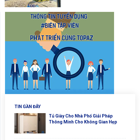
TIN GẦN ĐÂY
Tủ Giày Cho Nhà Phố Giải Pháp
Thông Minh Cho Không Gian Hẹp