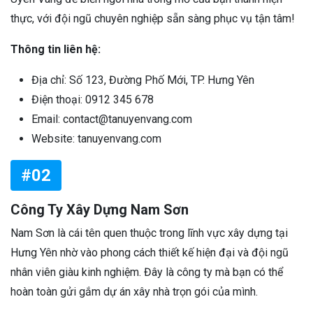
thực, với đội ngũ chuyên nghiệp sẵn sàng phục vụ tận tâm!
Thông tin liên hệ:
Địa chỉ: Số 123, Đường Phố Mới, TP. Hưng Yên
Điện thoại: 0912 345 678
Email: contact@tanuyenvang.com
Website: tanuyenvang.com
#02
Công Ty Xây Dựng Nam Sơn
Nam Sơn là cái tên quen thuộc trong lĩnh vực xây dựng tại
Hưng Yên nhờ vào phong cách thiết kế hiện đại và đội ngũ
nhân viên giàu kinh nghiệm. Đây là công ty mà bạn có thể
hoàn toàn gửi gắm dự án xây nhà trọn gói của mình.