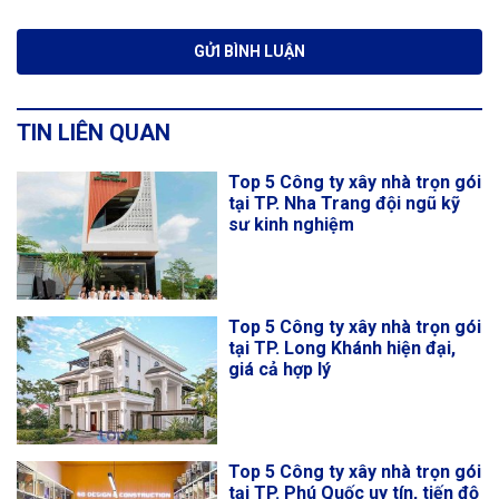
TIN LIÊN QUAN
Top 5 Công ty xây nhà trọn gói
tại TP. Nha Trang đội ngũ kỹ
sư kinh nghiệm
Top 5 Công ty xây nhà trọn gói
tại TP. Long Khánh hiện đại,
giá cả hợp lý
Top 5 Công ty xây nhà trọn gói
tại TP. Phú Quốc uy tín, tiến độ