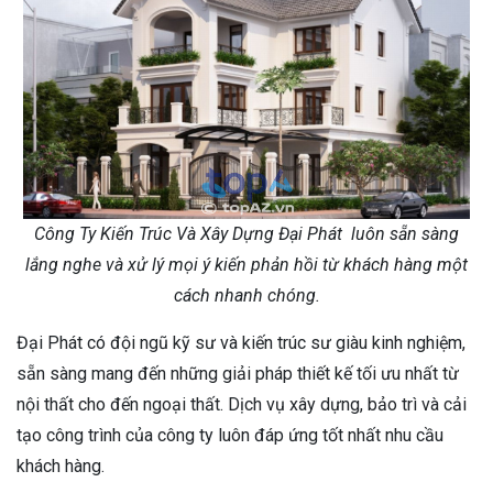
Công Ty Kiến Trúc Và Xây Dựng Đại Phát luôn sẵn sàng
lắng nghe và xử lý mọi ý kiến phản hồi từ khách hàng một
cách nhanh chóng.
Đại Phát có đội ngũ kỹ sư và kiến trúc sư giàu kinh nghiệm,
sẵn sàng mang đến những giải pháp thiết kế tối ưu nhất từ
nội thất cho đến ngoại thất. Dịch vụ xây dựng, bảo trì và cải
tạo công trình của công ty luôn đáp ứng tốt nhất nhu cầu
khách hàng.