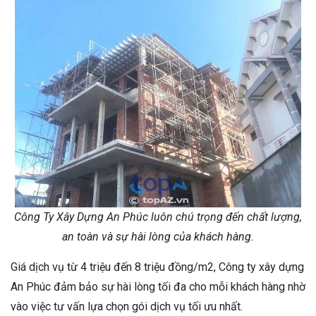
Công Ty Xây Dựng An Phúc luôn chú trọng đến chất lượng,
an toàn và sự hài lòng của khách hàng.
Giá dịch vụ từ 4 triệu đến 8 triệu đồng/m2, Công ty xây dựng
An Phúc đảm bảo sự hài lòng tối đa cho mỗi khách hàng nhờ
vào việc tư vấn lựa chọn gói dịch vụ tối ưu nhất.