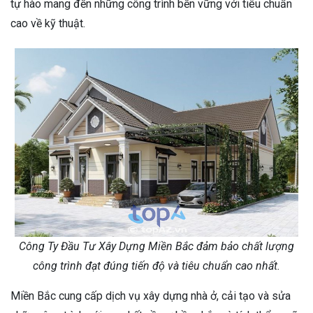
tự hào mang đến những công trình bền vững với tiêu chuẩn
cao về kỹ thuật.
Công Ty Đầu Tư Xây Dựng Miền Bắc đảm bảo chất lượng
công trình đạt đúng tiến độ và tiêu chuẩn cao nhất.
Miền Bắc cung cấp dịch vụ xây dựng nhà ở, cải tạo và sửa