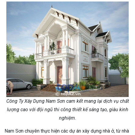
Công Ty Xây Dựng Nam Sơn cam kết mang lại dịch vụ chất
lượng cao với đội ngũ thi công thiết kế sáng tạo, giàu kinh
nghiệm.
Nam Sơn chuyên thực hiện các dự án xây dựng nhà ở, từ nhà