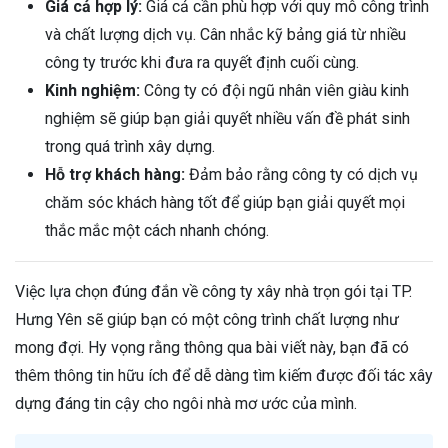
Giá cả hợp lý:
Giá cả cần phù hợp với quy mô công trình
và chất lượng dịch vụ. Cân nhắc kỹ bảng giá từ nhiều
công ty trước khi đưa ra quyết định cuối cùng.
Kinh nghiệm:
Công ty có đội ngũ nhân viên giàu kinh
nghiệm sẽ giúp bạn giải quyết nhiều vấn đề phát sinh
trong quá trình xây dựng.
Hỗ trợ khách hàng:
Đảm bảo rằng công ty có dịch vụ
chăm sóc khách hàng tốt để giúp bạn giải quyết mọi
thắc mắc một cách nhanh chóng.
Việc lựa chọn đúng đắn về công ty xây nhà trọn gói tại TP.
Hưng Yên sẽ giúp bạn có một công trình chất lượng như
mong đợi. Hy vọng rằng thông qua bài viết này, bạn đã có
thêm thông tin hữu ích để dễ dàng tìm kiếm được đối tác xây
dựng đáng tin cậy cho ngôi nhà mơ ước của mình.