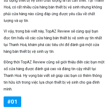
sử dụng thiết bị vệ sinh chất lượng là rất cần thiết. Tại Thanh
Hoá, có rất nhiều cửa hàng bán thiết bị vệ sinh nhưng không
phải cửa hàng nào cũng đáp ứng được yêu cầu về chất
lượng và uy tín.
Vì vậy, trong bài viết này, TopAZ Review sẽ cùng quý bạn
đọc tìm hiểu về các cửa hàng bán thiết bị vệ sinh uy tín nhất
tại Thanh Hoá, khám phá các tiêu chí để đánh giá một cửa
hàng bán thiết bị vệ sinh uy tín.
Đồng thời TopAZ Review cũng sẽ giới thiệu đến các bạn một
số cửa hàng được đánh giá cao và đáng tin cậy nhất tại
Thanh Hoá. Hy vọng bài viết sẽ giúp các bạn có thêm thông
tin hữu ích trong việc lựa chọn thiết bị vệ sinh cho gia đình
mình.
#01