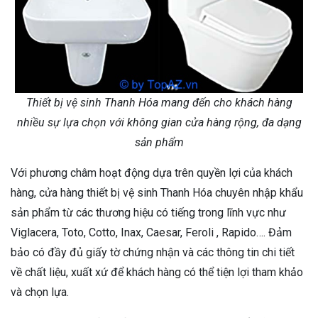
Thiết bị vệ sinh Thanh Hóa mang đến cho khách hàng
nhiều sự lựa chọn với không gian cửa hàng rộng, đa dạng
sản phẩm
Với phương châm hoạt động dựa trên quyền lợi của khách
hàng, cửa hàng thiết bị vệ sinh Thanh Hóa chuyên nhập khẩu
sản phẩm từ các thương hiệu có tiếng trong lĩnh vực như
Viglacera, Toto, Cotto, Inax, Caesar, Feroli , Rapido…. Đảm
bảo có đầy đủ giấy tờ chứng nhận và các thông tin chi tiết
về chất liệu, xuất xứ để khách hàng có thể tiện lợi tham khảo
và chọn lựa.