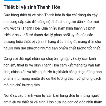
Thiết bị vệ sinh Thanh Hóa
Cửa hàng thiết bị vệ sinh Thanh hóa là địa chỉ đáng tin cậy –
nơi cung cấp các đồ dùng nội thất cho người dân khắp mọi
khu vực tại Thanh Hóa. Qua nhiều năm hình thành và phát
triển, đơn vị đã trở thành đại lý phân phối uy tín của các
thương hiệu thiết bị vệ sinh hàng đầu thế giới, mang đến cho
người dân địa phương những sản phẩm chất lượng tốt nhất.
Cùng với đội ngũ nhân sự chuyên nghiệp và dày dạn kinh
nghiệm, thiết bị vệ sinh Thanh Hóa cam kết mang tư vấn tận
tình, chính xác và hiệu quả. Hỗ trợ khách hàng chọn đúng sản
phẩm như mong muốn để có thể tương thích với phong cách
mà gia chủ hướng đến.
Nơi đây, các thành viên tư vấn bán hàng đều là những người
am hiểu về thiết bị vệ sinh. Hơn nữa, họ còn có góc nhìn thẩm