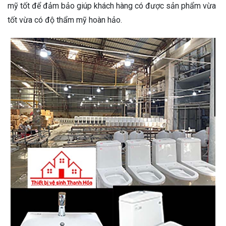
mỹ tốt để đảm bảo giúp khách hàng có được sản phẩm vừa
tốt vừa có độ thẩm mỹ hoàn hảo.