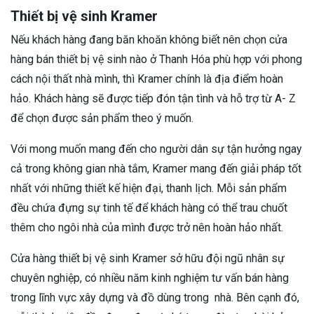
Thiết bị vệ sinh Kramer
Nếu khách hàng đang băn khoăn không biết nên chọn cửa
hàng bán thiết bị vệ sinh nào ở Thanh Hóa phù hợp với phong
cách nội thất nhà mình, thì Kramer chính là địa điểm hoàn
hảo. Khách hàng sẽ được tiếp đón tận tình và hỗ trợ từ A- Z
để chọn được sản phẩm theo ý muốn.
Với mong muốn mang đến cho người dân sự tận hưởng ngay
cả trong không gian nhà tắm, Kramer mang đến giải pháp tốt
nhất với những thiết kế hiện đại, thanh lịch. Mỗi sản phẩm
đều chứa đựng sự tinh tế để khách hàng có thể trau chuốt
thêm cho ngôi nhà của mình được trở nên hoàn hảo nhất.
Cửa hàng thiết bị vệ sinh Kramer sở hữu đội ngũ nhân sự
chuyên nghiệp, có nhiều năm kinh nghiệm tư vấn bán hàng
trong lĩnh vực xây dựng và đồ dùng trong nhà. Bên cạnh đó,