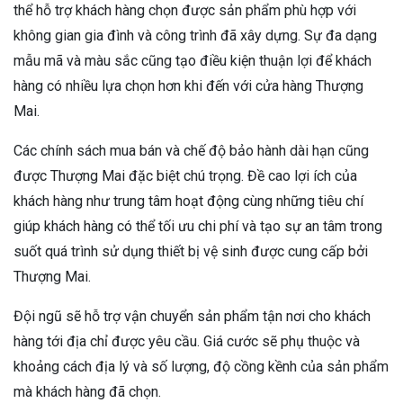
thể hỗ trợ khách hàng chọn được sản phẩm phù hợp với
không gian gia đình và công trình đã xây dựng. Sự đa dạng
mẫu mã và màu sắc cũng tạo điều kiện thuận lợi để khách
hàng có nhiều lựa chọn hơn khi đến với cửa hàng Thượng
Mai.
Các chính sách mua bán và chế độ bảo hành dài hạn cũng
được Thượng Mai đặc biệt chú trọng. Đề cao lợi ích của
khách hàng như trung tâm hoạt động cùng những tiêu chí
giúp khách hàng có thể tối ưu chi phí và tạo sự an tâm trong
suốt quá trình sử dụng thiết bị vệ sinh được cung cấp bởi
Thượng Mai.
Đội ngũ sẽ hỗ trợ vận chuyển sản phẩm tận nơi cho khách
hàng tới địa chỉ được yêu cầu. Giá cước sẽ phụ thuộc và
khoảng cách địa lý và số lượng, độ cồng kềnh của sản phẩm
mà khách hàng đã chọn.