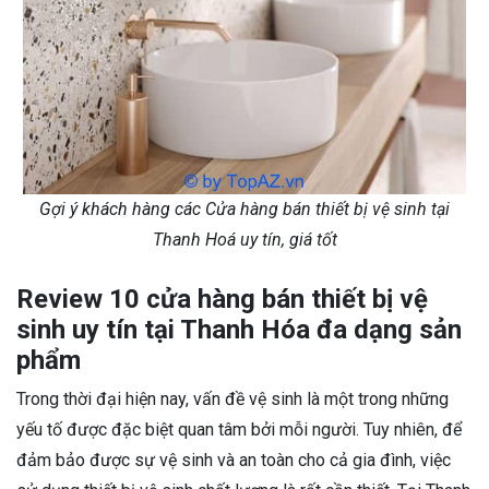
Gợi ý khách hàng các Cửa hàng bán thiết bị vệ sinh tại
Thanh Hoá uy tín, giá tốt
Review 10 cửa hàng bán thiết bị vệ
sinh uy tín tại Thanh Hóa đa dạng sản
phẩm
Trong thời đại hiện nay, vấn đề vệ sinh là một trong những
yếu tố được đặc biệt quan tâm bởi mỗi người. Tuy nhiên, để
đảm bảo được sự vệ sinh và an toàn cho cả gia đình, việc