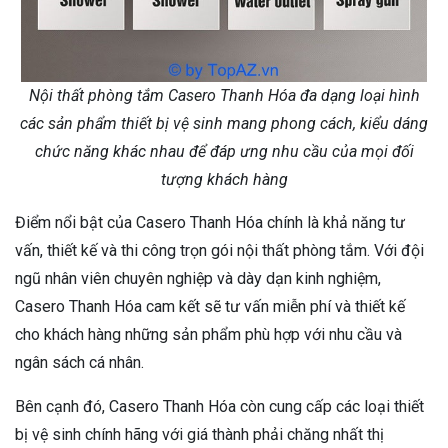
Nội thất phòng tắm Casero Thanh Hóa đa dạng loại hình
các sản phẩm thiết bị vệ sinh mang phong cách, kiểu dáng
chức năng khác nhau để đáp ưng nhu cầu của mọi đối
tượng khách hàng
Điểm nổi bật của Casero Thanh Hóa chính là khả năng tư
vấn, thiết kế và thi công trọn gói nội thất phòng tắm. Với đội
ngũ nhân viên chuyên nghiệp và dày dạn kinh nghiệm,
Casero Thanh Hóa cam kết sẽ tư vấn miễn phí và thiết kế
cho khách hàng những sản phẩm phù hợp với nhu cầu và
ngân sách cá nhân.
Bên cạnh đó, Casero Thanh Hóa còn cung cấp các loại thiết
bị vệ sinh chính hãng với giá thành phải chăng nhất thị