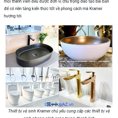
mỗi thành viên đều được đơn vị chú trọng đào tạo bài bản
để có nền tảng kiến thức tốt về phong cách mà Kramer
hướng tới.
Thiết bị vệ sinh Kramer chủ yếu cung cấp các thiết bị vệ