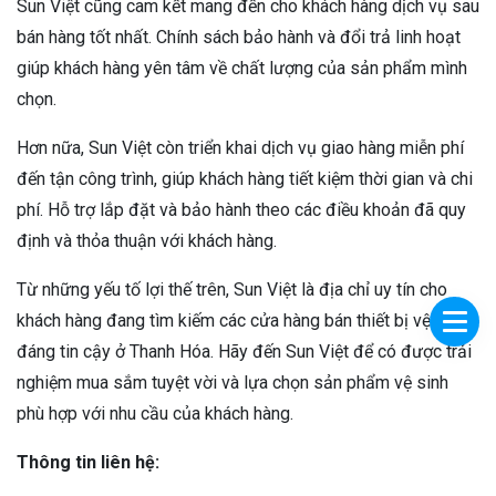
Sun Việt cũng cam kết mang đến cho khách hàng dịch vụ sau
bán hàng tốt nhất. Chính sách bảo hành và đổi trả linh hoạt
giúp khách hàng yên tâm về chất lượng của sản phẩm mình
chọn.
Hơn nữa, Sun Việt còn triển khai dịch vụ giao hàng miễn phí
đến tận công trình, giúp khách hàng tiết kiệm thời gian và chi
phí. Hỗ trợ lắp đặt và bảo hành theo các điều khoản đã quy
định và thỏa thuận với khách hàng.
Từ những yếu tố lợi thế trên, Sun Việt là địa chỉ uy tín cho
khách hàng đang tìm kiếm các cửa hàng bán thiết bị vệ sinh
đáng tin cậy ở Thanh Hóa. Hãy đến Sun Việt để có được trải
nghiệm mua sắm tuyệt vời và lựa chọn sản phẩm vệ sinh
phù hợp với nhu cầu của khách hàng.
Thông tin liên hệ: