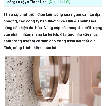
[Xem chi tiết]
đáng tin cậy ở Thanh Hóa
Theo sự phát triển điều kiện sống của người dân tại địa
phương, các công ty bán thiết bị vệ sinh ở Thanh Hóa
cũng dần hiện đại hóa. Nâng cấp số lượng lẫn chất lượng
sản phẩm nhằm mang lại lợi ích, đáp ứng nhu cầu mua
sắm trang thiết bị vệ sinh cho công trình nội thất gia
đình, công trình thêm hoàn hảo.