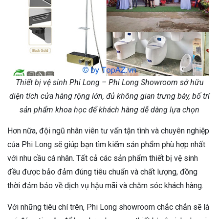
Thiết bị vệ sinh Phi Long – Phi Long Showroom sở hữu
diện tích cửa hàng rộng lớn, đủ không gian trưng bày, bố trí
sản phẩm khoa học để khách hàng dễ dàng lựa chọn
Hơn nữa, đội ngũ nhân viên tư vấn tận tình và chuyên nghiệp
của Phi Long sẽ giúp bạn tìm kiếm sản phẩm phù hợp nhất
với nhu cầu cá nhân. Tất cả các sản phẩm thiết bị vệ sinh
đều được bảo đảm đúng tiêu chuẩn và chất lượng, đồng
thời đảm bảo về dịch vụ hậu mãi và chăm sóc khách hàng.
Với những tiêu chí trên, Phi Long showroom chắc chắn sẽ là