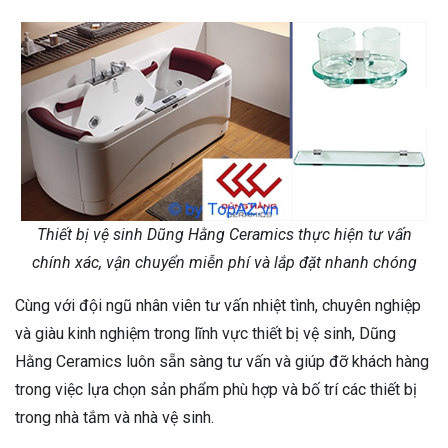
Thiết bị vệ sinh Dũng Hằng Ceramics thực hiện tư vấn
chính xác, vận chuyển miễn phí và lắp đặt nhanh chóng
Cùng với đội ngũ nhân viên tư vấn nhiệt tình, chuyên nghiệp
và giàu kinh nghiệm trong lĩnh vực thiết bị vệ sinh, Dũng
Hằng Ceramics luôn sẵn sàng tư vấn và giúp đỡ khách hàng
trong việc lựa chọn sản phẩm phù hợp và bố trí các thiết bị
trong nhà tắm và nhà vệ sinh.