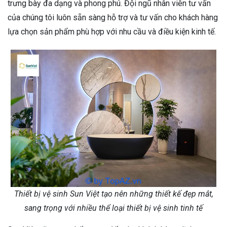
trưng bày đa dạng và phong phú. Đội ngũ nhân viên tư vấn
của chúng tôi luôn sẵn sàng hỗ trợ và tư vấn cho khách hàng
lựa chọn sản phẩm phù hợp với nhu cầu và điều kiện kinh tế.
Thiết bị vệ sinh Sun Việt tạo nên những thiết kế đẹp mắt,
sang trọng với nhiều thể loại thiết bị vệ sinh tinh tế