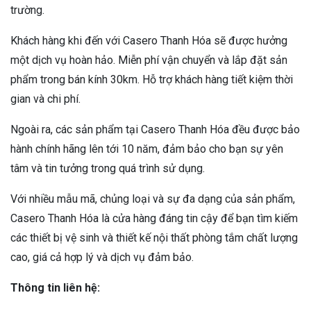
trường.
Khách hàng khi đến với Casero Thanh Hóa sẽ được hưởng
một dịch vụ hoàn hảo. Miễn phí vận chuyển và lắp đặt sản
phẩm trong bán kính 30km. Hỗ trợ khách hàng tiết kiệm thời
gian và chi phí.
Ngoài ra, các sản phẩm tại Casero Thanh Hóa đều được bảo
hành chính hãng lên tới 10 năm, đảm bảo cho bạn sự yên
tâm và tin tưởng trong quá trình sử dụng.
Với nhiều mẫu mã, chủng loại và sự đa dạng của sản phẩm,
Casero Thanh Hóa là cửa hàng đáng tin cậy để bạn tìm kiếm
các thiết bị vệ sinh và thiết kế nội thất phòng tắm chất lượng
cao, giá cả hợp lý và dịch vụ đảm bảo.
Thông tin liên hệ: