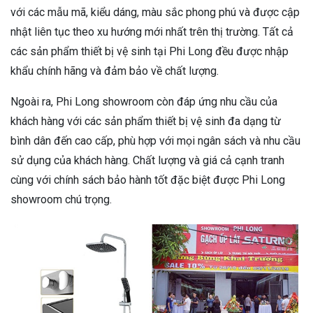
với các mẫu mã, kiểu dáng, màu sắc phong phú và được cập
nhật liên tục theo xu hướng mới nhất trên thị trường. Tất cả
các sản phẩm thiết bị vệ sinh tại Phi Long đều được nhập
khẩu chính hãng và đảm bảo về chất lượng.
Ngoài ra, Phi Long showroom còn đáp ứng nhu cầu của
khách hàng với các sản phẩm thiết bị vệ sinh đa dạng từ
bình dân đến cao cấp, phù hợp với mọi ngân sách và nhu cầu
sử dụng của khách hàng. Chất lượng và giá cả cạnh tranh
cùng với chính sách bảo hành tốt đặc biệt được Phi Long
showroom chú trọng.