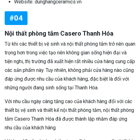
Website: dunghangceramics.vn
#04
Nội thất phòng tắm Casero Thanh Hóa
Từ khi các thiết bị vệ sinh và nội thất phòng tắm trở nên quan
trọng hơn trong việc tạo nên không gian sống hiện đại và
tiện nghi, thị trường đã xuất hiện rất nhiều cửa hàng cung cấp
các sản phẩm này. Tuy nhiên, không phải cửa hàng nào cũng
đáp ứng được nhu cầu của khách hàng, đặc biệt là đối với
những người đang sinh sống tại Thanh Hóa.
Với nhu cầu ngày càng tăng cao của khách hàng đối với các
thiết bị vệ sinh và thiết kế nội thất phòng tắm, nội thất phòng
tắm Casero Thanh Hóa đã được thành lập nhằm đáp ứng
nhu cầu của khách hàng.