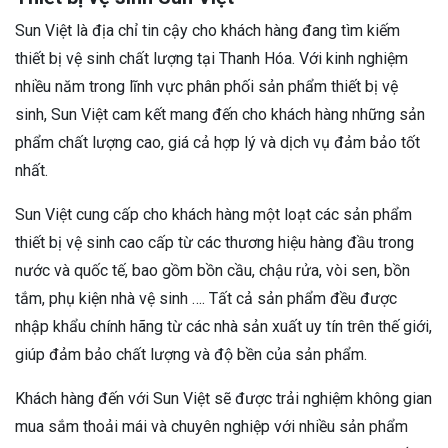
Sun Việt là địa chỉ tin cậy cho khách hàng đang tìm kiếm
thiết bị vệ sinh chất lượng tại Thanh Hóa. Với kinh nghiệm
nhiều năm trong lĩnh vực phân phối sản phẩm thiết bị vệ
sinh, Sun Việt cam kết mang đến cho khách hàng những sản
phẩm chất lượng cao, giá cả hợp lý và dịch vụ đảm bảo tốt
nhất.
Sun Việt cung cấp cho khách hàng một loạt các sản phẩm
thiết bị vệ sinh cao cấp từ các thương hiệu hàng đầu trong
nước và quốc tế, bao gồm bồn cầu, chậu rửa, vòi sen, bồn
tắm, phụ kiện nhà vệ sinh …. Tất cả sản phẩm đều được
nhập khẩu chính hãng từ các nhà sản xuất uy tín trên thế giới,
giúp đảm bảo chất lượng và độ bền của sản phẩm.
Khách hàng đến với Sun Việt sẽ được trải nghiệm không gian
mua sắm thoải mái và chuyên nghiệp với nhiều sản phẩm