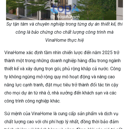
Sự tận tâm và chuyên nghiệp trong từng dự án thiết kế, thi
công là bảo chứng cho chất lượng công trình mà
VinaHome thực hiệ
VinaHome xác định tầm nhìn chiến lược đến năm 2025 trở
thành một trong những doanh nghiệp hàng đầu trong ngành
thiết kế và xây dựng trọn gói, phủ rộng khắp cả nước. Công
ty không ngừng mở rộng quy mô hoạt động và nâng cao
năng lực cạnh tranh, đặt mục tiêu trở thành đối tác tin cậy
cho mọi dự án từ nhà ở, nhà xưởng đến khách sạn và các
công trình công nghiệp khác.
Sứ mệnh của VinaHome là cung cấp sản phẩm và dịch vụ
chất lượng cao với chi phí hợp lý nhất, đồng thời bảo đảm