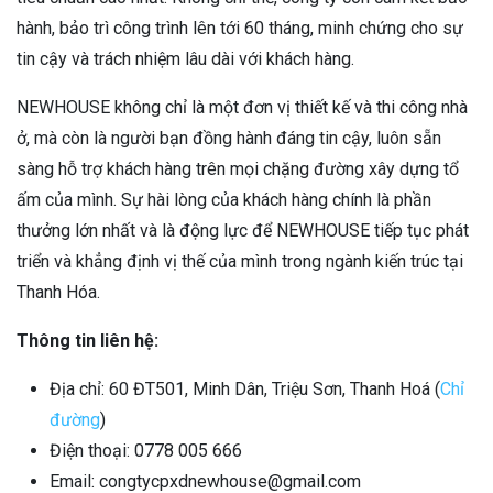
hành, bảo trì công trình lên tới 60 tháng, minh chứng cho sự
tin cậy và trách nhiệm lâu dài với khách hàng.
NEWHOUSE không chỉ là một đơn vị thiết kế và thi công nhà
ở, mà còn là người bạn đồng hành đáng tin cậy, luôn sẵn
sàng hỗ trợ khách hàng trên mọi chặng đường xây dựng tổ
ấm của mình. Sự hài lòng của khách hàng chính là phần
thưởng lớn nhất và là động lực để NEWHOUSE tiếp tục phát
triển và khẳng định vị thế của mình trong ngành kiến trúc tại
Thanh Hóa.
Thông tin liên hệ:
Địa chỉ: 60 ĐT501, Minh Dân, Triệu Sơn, Thanh Hoá (
Chỉ
đường
)
Điện thoại: 0778 005 666
Email: congtycpxdnewhouse@gmail.com