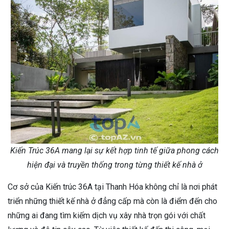
Kiến Trúc 36A mang lại sự kết hợp tinh tế giữa phong cách
hiện đại và truyền thống trong từng thiết kế nhà ở
Cơ sở của Kiến trúc 36A tại Thanh Hóa không chỉ là nơi phát
triển những thiết kế nhà ở đẳng cấp mà còn là điểm đến cho
những ai đang tìm kiếm dịch vụ xây nhà trọn gói với chất