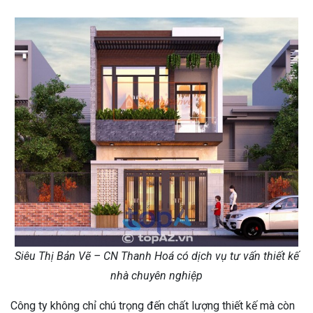
Siêu Thị Bản Vẽ – CN Thanh Hoá có dịch vụ tư vấn thiết kế
nhà chuyên nghiệp
Công ty không chỉ chú trọng đến chất lượng thiết kế mà còn