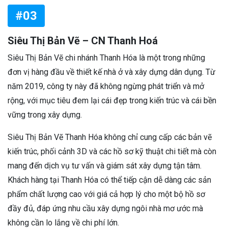
#03
Siêu Thị Bản Vẽ – CN Thanh Hoá
Siêu Thị Bản Vẽ chi nhánh Thanh Hóa là một trong những
đơn vị hàng đầu về thiết kế nhà ở và xây dựng dân dụng. Từ
năm 2019, công ty này đã không ngừng phát triển và mở
rộng, với mục tiêu đem lại cái đẹp trong kiến trúc và cái bền
vững trong xây dựng.
Siêu Thị Bản Vẽ Thanh Hóa không chỉ cung cấp các bản vẽ
kiến trúc, phối cảnh 3D và các hồ sơ kỹ thuật chi tiết mà còn
mang đến dịch vụ tư vấn và giám sát xây dựng tận tâm.
Khách hàng tại Thanh Hóa có thể tiếp cận dễ dàng các sản
phẩm chất lượng cao với giá cả hợp lý cho một bộ hồ sơ
đầy đủ, đáp ứng nhu cầu xây dựng ngôi nhà mơ ước mà
không cần lo lắng về chi phí lớn.