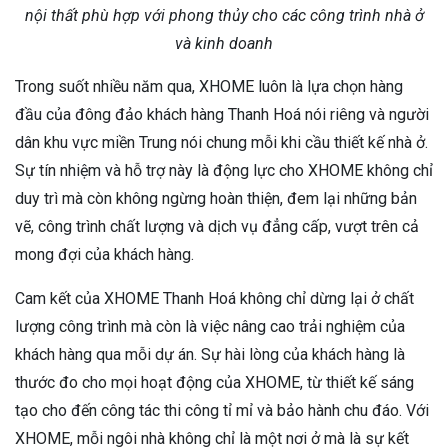
nội thất phù hợp với phong thủy cho các công trình nhà ở
và kinh doanh
Trong suốt nhiều năm qua, XHOME luôn là lựa chọn hàng
đầu của đông đảo khách hàng Thanh Hoá nói riêng và người
dân khu vực miền Trung nói chung mỗi khi cầu thiết kế nhà ở.
Sự tín nhiệm và hỗ trợ này là động lực cho XHOME không chỉ
duy trì mà còn không ngừng hoàn thiện, đem lại những bản
vẽ, công trình chất lượng và dịch vụ đẳng cấp, vượt trên cả
mong đợi của khách hàng.
Cam kết của XHOME Thanh Hoá không chỉ dừng lại ở chất
lượng công trình mà còn là việc nâng cao trải nghiệm của
khách hàng qua mỗi dự án. Sự hài lòng của khách hàng là
thước đo cho mọi hoạt động của XHOME, từ thiết kế sáng
tạo cho đến công tác thi công tỉ mỉ và bảo hành chu đáo. Với
XHOME, mỗi ngôi nhà không chỉ là một nơi ở mà là sự kết