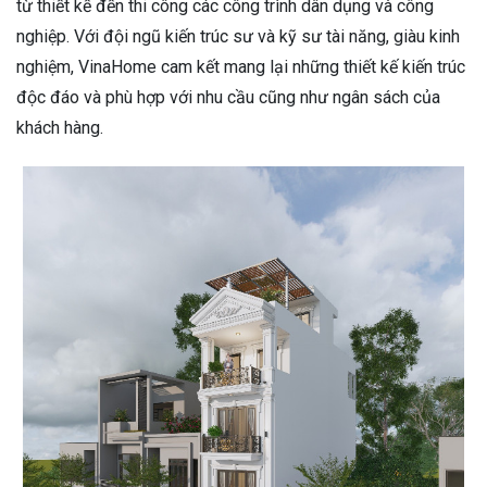
từ thiết kế đến thi công các công trình dân dụng và công
nghiệp. Với đội ngũ kiến trúc sư và kỹ sư tài năng, giàu kinh
nghiệm, VinaHome cam kết mang lại những thiết kế kiến trúc
độc đáo và phù hợp với nhu cầu cũng như ngân sách của
khách hàng.