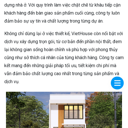
dựng nhà ở. Với quy trình làm việc chặt chẽ từ khâu tiếp cận
khách hàng đến bàn giao sản phẩm cuối cùng, công ty luôn
đảm bảo sự uy tín và chất lượng trong từng dự án.
Không chỉ dừng lại ở việc thiết kế, VietHouse còn nổi bật với
dịch vụ xây dựng trọn gói, từ cơ bản đến phần nội thất, đem
lại không gian sống hoàn chỉnh và phù hợp với phong thủy
cũng như sở thích cá nhân của từng khách hàng. Công ty cam
kết mang đến những giải pháp tối ưu, tiết kiệm chi phí mà
vẫn đảm bảo chất lượng cao nhất trong từng sản phẩm và
dịch vụ.