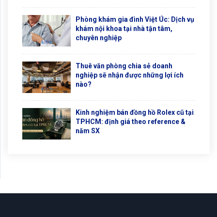
Phòng khám gia đình Việt Úc: Dịch vụ
khám nội khoa tại nhà tận tâm,
chuyên nghiệp
Thuê văn phòng chia sẻ doanh
nghiệp sẽ nhận được những lợi ích
nào?
Kinh nghiệm bán đồng hồ Rolex cũ tại
TPHCM: định giá theo reference &
năm SX