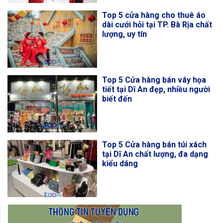
Top 5 cửa hàng cho thuê áo
dài cưới hỏi tại TP. Bà Rịa chất
lượng, uy tín
Top 5 Cửa hàng bán váy họa
tiết tại Dĩ An đẹp, nhiều người
biết đến
Top 5 Cửa hàng bán túi xách
tại Dĩ An chất lượng, đa dạng
kiểu dáng