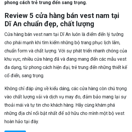
phong cách trẻ trung đến sang trọng.
Review 5 cửa hàng bán vest nam tại
Dĩ An chuẩn đẹp, chất lượng
Cửa hàng bán vest nam tại Dĩ An luôn là điểm đến lý tưởng
cho phái mạnh khi tìm kiếm những bộ trang phục lịch lãm,
chuẩn form và chất lượng. Với sự phát triển nhanh chóng của
khu vực, nhiều cửa hàng đã và đang mang đến các mẫu vest
đa dạng, từ phong cách hiện đại, trẻ trung đến những thiết kế
cổ điển, sang trọng.
Không chỉ đáp ứng về kiểu dáng, các cửa hàng còn chú trọng
vào chất lượng vải và dịch vụ may đo, đảm bảo mang lại sự
thoải mái và tự tin cho khách hàng. Hãy cùng khám phá
những địa chỉ nổi bật nhất để sở hữu cho mình một bộ vest
hoàn hảo tại đây.