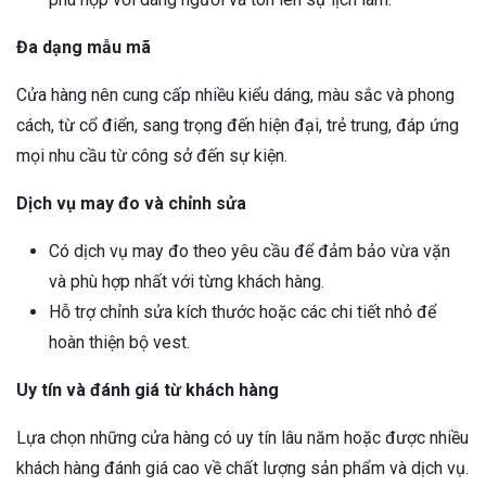
Đa dạng mẫu mã
Cửa hàng nên cung cấp nhiều kiểu dáng, màu sắc và phong
cách, từ cổ điển, sang trọng đến hiện đại, trẻ trung, đáp ứng
mọi nhu cầu từ công sở đến sự kiện.
Dịch vụ may đo và chỉnh sửa
Có dịch vụ may đo theo yêu cầu để đảm bảo vừa vặn
và phù hợp nhất với từng khách hàng.
Hỗ trợ chỉnh sửa kích thước hoặc các chi tiết nhỏ để
hoàn thiện bộ vest.
Uy tín và đánh giá từ khách hàng
Lựa chọn những cửa hàng có uy tín lâu năm hoặc được nhiều
khách hàng đánh giá cao về chất lượng sản phẩm và dịch vụ.