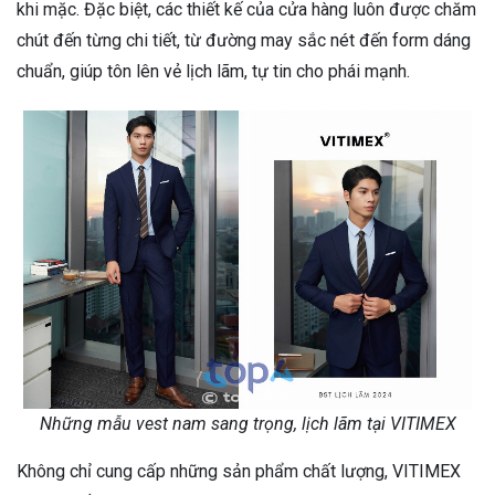
khi mặc. Đặc biệt, các thiết kế của cửa hàng luôn được chăm
chút đến từng chi tiết, từ đường may sắc nét đến form dáng
chuẩn, giúp tôn lên vẻ lịch lãm, tự tin cho phái mạnh.
Những mẫu vest nam sang trọng, lịch lãm tại VITIMEX
Không chỉ cung cấp những sản phẩm chất lượng, VITIMEX