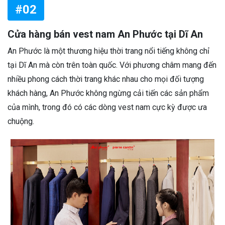
#02
Cửa hàng bán vest nam An Phước tại Dĩ An
An Phước là một thương hiệu thời trang nổi tiếng không chỉ
tại Dĩ An mà còn trên toàn quốc. Với phương châm mang đến
nhiều phong cách thời trang khác nhau cho mọi đối tượng
khách hàng, An Phước không ngừng cải tiến các sản phẩm
của mình, trong đó có các dòng vest nam cực kỳ được ưa
chuộng.