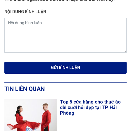
NỘI DUNG BÌNH LUẬN
TIN LIÊN QUAN
Top 5 cửa hàng cho thuê áo
dài cưới hỏi đẹp tại TP. Hải
Phòng