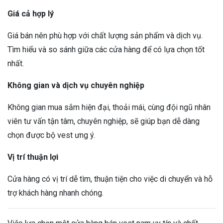
Giá cả hợp lý
Giá bán nên phù hợp với chất lượng sản phẩm và dịch vụ.
Tìm hiểu và so sánh giữa các cửa hàng để có lựa chọn tốt
nhất.
Không gian và dịch vụ chuyên nghiệp
Không gian mua sắm hiện đại, thoải mái, cùng đội ngũ nhân
viên tư vấn tận tâm, chuyên nghiệp, sẽ giúp bạn dễ dàng
chọn được bộ vest ưng ý.
Vị trí thuận lợi
Cửa hàng có vị trí dễ tìm, thuận tiện cho việc di chuyển và hỗ
trợ khách hàng nhanh chóng.