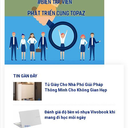
TIN GẦN ĐÂY
Tủ Giày Cho Nhà Phố Giải Pháp
Thông Minh Cho Không Gian Hẹp
Đánh giá độ bền vỏ nhựa Vivobook khi
mang đi học mỗi ngày