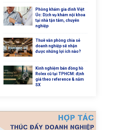
Phòng khám gia đình Việt
Úc: Dịch vụ khám nội khoa
tại nhà tận tâm, chuyên
nghiệp
Thuê văn phòng chia sẻ
doanh nghiệp sẽ nhận
được những lợi ích nào?
Kinh nghiệm bán đồng hồ
Rolex cũ tại TPHCM: định
giá theo reference & năm
SX