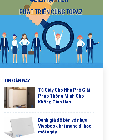
TIN GẦN ĐÂY
Tủ Giày Cho Nhà Phố Giải
Pháp Thông Minh Cho
Không Gian Hẹp
Đánh giá độ bền vỏ nhựa
Vivobook khi mang đi học
mỗi ngày