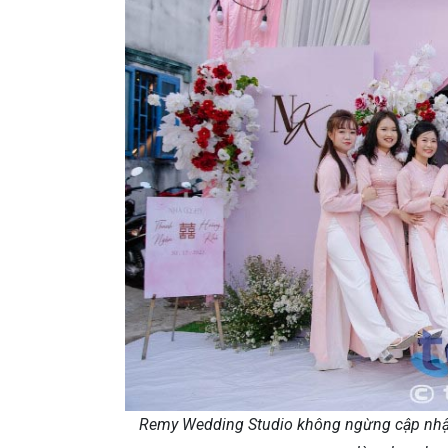
Remy Wedding Studio không ngừng cập nhật m