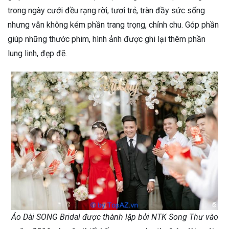
trong ngày cưới đều rạng rời, tươi trẻ, tràn đầy sức sống
nhưng vẫn không kém phần trang trọng, chỉnh chu. Góp phần
giúp những thước phim, hình ảnh được ghi lại thêm phần
lung linh, đẹp đẽ.
Áo Dài SONG Bridal được thành lập bởi NTK Song Thư vào