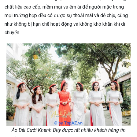
chất liệu cao cấp, mềm mại và êm ái để người mặc trong
mọi trường hợp đều có được sự thoải mái và dễ chịu, cũng
như không bị hạn chế hoạt động và không khó khăn khi di
chuyển.
Áo Dài Cưới Khanh Bity được rất nhiều khách hàng tin