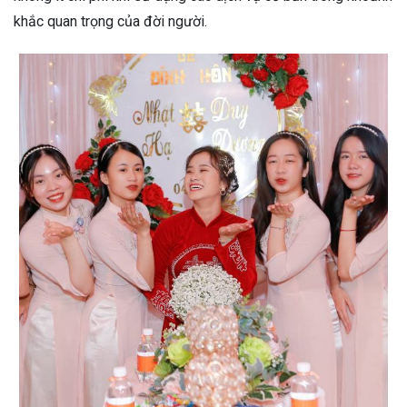
khắc quan trọng của đời người.