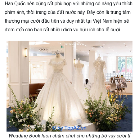
Hàn Quốc nên cũng rất phù hợp với những cô nàng yêu thích
phim ảnh, thời trang của đất nước này. Đây còn là trung tâm
thương mại cưới đầu tiên và duy nhất tại Việt Nam hiện sẽ
đem đến cho bạn rất nhiều dịch vụ hữu ích cho lễ cưới.
Wedding Book luôn chăm chút cho những bộ váy cưới tỉ