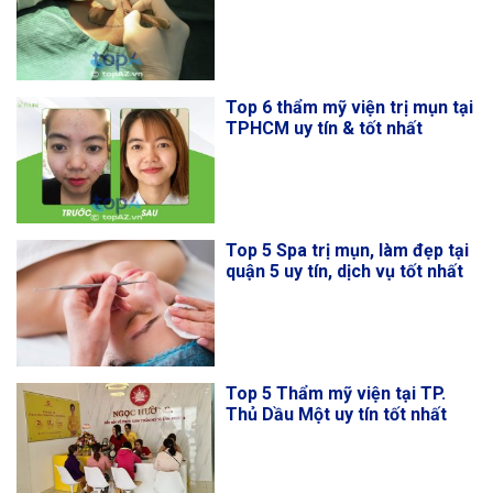
Top 6 thẩm mỹ viện trị mụn tại
TPHCM uy tín & tốt nhất
Top 5 Spa trị mụn, làm đẹp tại
quận 5 uy tín, dịch vụ tốt nhất
Top 5 Thẩm mỹ viện tại TP.
Thủ Dầu Một uy tín tốt nhất