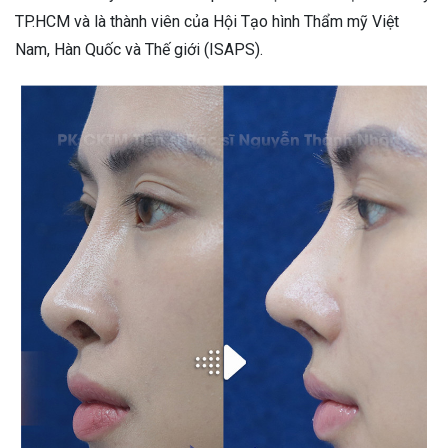
TP.HCM và là thành viên của Hội Tạo hình Thẩm mỹ Việt
Nam, Hàn Quốc và Thế giới (ISAPS).