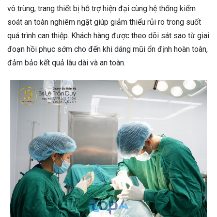
vô trùng, trang thiết bị hỗ trợ hiện đại cùng hệ thống kiểm
soát an toàn nghiêm ngặt giúp giảm thiểu rủi ro trong suốt
quá trình can thiệp. Khách hàng được theo dõi sát sao từ giai
đoạn hồi phục sớm cho đến khi dáng mũi ổn định hoàn toàn,
đảm bảo kết quả lâu dài và an toàn.