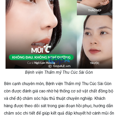
Bệnh viện Thẩm mỹ Thu Cúc Sài Gòn
Bên cạnh chuyên môn, Bệnh viện Thẩm mỹ Thu Cúc Sài Gòn
còn được đánh giá cao nhờ hệ thống cơ sở vật chất đồng bộ
và chế độ chăm sóc hậu thủ thuật chuyên nghiệp. Khách
hàng được theo dõi sát trong giai đoạn hồi phục, hướng dẫn
chăm sóc chi tiết để giúp kết quả đắp khuyết hở cánh mũi ổn